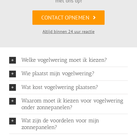
met ons op!
CONTACT OPNEMEN
Altijd binnen 24 uur reactie
Welke vogelwering moet ik kiezen?
Wie plaatst mijn vogelwering?
Wat kost vogelwering plaatsen?
Waarom moet ik kiezen voor vogelwering
onder zonnepanelen?
Wat zijn de voordelen voor mijn
zonnepanelen?