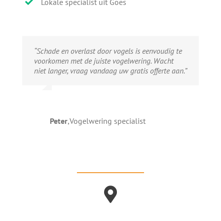
Lokale specialist uit Goes
“Schade en overlast door vogels is eenvoudig te
voorkomen met de juiste vogelwering. Wacht
niet langer, vraag vandaag uw gratis offerte aan.”
Peter
,
Vogelwering specialist