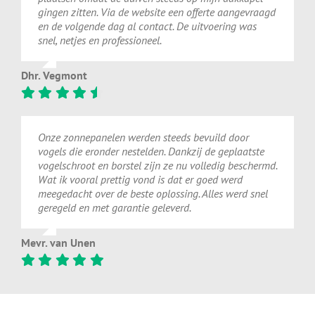
gingen zitten. Via de website een offerte aangevraagd
en de volgende dag al contact. De uitvoering was
snel, netjes en professioneel.
Dhr. Vegmont
Onze zonnepanelen werden steeds bevuild door
vogels die eronder nestelden. Dankzij de geplaatste
vogelschroot en borstel zijn ze nu volledig beschermd.
Wat ik vooral prettig vond is dat er goed werd
meegedacht over de beste oplossing. Alles werd snel
geregeld en met garantie geleverd.
Mevr. van Unen