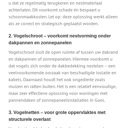
u dat ze regelmatig terugkeren en nestmateriaal
achterlaten. Dit voorkomt schade én bespaart u
schoonmaakkosten. Let op: deze oplossing werkt alleen
als ze correct en strategisch geplaatst worden.
2. Vogelschroot – voorkomt nestvorming onder
dakpannen en zonnepanelen
Vogelschroot sluit de open ruimte af tussen uw dakrand
en dakpannen of zonnepanelen. Hiermee voorkomt u
dat vogels zich onder de dakbedekking nestelen – een
veelvoorkomende oorzaak van beschadigde isolatie en
kabels. Daarnaast houdt het ook ongedierte zoals
muizen en ratten buiten. Het is een relatief eenvoudige,
maar zeer effectieve oplossing voor woningen met
pannendaken of zonnepaneelinstallaties in Goes.
3. Vogelnetten – voor grote oppervlaktes met
structurele overlast