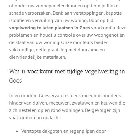
of onder uw zonnepanelen kunnen op termijn flinke
schade veroorzaken. Denk aan verstoppingen, kapotte
isolatie en vervuiling van uw woning. Door op tijd
vogelwering te laten plaatsen in Goes
voorkomt u deze
problemen en houdt u controle over uw woongenot én
de staat van uw woning. Onze monteurs bieden
vakkundige, nette plaatsing met duurzame en
diervriendelijke materialen.
Wat u voorkomt met tijdige vogelwering in
Goes
In en rondom Goes ervaren steeds meer huishoudens
hinder van duiven, meeuwen, zwaluwen en kauwen die
zich nestelen op en rond woningen. De gevolgen zijn
vaak groter dan gedacht:
Verstopte dakgoten en regenpijpen door