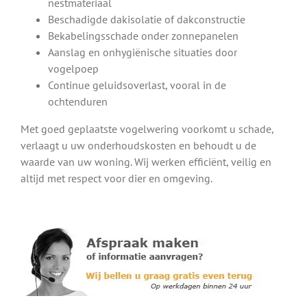
nestmateriaal
Beschadigde dakisolatie of dakconstructie
Bekabelingsschade onder zonnepanelen
Aanslag en onhygiënische situaties door
vogelpoep
Continue geluidsoverlast, vooral in de
ochtenduren
Met goed geplaatste vogelwering voorkomt u schade,
verlaagt u uw onderhoudskosten en behoudt u de
waarde van uw woning. Wij werken efficiënt, veilig en
altijd met respect voor dier en omgeving.