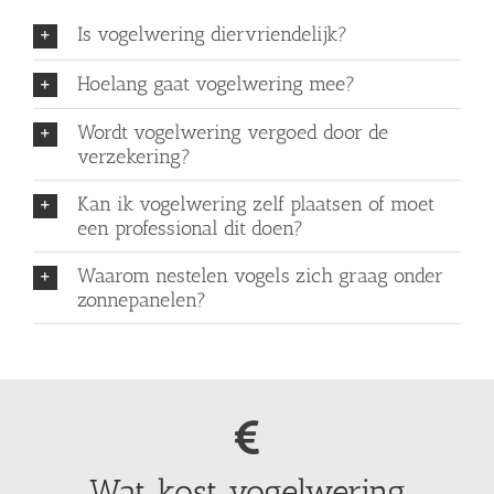
Is vogelwering diervriendelijk?
Hoelang gaat vogelwering mee?
Wordt vogelwering vergoed door de
verzekering?
Kan ik vogelwering zelf plaatsen of moet
een professional dit doen?
Waarom nestelen vogels zich graag onder
zonnepanelen?
Wat kost vogelwering