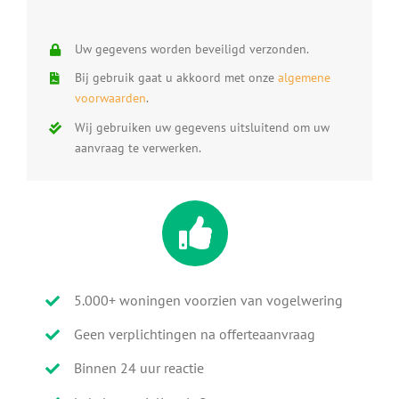
Uw gegevens worden beveiligd verzonden.
Bij gebruik gaat u akkoord met onze
algemene
voorwaarden
.
Wij gebruiken uw gegevens uitsluitend om uw
aanvraag te verwerken.
5.000+ woningen voorzien van vogelwering
Geen verplichtingen na offerteaanvraag
Binnen 24 uur reactie