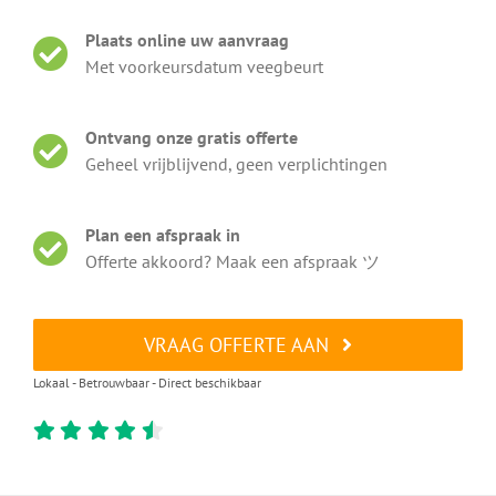
Plaats online uw aanvraag
Met voorkeursdatum veegbeurt
Ontvang onze gratis offerte
Geheel vrijblijvend, geen verplichtingen
Plan een afspraak in
Offerte akkoord? Maak een afspraak ツ
VRAAG OFFERTE AAN
Lokaal - Betrouwbaar - Direct beschikbaar