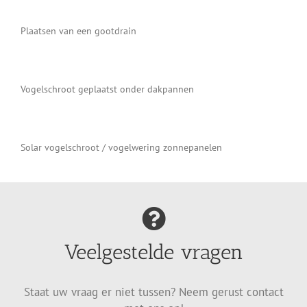
Plaatsen van een gootdrain
Vogelschroot geplaatst onder dakpannen
Solar vogelschroot / vogelwering zonnepanelen
Veelgestelde vragen
Staat uw vraag er niet tussen? Neem gerust contact