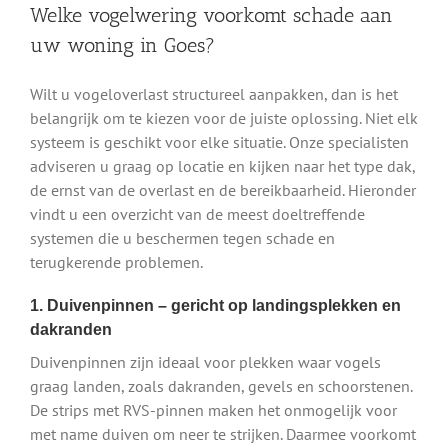
Welke vogelwering voorkomt schade aan
uw woning in Goes?
Wilt u vogeloverlast structureel aanpakken, dan is het
belangrijk om te kiezen voor de juiste oplossing. Niet elk
systeem is geschikt voor elke situatie. Onze specialisten
adviseren u graag op locatie en kijken naar het type dak,
de ernst van de overlast en de bereikbaarheid. Hieronder
vindt u een overzicht van de meest doeltreffende
systemen die u beschermen tegen schade en
terugkerende problemen.
1. Duivenpinnen – gericht op landingsplekken en
dakranden
Duivenpinnen zijn ideaal voor plekken waar vogels
graag landen, zoals dakranden, gevels en schoorstenen.
De strips met RVS-pinnen maken het onmogelijk voor
met name duiven om neer te strijken. Daarmee voorkomt