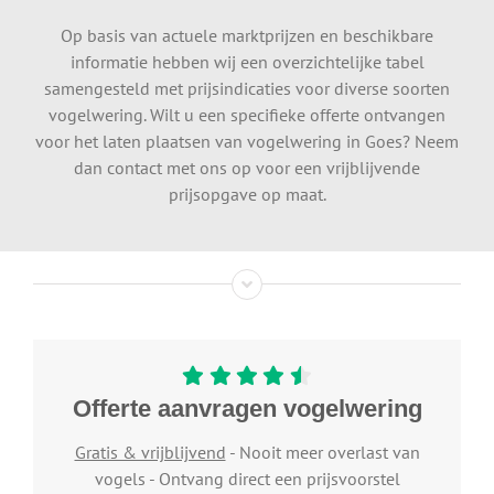
Op basis van actuele marktprijzen en beschikbare
informatie hebben wij een overzichtelijke tabel
samengesteld met prijsindicaties voor diverse soorten
vogelwering. Wilt u een specifieke offerte ontvangen
voor het laten plaatsen van vogelwering in Goes? Neem
dan contact met ons op voor een vrijblijvende
prijsopgave op maat.
Offerte aanvragen vogelwering
Gratis & vrijblijvend
- Nooit meer overlast van
vogels - Ontvang direct een prijsvoorstel