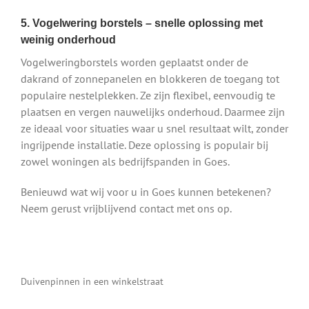
5. Vogelwering borstels – snelle oplossing met
weinig onderhoud
Vogelweringborstels worden geplaatst onder de
dakrand of zonnepanelen en blokkeren de toegang tot
populaire nestelplekken. Ze zijn flexibel, eenvoudig te
plaatsen en vergen nauwelijks onderhoud. Daarmee zijn
ze ideaal voor situaties waar u snel resultaat wilt, zonder
ingrijpende installatie. Deze oplossing is populair bij
zowel woningen als bedrijfspanden in Goes.
Benieuwd wat wij voor u in Goes kunnen betekenen?
Neem gerust vrijblijvend contact met ons op.
Duivenpinnen in een winkelstraat