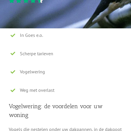
In Goes e.o.
Scherpe tarieven
Vogelwering
Weg met overlast
Vogelwering: de voordelen voor uw
woning
Vogels die nestelen onder uw dakpannen, in de dakgoot