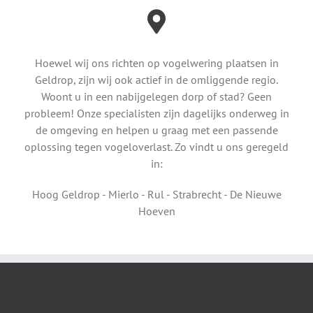
Hoewel wij ons richten op vogelwering plaatsen in
Geldrop, zijn wij ook actief in de omliggende regio.
Woont u in een nabijgelegen dorp of stad? Geen
probleem! Onze specialisten zijn dagelijks onderweg in
de omgeving en helpen u graag met een passende
oplossing tegen vogeloverlast. Zo vindt u ons geregeld
in:
Hoog Geldrop - Mierlo - Rul - Strabrecht - De Nieuwe
Hoeven