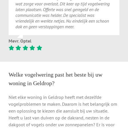
wat zorge voor overlast. Dit keer op tijd vogelwering
laten plaatsen. Offerte was snel geregeld en de
communicatie was helder. De specialist was
vriendelijk en werkte netjes. Nu eindelijk een schoon
dak en geen verstoppingen meer.
Mevr. Optel
Welke vogelwering past het beste bij uw
woning in Geldrop?
Niet elke woning in Geldrop heeft met dezelfde
vogelproblemen te maken. Daarom is het belangrijk om
een oplossing te kiezen die aansluit bij uw situatie.
Heeft u last van duiven op de dakrand, nesten in de
dakgoot of vogels onder uw zonnepanelen? Er is voor