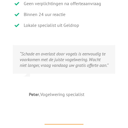
Geen verplichtingen na offerteaanvraag
Binnen 24 uur reactie
Lokale specialist uit Geldrop
“Schade en overlast door vogels is eenvoudig te
voorkomen met de juiste vogelwering. Wacht
niet langer, vraag vandaag uw gratis offerte aan.”
Peter
,
Vogelwering specialist