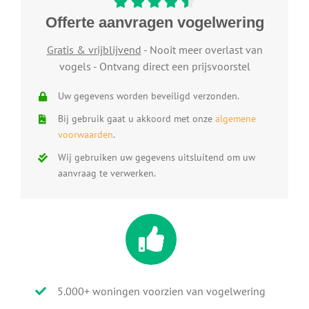
Offerte aanvragen vogelwering
Gratis & vrijblijvend
- Nooit meer overlast van
vogels - Ontvang direct een prijsvoorstel
Uw gegevens worden beveiligd verzonden.
Bij gebruik gaat u akkoord met onze
algemene
voorwaarden
.
Wij gebruiken uw gegevens uitsluitend om uw
aanvraag te verwerken.
5.000+ woningen voorzien van vogelwering