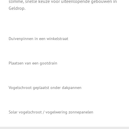
slimme, snelle keuze voor uiteenlopende gebouwen in
Geldrop.
Duivenpinnen in een winkelstraat
Plaatsen van een gootdrain
Vogelschroot geplaatst onder dakpannen
Solar vogelschroot / vogelwering zonnepanelen