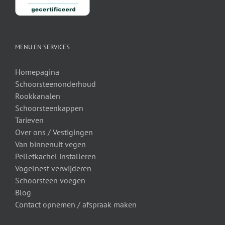
MENU EN SERVICES
Homepagina
Schoorsteenonderhoud
Rookkanalen
Schoorsteenkappen
Tarieven
Over ons /
Vestigingen
Van binnenuit vegen
Pelletkachel installeren
Vogelnest verwijderen
Schoorsteen voegen
Blog
Contact opnemen / afspraak maken