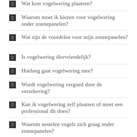
Wat kost vogelwering plaatsen?
Waarom moet ik kiezen voor vogelwering
onder zonnepanelen?
Wat zijn de voordelen voor mijn zonnepanelen?
Is vogelwering diervriendelijk?
Hoelang gaat vogelwering mee?
Wordt vogelwering vergoed door de
verzekering?
Kan ik vogelwering zelf plaatsen of moet een
professional dit doen?
Waarom nestelen vogels zich graag onder
zonnepanelen?