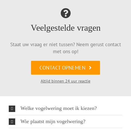
Veelgestelde vragen
Staat uw vraag er niet tussen? Neem gerust contact
met ons op!
CONTACT OPNEMEN
Altijd binnen 24 uur reactie
Welke vogelwering moet ik kiezen?
Wie plaatst mijn vogelwering?