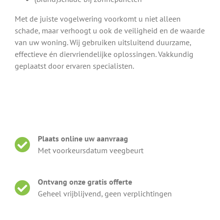
Met de juiste vogelwering voorkomt u niet alleen
schade, maar verhoogt u ook de veiligheid en de waarde
van uw woning. Wij gebruiken uitsluitend duurzame,
effectieve én diervriendelijke oplossingen. Vakkundig
geplaatst door ervaren specialisten.
Plaats online uw aanvraag
Met voorkeursdatum veegbeurt
Ontvang onze gratis offerte
Geheel vrijblijvend, geen verplichtingen