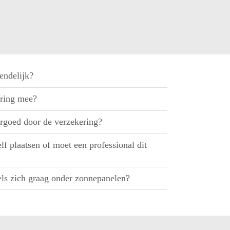
endelijk?
ring mee?
rgoed door de verzekering?
f plaatsen of moet een professional dit
ls zich graag onder zonnepanelen?