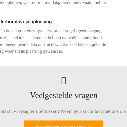
 snel ophopen, waardoor u uw dakgoten minder vaak hoeft te
nderhoudsvrije oplossing
 in de dakgoot en zorgen ervoor dat vogels geen toegang
e zijn snel te installeren en hebben nauwelijks onderhoud
r uiteenlopende dakconstructies. Dit maakt het een geliefde
g waar snelle plaatsing gewenst is.
Veelgestelde vragen
Staat uw vraag er niet tussen? Neem gerust contact met ons op!