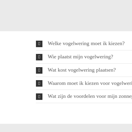
Welke vogelwering moet ik kiezen?
Wie plaatst mijn vogelwering?
Wat kost vogelwering plaatsen?
Waarom moet ik kiezen voor vogelwer
Wat zijn de voordelen voor mijn zonn