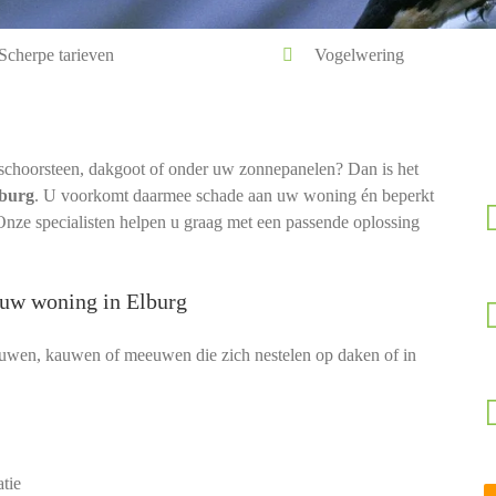
Scherpe tarieven
Vogelwering
 schoorsteen, dakgoot of onder uw zonnepanelen? Dan is het
lburg
. U voorkomt daarmee schade aan uw woning én beperkt
 Onze specialisten helpen u graag met een passende oplossing
 uw woning in Elburg
luwen, kauwen of meeuwen die zich nestelen op daken of in
tie