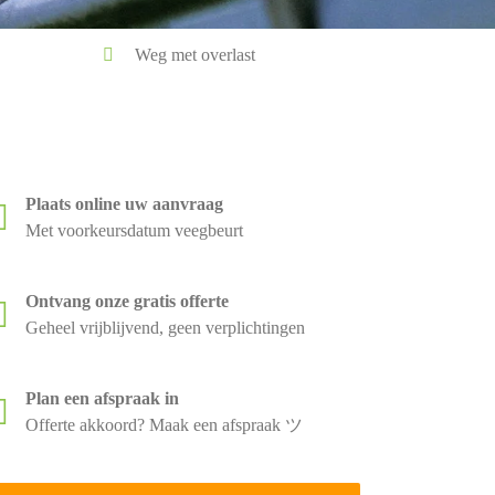
Weg met overlast
Plaats online uw aanvraag
Met voorkeursdatum veegbeurt
Ontvang onze gratis offerte
Geheel vrijblijvend, geen verplichtingen
Plan een afspraak in
Offerte akkoord? Maak een afspraak ツ