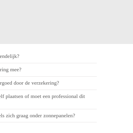
endelijk?
ring mee?
rgoed door de verzekering?
f plaatsen of moet een professional dit
ls zich graag onder zonnepanelen?