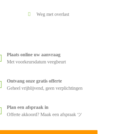
Weg met overlast
Plaats online uw aanvraag
Met voorkeursdatum veegbeurt
Ontvang onze gratis offerte
Geheel vrijblijvend, geen verplichtingen
Plan een afspraak in
Offerte akkoord? Maak een afspraak ツ