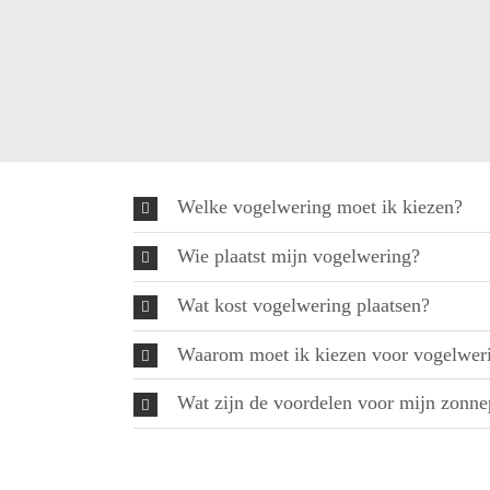
Welke vogelwering moet ik kiezen?
Wie plaatst mijn vogelwering?
Wat kost vogelwering plaatsen?
Waarom moet ik kiezen voor vogelwer
Wat zijn de voordelen voor mijn zonn