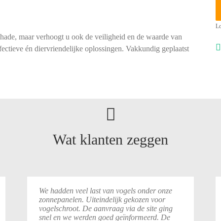
Lo
chade, maar verhoogt u ook de veiligheid en de waarde van
ectieve én diervriendelijke oplossingen. Vakkundig geplaatst
Wat klanten zeggen
We hadden veel last van vogels onder onze
zonnepanelen. Uiteindelijk gekozen voor
vogelschroot. De aanvraag via de site ging
snel en we werden goed geïnformeerd. De