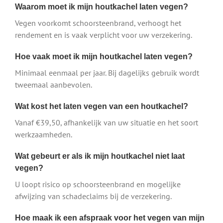
Waarom moet ik mijn houtkachel laten vegen?
Vegen voorkomt schoorsteenbrand, verhoogt het
rendement en is vaak verplicht voor uw verzekering.
Hoe vaak moet ik mijn houtkachel laten vegen?
Minimaal eenmaal per jaar. Bij dagelijks gebruik wordt
tweemaal aanbevolen.
Wat kost het laten vegen van een houtkachel?
Vanaf €39,50, afhankelijk van uw situatie en het soort
werkzaamheden.
Wat gebeurt er als ik mijn houtkachel niet laat
vegen?
U loopt risico op schoorsteenbrand en mogelijke
afwijzing van schadeclaims bij de verzekering.
Hoe maak ik een afspraak voor het vegen van mijn