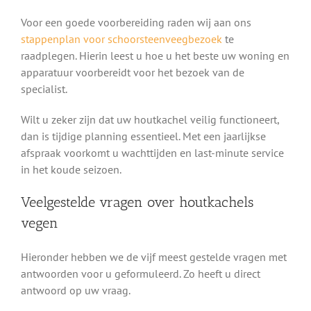
Voor een goede voorbereiding raden wij aan ons
stappenplan voor schoorsteenveegbezoek
te
raadplegen. Hierin leest u hoe u het beste uw woning en
apparatuur voorbereidt voor het bezoek van de
specialist.
Wilt u zeker zijn dat uw houtkachel veilig functioneert,
dan is tijdige planning essentieel. Met een jaarlijkse
afspraak voorkomt u wachttijden en last-minute service
in het koude seizoen.
Veelgestelde vragen over houtkachels
vegen
Hieronder hebben we de vijf meest gestelde vragen met
antwoorden voor u geformuleerd. Zo heeft u direct
antwoord op uw vraag.