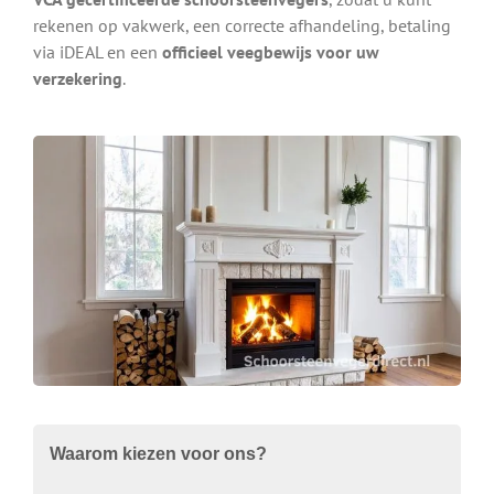
rekenen op vakwerk, een correcte afhandeling, betaling
via iDEAL en een
officieel veegbewijs voor uw
verzekering
.
Waarom kiezen voor ons?