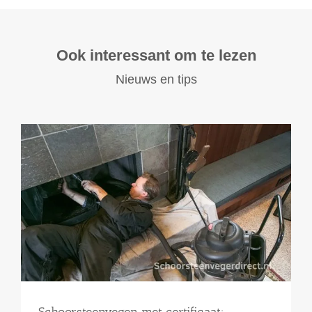
Ook interessant om te lezen
Nieuws en tips