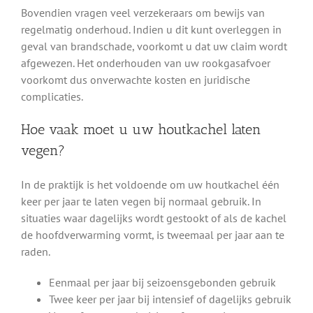
Bovendien vragen veel verzekeraars om bewijs van
regelmatig onderhoud. Indien u dit kunt overleggen in
geval van brandschade, voorkomt u dat uw claim wordt
afgewezen. Het onderhouden van uw rookgasafvoer
voorkomt dus onverwachte kosten en juridische
complicaties.
Hoe vaak moet u uw houtkachel laten
vegen?
In de praktijk is het voldoende om uw houtkachel één
keer per jaar te laten vegen bij normaal gebruik. In
situaties waar dagelijks wordt gestookt of als de kachel
de hoofdverwarming vormt, is tweemaal per jaar aan te
raden.
Eenmaal per jaar bij seizoensgebonden gebruik
Twee keer per jaar bij intensief of dagelijks gebruik