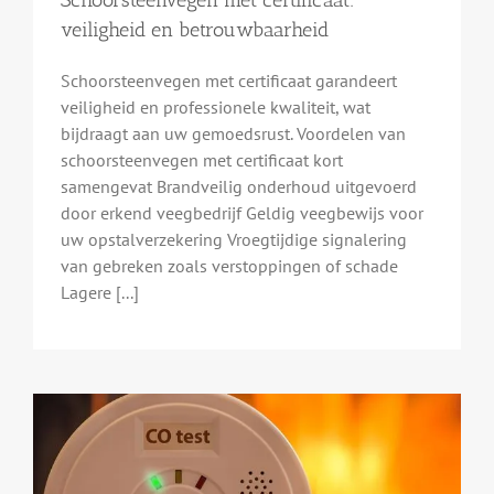
Schoorsteenvegen met certificaat:
veiligheid en betrouwbaarheid
Schoorsteenvegen met certificaat garandeert
veiligheid en professionele kwaliteit, wat
bijdraagt aan uw gemoedsrust. Voordelen van
schoorsteenvegen met certificaat kort
samengevat Brandveilig onderhoud uitgevoerd
door erkend veegbedrijf Geldig veegbewijs voor
uw opstalverzekering Vroegtijdige signalering
van gebreken zoals verstoppingen of schade
Lagere [...]