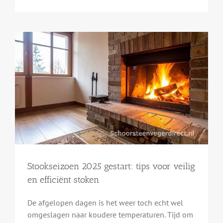
Stookseizoen 2025 gestart: tips voor veilig
en efficiënt stoken
De afgelopen dagen is het weer toch echt wel
omgeslagen naar koudere temperaturen. Tijd om