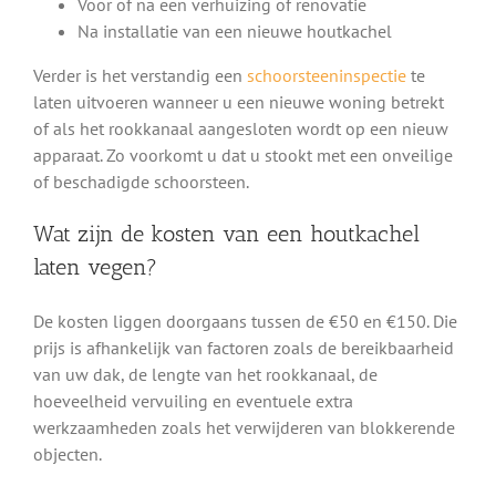
Voor of na een verhuizing of renovatie
Na installatie van een nieuwe houtkachel
Verder is het verstandig een
schoorsteeninspectie
te
laten uitvoeren wanneer u een nieuwe woning betrekt
of als het rookkanaal aangesloten wordt op een nieuw
apparaat. Zo voorkomt u dat u stookt met een onveilige
of beschadigde schoorsteen.
Wat zijn de kosten van een houtkachel
laten vegen?
De kosten liggen doorgaans tussen de €50 en €150. Die
prijs is afhankelijk van factoren zoals de bereikbaarheid
van uw dak, de lengte van het rookkanaal, de
hoeveelheid vervuiling en eventuele extra
werkzaamheden zoals het verwijderen van blokkerende
objecten.