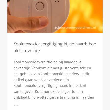
Koolmonoxidevergiftiging bij de haard: hoe
blijft u veilig?
Koolmonoxidevergiftiging bij haarden is
gevaarlijk. Voorkom dit met juiste ventilatie en
het gebruik van koolmonoxidemelders. In dit
artikel gaan we daar verder op in.
Koolmonoxidevergiftiging haard in het kort
samengevat Koolmonoxide is geurloos en
ontstaat bij onvolledige verbranding in haarden
[...]