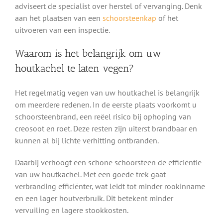
adviseert de specialist over herstel of vervanging. Denk
aan het plaatsen van een
schoorsteenkap
of het
uitvoeren van een inspectie.
Waarom is het belangrijk om uw
houtkachel te laten vegen?
Het regelmatig vegen van uw houtkachel is belangrijk
om meerdere redenen. In de eerste plaats voorkomt u
schoorsteenbrand, een reëel risico bij ophoping van
creosoot en roet. Deze resten zijn uiterst brandbaar en
kunnen al bij lichte verhitting ontbranden.
Daarbij verhoogt een schone schoorsteen de efficiëntie
van uw houtkachel. Met een goede trek gaat
verbranding efficiënter, wat leidt tot minder rookinname
en een lager houtverbruik. Dit betekent minder
vervuiling en lagere stookkosten.