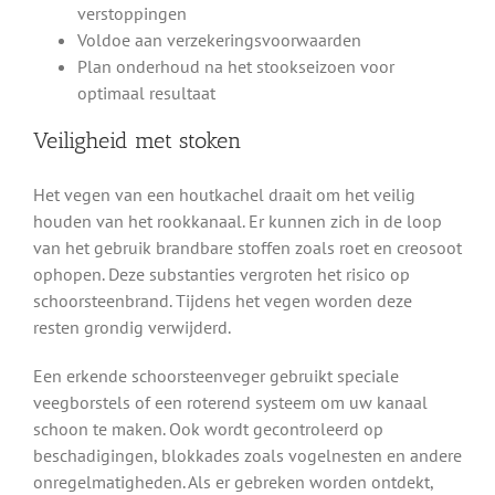
verstoppingen
Voldoe aan verzekeringsvoorwaarden
Plan onderhoud na het stookseizoen voor
optimaal resultaat
Veiligheid met stoken
Het vegen van een houtkachel draait om het veilig
houden van het rookkanaal. Er kunnen zich in de loop
van het gebruik brandbare stoffen zoals roet en creosoot
ophopen. Deze substanties vergroten het risico op
schoorsteenbrand. Tijdens het vegen worden deze
resten grondig verwijderd.
Een erkende schoorsteenveger gebruikt speciale
veegborstels of een roterend systeem om uw kanaal
schoon te maken. Ook wordt gecontroleerd op
beschadigingen, blokkades zoals vogelnesten en andere
onregelmatigheden. Als er gebreken worden ontdekt,