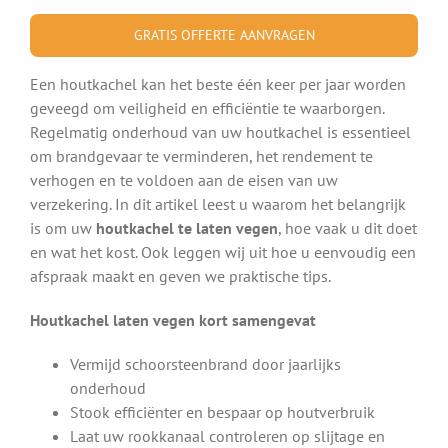
GRATIS OFFERTE AANVRAGEN
Een houtkachel kan het beste één keer per jaar worden
geveegd om veiligheid en efficiëntie te waarborgen.
Regelmatig onderhoud van uw houtkachel is essentieel
om brandgevaar te verminderen, het rendement te
verhogen en te voldoen aan de eisen van uw
verzekering. In dit artikel leest u waarom het belangrijk
is om uw
houtkachel te laten vegen
, hoe vaak u dit doet
en wat het kost. Ook leggen wij uit hoe u eenvoudig een
afspraak maakt en geven we praktische tips.
Houtkachel laten vegen kort samengevat
Vermijd schoorsteenbrand door jaarlijks
onderhoud
Stook efficiënter en bespaar op houtverbruik
Laat uw rookkanaal controleren op slijtage en