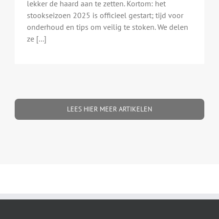
lekker de haard aan te zetten. Kortom: het
stookseizoen 2025 is officieel gestart; tijd voor
onderhoud en tips om veilig te stoken. We delen
ze [...]
LEES HIER MEER ARTIKELEN