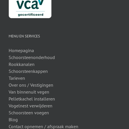
MENU EN SERVICES
Homepagina
Schoorsteenonderhoud
Rookkanalen
Schoorsteenkappen
Tarieven
Over ons /
Vestigingen
Van binnenuit vegen
Pelletkachel installeren
Vogelnest verwijderen
Schoorsteen voegen
Blog
Contact opnemen / afspraak maken