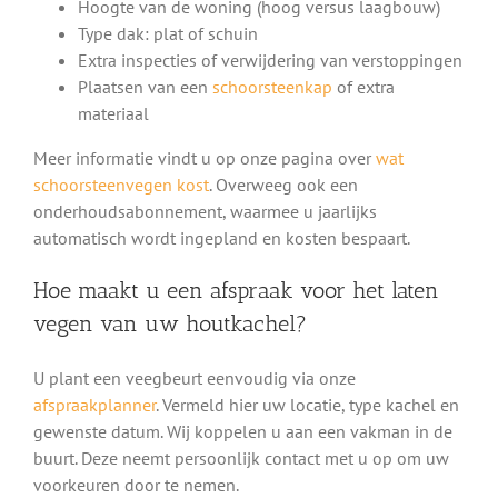
Hoogte van de woning (hoog versus laagbouw)
Type dak: plat of schuin
Extra inspecties of verwijdering van verstoppingen
Plaatsen van een
schoorsteenkap
of extra
materiaal
Meer informatie vindt u op onze pagina over
wat
schoorsteenvegen kost
. Overweeg ook een
onderhoudsabonnement, waarmee u jaarlijks
automatisch wordt ingepland en kosten bespaart.
Hoe maakt u een afspraak voor het laten
vegen van uw houtkachel?
U plant een veegbeurt eenvoudig via onze
afspraakplanner
. Vermeld hier uw locatie, type kachel en
gewenste datum. Wij koppelen u aan een vakman in de
buurt. Deze neemt persoonlijk contact met u op om uw
voorkeuren door te nemen.