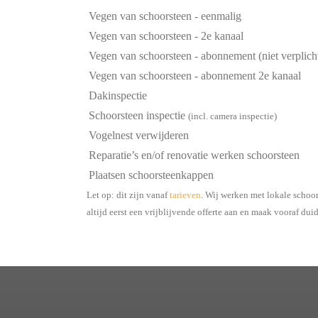
Vegen van schoorsteen - eenmalig
Vegen van schoorsteen - 2e kanaal
Vegen van schoorsteen - abonnement (niet verplich
Vegen van schoorsteen - abonnement 2e kanaal
Dakinspectie
Schoorsteen inspectie
(incl. camera inspectie)
Vogelnest verwijderen
Reparatie’s en/of renovatie werken schoorsteen
Plaatsen schoorsteenkappen
Let op: dit zijn vanaf
tarieven
. Wij werken met lokale schoo
altijd eerst een vrijblijvende offerte aan en maak vooraf dui