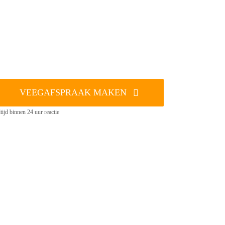
VEEGAFSPRAAK MAKEN
tijd binnen 24 uur reactie