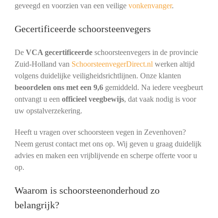
geveegd en voorzien van een veilige
vonkenvanger
.
Gecertificeerde schoorsteenvegers
De
VCA gecertificeerde
schoorsteenvegers in de provincie
Zuid-Holland van
SchoorsteenvegerDirect.nl
werken altijd
volgens duidelijke veiligheidsrichtlijnen. Onze klanten
beoordelen ons met een 9,6
gemiddeld. Na iedere veegbeurt
ontvangt u een
officieel veegbewijs
, dat vaak nodig is voor
uw opstalverzekering.
Heeft u vragen over schoorsteen vegen in Zevenhoven?
Neem gerust contact met ons op. Wij geven u graag duidelijk
advies en maken een vrijblijvende en scherpe offerte voor u
op.
Waarom is schoorsteenonderhoud zo
belangrijk?