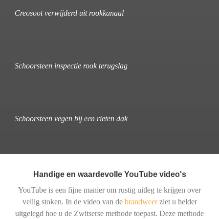
Creosoot verwijderd uit rookkanaal
Schoorsteen inspectie rook terugslag
Schoorsteen vegen bij een rieten dak
Handige en waardevolle YouTube video's
YouTube is een fijne manier om rustig uitleg te krijgen over
veilig stoken. In de video van de
brandweer
ziet u helder
uitgelegd hoe u de Zwitserse methode toepast. Deze methode