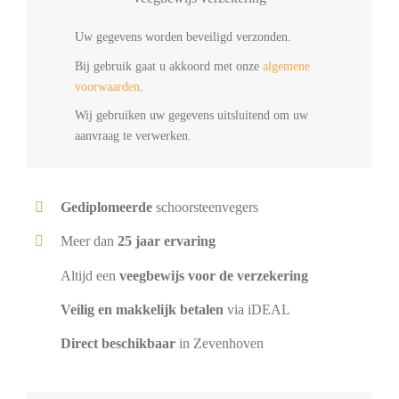
Uw gegevens worden beveiligd verzonden.
Bij gebruik gaat u akkoord met onze
algemene
voorwaarden
.
Wij gebruiken uw gegevens uitsluitend om uw
aanvraag te verwerken.
Gediplomeerde
schoorsteenvegers
Meer dan
25 jaar ervaring
Altijd een
veegbewijs voor de verzekering
Veilig en makkelijk betalen
via iDEAL
Direct beschikbaar
in Zevenhoven