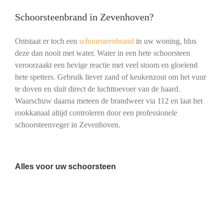
Schoorsteenbrand in Zevenhoven?
Ontstaat er toch een
schoorsteenbrand
in uw woning, blus
deze dan nooit met water. Water in een hete schoorsteen
veroorzaakt een hevige reactie met veel stoom en gloeiend
hete spetters. Gebruik liever zand of keukenzout om het vuur
te doven en sluit direct de luchttoevoer van de haard.
Waarschuw daarna meteen de brandweer via 112 en laat het
rookkanaal altijd controleren door een professionele
schoorsteenveger in Zevenhoven.
Alles voor uw schoorsteen