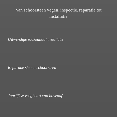
Van schoorsteen vegen, inspectie, reparatie tot
installatie
Uitwendige rookkanaal installatie
Reparatie stenen schoorsteen
Jaarlijkse veegbeurt van bovenaf