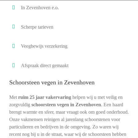
In Zevenhoven e.o.
Scherpe tarieven
Veegbewijs verzekering
Afspraak direct gemaakt
Schoorsteen vegen in Zevenhoven
Met
ruim 25 jaar vakervaring
helpen wij u met veilig en
zorgvuldig
schoorsteen vegen in Zevenhoven
. Een haard
brengt warmte en sfeer, maar vraagt ook om goed onderhoud.
Onze vakmensen reinigen al jarenlang schoorstenen voor
particulieren en bedrijven in de omgeving. Zo waren wij
recent nog bij u in de straat, waar wij de schoorsteen hebben