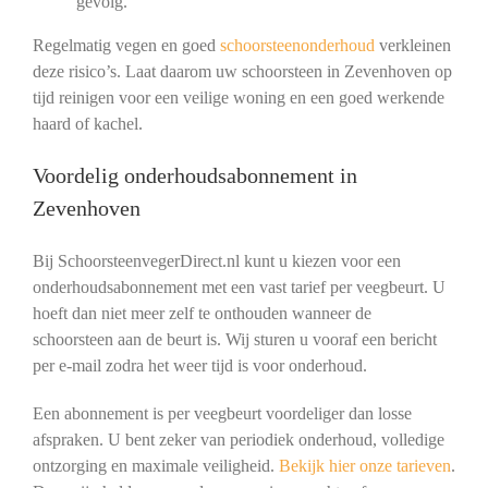
gevolg.
Regelmatig vegen en goed
schoorsteenonderhoud
verkleinen
deze risico’s. Laat daarom uw schoorsteen in Zevenhoven op
tijd reinigen voor een veilige woning en een goed werkende
haard of kachel.
Voordelig onderhoudsabonnement in
Zevenhoven
Bij SchoorsteenvegerDirect.nl kunt u kiezen voor een
onderhoudsabonnement met een vast tarief per veegbeurt. U
hoeft dan niet meer zelf te onthouden wanneer de
schoorsteen aan de beurt is. Wij sturen u vooraf een bericht
per e-mail zodra het weer tijd is voor onderhoud.
Een abonnement is per veegbeurt voordeliger dan losse
afspraken. U bent zeker van periodiek onderhoud, volledige
ontzorging en maximale veiligheid.
Bekijk hier onze tarieven
.