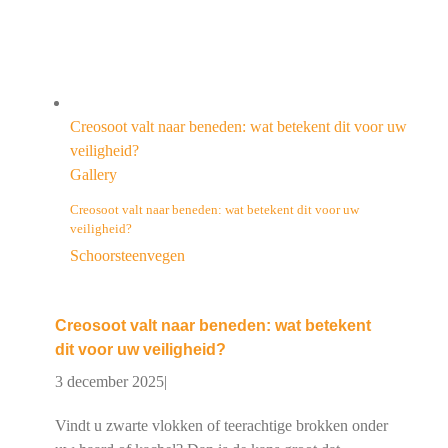
Creosoot valt naar beneden: wat betekent dit voor uw
veiligheid?
Gallery
Creosoot valt naar beneden: wat betekent dit voor uw
veiligheid?
Schoorsteenvegen
Creosoot valt naar beneden: wat betekent
dit voor uw veiligheid?
3 december 2025
|
Vindt u zwarte vlokken of teerachtige brokken onder