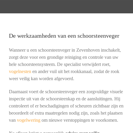
De werkzaamheden van een schoorsteenveger
Wanneer u een schoorsteenveger in Zevenhoven inschakelt,
zorgt deze voor een grondige reiniging en controle van uw
hele schoorsteensysteem. De specialist verwijdert roet,
vogelnesten
en ander vuil uit het rookkanaal, zodat de rook
weer veilig kan worden afgevoerd.
Daarnaast voert de schoorsteenveger een zorgvuldige visuele
inspectie uit van de schoorsteenkap en de aansluitingen. Hij
controleert of er beschadigingen of scheuren zichtbaar zijn en
beoordeelt of extra maatregelen nodig zijn, zoals het plaatsen
van
vogelwering
om nieuwe verstoppingen te voorkomen.