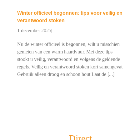
Winter officieel begonnen: tips voor veilig en
verantwoord stoken
1 december 2025
|
Nu de winter officieel is begonnen, wilt u misschien
genieten van een warm haardvuur. Met deze tips
stookt u veilig, verantwoord en volgens de geldende
regels. Veilig en verantwoord stoken kort samengevat
Gebruik alleen droog en schoon hout Laat de [...]
Schoorsteenveger
Direct