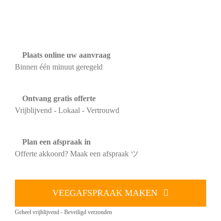
Plaats online uw aanvraag
Binnen één minuut geregeld
Ontvang gratis offerte
Vrijblijvend - Lokaal - Vertrouwd
Plan een afspraak in
Offerte akkoord? Maak een afspraak ツ
VEEGAFSPRAAK MAKEN
Geheel vrijblijvend - Beveiligd verzonden