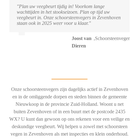
"Plan uw veegbeurt tijdig in! Voorkom lange
wachttijden in het stookseizoen. Plan op tijd uw
veegbeurt in. Onze schoorsteenvegers in Zevenhoven
staan ook in 2025 weer voor u klaar."
Joost van
,
Schoorsteenveger
Dieren
Onze schoorsteenvegers zijn dagelijks actief in Zevenhoven
en in de omliggende dorpen en steden binnen de gemeente
Nieuwkoop in de provincie Zuid-Holland. Woont u net
buiten Zevenhoven of in een buurt met de postcode 2435
WX? U kunt dan gewoon op ons rekenen voor een veilige en
deskundige veegbeurt. Wij helpen u zowel met schoorsteen
vegen in Zevenhoven als met inspecties en klein onderhoud.