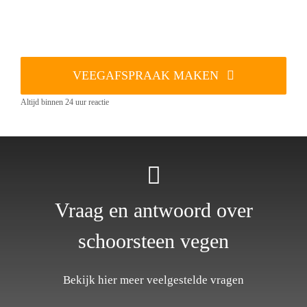
VEEGAFSPRAAK MAKEN
Altijd binnen 24 uur reactie
Vraag en antwoord over
schoorsteen vegen
Bekijk hier meer veelgestelde vragen