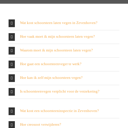
Wat kost schoorsteen laten vegen in Zevenhoven?
Hoe vaak moet ik mijn schoorsteen laten vegen?
Waarom moet ik mijn schoorsteen laten vegen?
Hoe gaat een schoorsteenveger te werk?
Hoe kan ik zelf mijn schoorsteen vegen?
Is schoorsteenvegen verplicht voor de verzekering?
Wat kost een schoorsteeninspectie in Zevenhoven?
Hoe creosoot verwijderen?