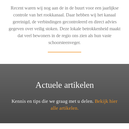
Recent waren wij nog aan de in de buurt voor een jaarlijkse
controle van het rookkanaal. Daar hebben wij het kanaal
gereinigd, de verbindingen gecontroleerd en direct advies
gegeven over veilig stoken. Deze lokale betrokkenheid maakt
dat veel bewoners in de regio ons zien als hun vaste
schoorsteenveger.
Actuele artikelen
Kennis en tips die we graag met u delen.
Bekijk hier
alle artikelen.