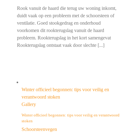
Rook vanuit de haard die terug uw woning inkomt,
duidt vaak op een probleem met de schoorsteen of
ventilatie. Goed stookgedrag en onderhoud
voorkomen dit rookterugslag vanuit de haard
probleem. Rookterugslag in het kort samengevat
Rookterugslag ontstaat vaak door slechte [...]
Winter officieel begonnen: tips voor veilig en
verantwoord stoken
Gallery
Winter officieel begonnen: tips voor veilig en verantwoord
stoken
Schoorsteenvegen