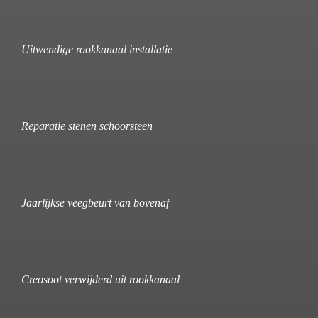
Uitwendige rookkanaal installatie
Reparatie stenen schoorsteen
Jaarlijkse veegbeurt van bovenaf
Creosoot verwijderd uit rookkanaal