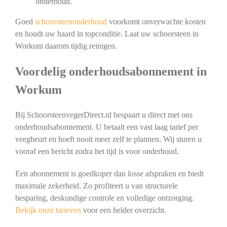
onderhoud.
Goed
schoorsteenonderhoud
voorkomt onverwachte kosten
en houdt uw haard in topconditie. Laat uw schoorsteen in
Workum daarom tijdig reinigen.
Voordelig onderhoudsabonnement in
Workum
Bij SchoorsteenvegerDirect.nl bespaart u direct met ons
onderhoudsabonnement. U betaalt een vast laag tarief per
veegbeurt en hoeft nooit meer zelf te plannen. Wij sturen u
vooraf een bericht zodra het tijd is voor onderhoud.
Een abonnement is goedkoper dan losse afspraken en biedt
maximale zekerheid. Zo profiteert u van structurele
besparing, deskundige controle en volledige ontzorging.
Bekijk onze tarieven
voor een helder overzicht.