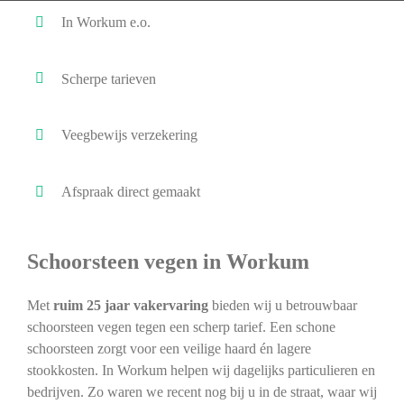
In Workum e.o.
Scherpe tarieven
Veegbewijs verzekering
Afspraak direct gemaakt
Schoorsteen vegen in Workum
Met
ruim 25 jaar vakervaring
bieden wij u betrouwbaar
schoorsteen vegen tegen een scherp tarief. Een schone
schoorsteen zorgt voor een veilige haard én lagere
stookkosten. In Workum helpen wij dagelijks particulieren en
bedrijven. Zo waren we recent nog bij u in de straat, waar wij