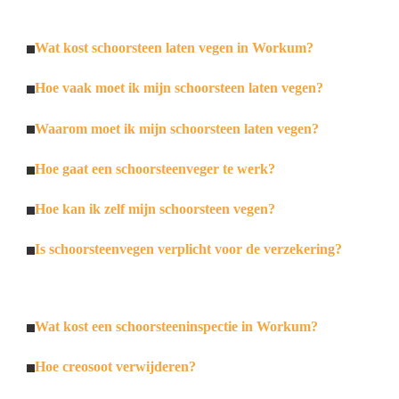
Wat kost schoorsteen laten vegen in Workum?
Hoe vaak moet ik mijn schoorsteen laten vegen?
Waarom moet ik mijn schoorsteen laten vegen?
Hoe gaat een schoorsteenveger te werk?
Hoe kan ik zelf mijn schoorsteen vegen?
Is schoorsteenvegen verplicht voor de verzekering?
Wat kost een schoorsteeninspectie in Workum?
Hoe creosoot verwijderen?