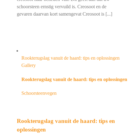
schoorsteen ernstig vervuild is. Creosoot en de
gevaren daarvan kort samengevat Creosoot is [...]
Rookterugslag vanuit de haard: tips en oplossingen
Gallery
Rookterugslag vanuit de haard: tips en oplossingen
Schoorsteenvegen
Rookterugslag vanuit de haard: tips en
oplossingen