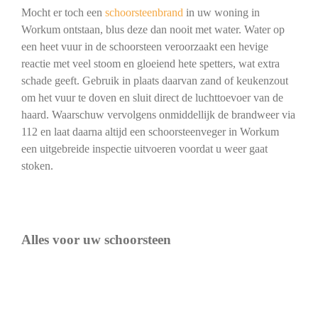
Mocht er toch een
schoorsteenbrand
in uw woning in
Workum ontstaan, blus deze dan nooit met water. Water op
een heet vuur in de schoorsteen veroorzaakt een hevige
reactie met veel stoom en gloeiend hete spetters, wat extra
schade geeft. Gebruik in plaats daarvan zand of keukenzout
om het vuur te doven en sluit direct de luchttoevoer van de
haard. Waarschuw vervolgens onmiddellijk de brandweer via
112 en laat daarna altijd een schoorsteenveger in Workum
een uitgebreide inspectie uitvoeren voordat u weer gaat
stoken.
Alles voor uw schoorsteen