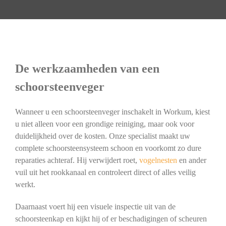
De werkzaamheden van een
schoorsteenveger
Wanneer u een schoorsteenveger inschakelt in Workum, kiest
u niet alleen voor een grondige reiniging, maar ook voor
duidelijkheid over de kosten. Onze specialist maakt uw
complete schoorsteensysteem schoon en voorkomt zo dure
reparaties achteraf. Hij verwijdert roet,
vogelnesten
en ander
vuil uit het rookkanaal en controleert direct of alles veilig
werkt.
Daarnaast voert hij een visuele inspectie uit van de
schoorsteenkap en kijkt hij of er beschadigingen of scheuren