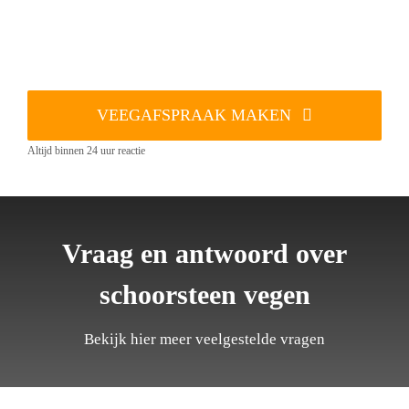
VEEGAFSPRAAK MAKEN
Altijd binnen 24 uur reactie
Vraag en antwoord over
schoorsteen vegen
Bekijk hier meer veelgestelde vragen