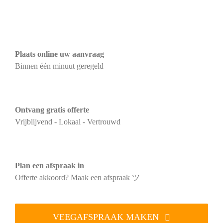
Plaats online uw aanvraag
Binnen één minuut geregeld
Ontvang gratis offerte
Vrijblijvend - Lokaal - Vertrouwd
Plan een afspraak in
Offerte akkoord? Maak een afspraak ツ
VEEGAFSPRAAK MAKEN