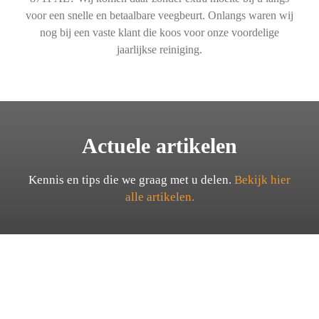
voor een snelle en betaalbare veegbeurt. Onlangs waren wij
nog bij een vaste klant die koos voor onze voordelige
jaarlijkse reiniging.
Actuele artikelen
Kennis en tips die we graag met u delen.
Bekijk hier
alle artikelen.