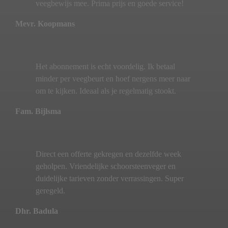
veegbewijs mee. Prima prijs en goede service!
Mevr. Koopmans
Het abonnement is echt voordelig. Ik betaal
minder per veegbeurt en hoef nergens meer naar
om te kijken. Ideaal als je regelmatig stookt.
Fam. Bijlsma
Direct een offerte gekregen en dezelfde week
geholpen. Vriendelijke schoorsteenveger en
duidelijke tarieven zonder verrassingen. Super
geregeld.
Dhr. Badula