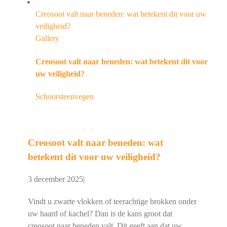
Creosoot valt naar beneden: wat betekent dit voor uw
veiligheid?
Gallery
Creosoot valt naar beneden: wat betekent dit voor
uw veiligheid?
Schoorsteenvegen
Creosoot valt naar beneden: wat
betekent dit voor uw veiligheid?
3 december 2025
|
Vindt u zwarte vlokken of teerachtige brokken onder
uw haard of kachel? Dan is de kans groot dat
creosoot naar beneden valt. Dit geeft aan dat uw