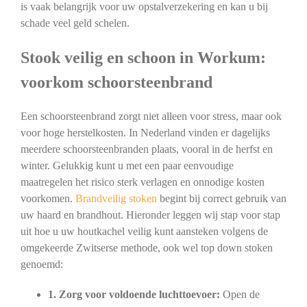
is vaak belangrijk voor uw opstalverzekering en kan u bij
schade veel geld schelen.
Stook veilig en schoon in Workum:
voorkom schoorsteenbrand
Een schoorsteenbrand zorgt niet alleen voor stress, maar ook
voor hoge herstelkosten. In Nederland vinden er dagelijks
meerdere schoorsteenbranden plaats, vooral in de herfst en
winter. Gelukkig kunt u met een paar eenvoudige
maatregelen het risico sterk verlagen en onnodige kosten
voorkomen.
Brandveilig stoken
begint bij correct gebruik van
uw haard en brandhout. Hieronder leggen wij stap voor stap
uit hoe u uw houtkachel veilig kunt aansteken volgens de
omgekeerde Zwitserse methode, ook wel top down stoken
genoemd:
1. Zorg voor voldoende luchttoevoer:
Open de