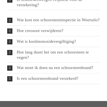
verzekering?
Wat kost een schoorsteeninspectie in Weerselo?
Hoe creosoot verwijderen?
Wat is koolmonoxidevergiftiging?
Hoe lang duurt het om een schoorsteen te
vegen?
Wat moet ik doen na een schoorsteenbrand?
Is een schoorsteenbrand verzekerd?