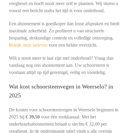
veegbeurt en hoeft nooit meer zelf te plannen. Wij sturen u
vooraf een bericht zodra het tijd is voor onderhoud.
Een abonnement is goedkoper dan losse afspraken en biedt
maximale zekerheid. Zo profiteert u van structurele
besparing, deskundige controle en volledige ontzorging.
Bekijk onze tarieven
voor een helder overzicht.
Wilt u nooit meer te laat zijn met onderhoud? Vraag dan
vandaag nog ons abonnement aan. Uw schoorsteen is
voortaan altijd op tijd gereinigd, veilig en voordelig.
Wat kost schoorsteenvegen in Weerselo? in
2025
De kosten voor schoorsteenvegen in Weerselo beginnen in
2025 bij
€ 39,50
voor één rookkanaal. Met het
onderhoudsabonnement betaalt u slechts € 32,00 per
veegbeurt. In de onderstaande tabel vindt u alle overige