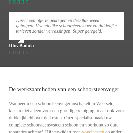
Direct een offerte gekregen en dezelfde week
geholpen. Vriendelijke schoorsteenveger en duidelijke
tarieven zonder verrassingen. Super geregeld.
Dhr. Badula
De werkzaamheden van een schoorsteenveger
Wanneer u een schoorsteenveger inschakelt in Weerselo,
kiest u niet alleen voor een grondige reiniging, maar ook voor
duidelijkheid over de kosten. Onze specialist maakt uw
complete schoorsteensysteem schoon en voorkomt zo dure
reparaties achteraf. Hij verwijdert roet,
vogelnesten
en ander