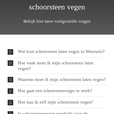
schoorsteen vegen
Bekijk hier meer veelgestelde vragen
Wat kost schoorsteen laten vegen in Weerselo?
Hoe vaak moet ik mijn schoorsteen laten
vegen?
Waarom moet ik mijn schoorsteen laten vegen?
Hoe gaat een schoorsteenveger te werk?
Hoe kan ik zelf mijn schoorsteen vegen?
Is schoorsteenvegen verplicht voor de