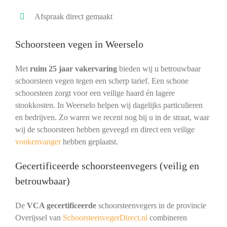
Afspraak direct gemaakt
Schoorsteen vegen in Weerselo
Met
ruim 25 jaar vakervaring
bieden wij u betrouwbaar
schoorsteen vegen tegen een scherp tarief. Een schone
schoorsteen zorgt voor een veilige haard én lagere
stookkosten. In Weerselo helpen wij dagelijks particulieren
en bedrijven. Zo waren we recent nog bij u in de straat, waar
wij de schoorsteen hebben geveegd en direct een veilige
vonkenvanger
hebben geplaatst.
Gecertificeerde schoorsteenvegers (veilig en
betrouwbaar)
De
VCA gecertificeerde
schoorsteenvegers in de provincie
Overijssel van
SchoorsteenvegerDirect.nl
combineren