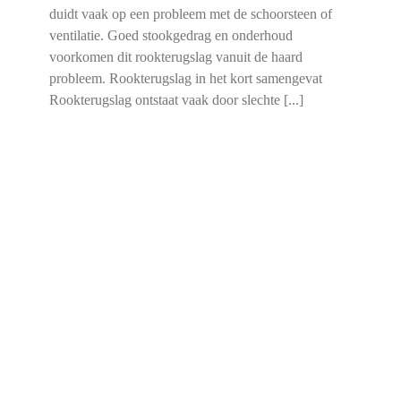
duidt vaak op een probleem met de schoorsteen of
ventilatie. Goed stookgedrag en onderhoud
voorkomen dit rookterugslag vanuit de haard
probleem. Rookterugslag in het kort samengevat
Rookterugslag ontstaat vaak door slechte [...]