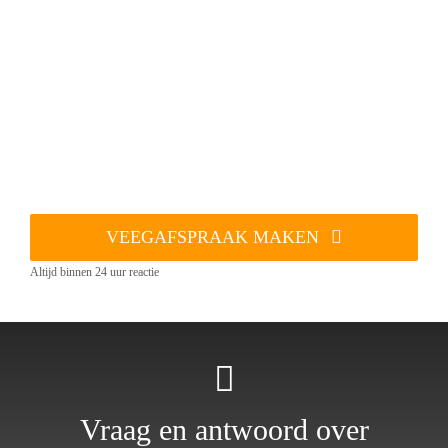
VEEGAFSPRAAK MAKEN
Altijd binnen 24 uur reactie
Vraag en antwoord over