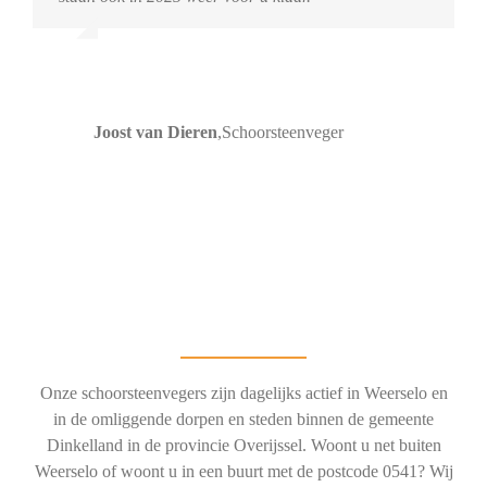
Joost van Dieren
,
Schoorsteenveger
Onze schoorsteenvegers zijn dagelijks actief in Weerselo en
in de omliggende dorpen en steden binnen de gemeente
Dinkelland in de provincie Overijssel. Woont u net buiten
Weerselo of woont u in een buurt met de postcode 0541? Wij