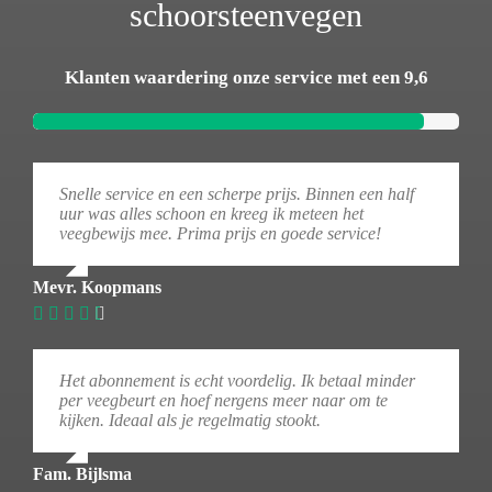
schoorsteenvegen
Klanten waardering onze service met een 9,6
Snelle service en een scherpe prijs. Binnen een half
uur was alles schoon en kreeg ik meteen het
veegbewijs mee. Prima prijs en goede service!
Mevr. Koopmans
Het abonnement is echt voordelig. Ik betaal minder
per veegbeurt en hoef nergens meer naar om te
kijken. Ideaal als je regelmatig stookt.
Fam. Bijlsma