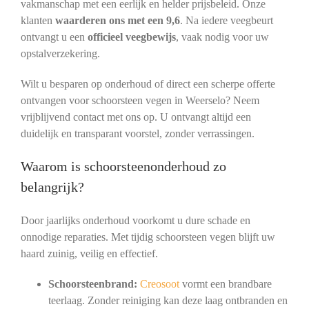
vakmanschap met een eerlijk en helder prijsbeleid. Onze
klanten
waarderen ons met een 9,6
. Na iedere veegbeurt
ontvangt u een
officieel veegbewijs
, vaak nodig voor uw
opstalverzekering.
Wilt u besparen op onderhoud of direct een scherpe offerte
ontvangen voor schoorsteen vegen in Weerselo? Neem
vrijblijvend contact met ons op. U ontvangt altijd een
duidelijk en transparant voorstel, zonder verrassingen.
Waarom is schoorsteenonderhoud zo
belangrijk?
Door jaarlijks onderhoud voorkomt u dure schade en
onnodige reparaties. Met tijdig schoorsteen vegen blijft uw
haard zuinig, veilig en effectief.
Schoorsteenbrand:
Creosoot
vormt een brandbare
teerlaag. Zonder reiniging kan deze laag ontbranden en