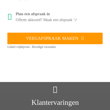
Plan een afspraak in
Offerte akkoord? Maak een afspraak ツ
VEEGAFSPRAAK MAKEN
Geheel vrijblijvend - Beveiligd verzonden
Klantervaringen