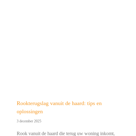
Rookterugslag vanuit de haard: tips en
oplossingen
3 december 2025
Rook vanuit de haard die terug uw woning inkomt,