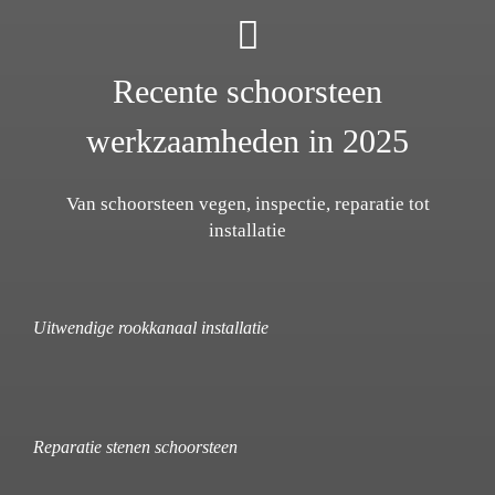
Recente schoorsteen
werkzaamheden in 2025
Van schoorsteen vegen, inspectie, reparatie tot
installatie
Uitwendige rookkanaal installatie
Reparatie stenen schoorsteen