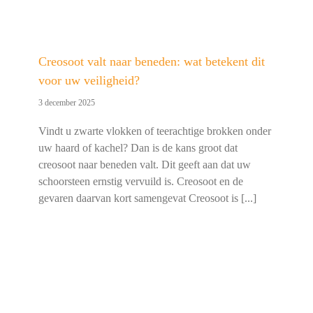
Creosoot valt naar beneden: wat betekent dit
voor uw veiligheid?
3 december 2025
Vindt u zwarte vlokken of teerachtige brokken onder
uw haard of kachel? Dan is de kans groot dat
creosoot naar beneden valt. Dit geeft aan dat uw
schoorsteen ernstig vervuild is. Creosoot en de
gevaren daarvan kort samengevat Creosoot is [...]