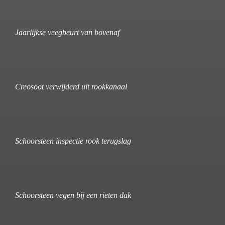
Jaarlijkse veegbeurt van bovenaf
Creosoot verwijderd uit rookkanaal
Schoorsteen inspectie rook terugslag
Schoorsteen vegen bij een rieten dak