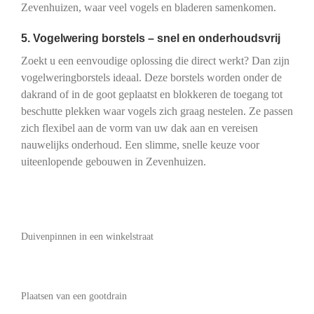
Zevenhuizen, waar veel vogels en bladeren samenkomen.
5. Vogelwering borstels – snel en onderhoudsvrij
Zoekt u een eenvoudige oplossing die direct werkt? Dan zijn
vogelweringborstels ideaal. Deze borstels worden onder de
dakrand of in de goot geplaatst en blokkeren de toegang tot
beschutte plekken waar vogels zich graag nestelen. Ze passen
zich flexibel aan de vorm van uw dak aan en vereisen
nauwelijks onderhoud. Een slimme, snelle keuze voor
uiteenlopende gebouwen in Zevenhuizen.
Duivenpinnen in een winkelstraat
Plaatsen van een gootdrain