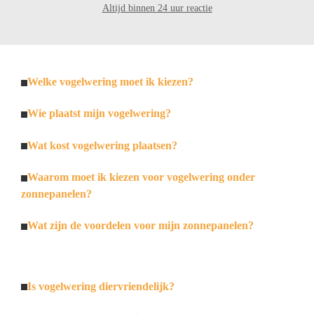
Altijd binnen 24 uur reactie
Welke vogelwering moet ik kiezen?
Wie plaatst mijn vogelwering?
Wat kost vogelwering plaatsen?
Waarom moet ik kiezen voor vogelwering onder
zonnepanelen?
Wat zijn de voordelen voor mijn zonnepanelen?
Is vogelwering diervriendelijk?