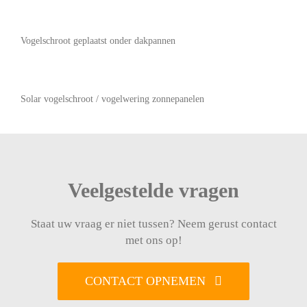
Vogelschroot geplaatst onder dakpannen
Solar vogelschroot / vogelwering zonnepanelen
Veelgestelde vragen
Staat uw vraag er niet tussen? Neem gerust contact
met ons op!
CONTACT OPNEMEN