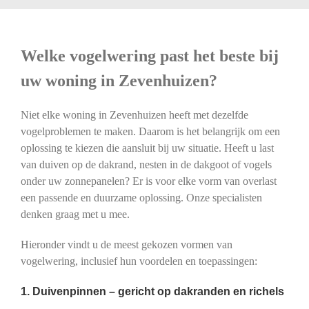
Welke vogelwering past het beste bij
uw woning in Zevenhuizen?
Niet elke woning in Zevenhuizen heeft met dezelfde
vogelproblemen te maken. Daarom is het belangrijk om een
oplossing te kiezen die aansluit bij uw situatie. Heeft u last
van duiven op de dakrand, nesten in de dakgoot of vogels
onder uw zonnepanelen? Er is voor elke vorm van overlast
een passende en duurzame oplossing. Onze specialisten
denken graag met u mee.
Hieronder vindt u de meest gekozen vormen van
vogelwering, inclusief hun voordelen en toepassingen:
1. Duivenpinnen – gericht op dakranden en richels