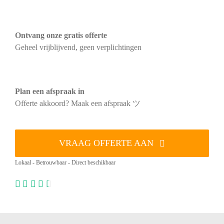
Ontvang onze gratis offerte
Geheel vrijblijvend, geen verplichtingen
Plan een afspraak in
Offerte akkoord? Maak een afspraak ツ
VRAAG OFFERTE AAN
Lokaal - Betrouwbaar - Direct beschikbaar