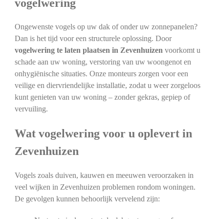
vogelwering
Ongewenste vogels op uw dak of onder uw zonnepanelen?
Dan is het tijd voor een structurele oplossing. Door
vogelwering te laten plaatsen in Zevenhuizen
voorkomt u
schade aan uw woning, verstoring van uw woongenot en
onhygiënische situaties. Onze monteurs zorgen voor een
veilige en diervriendelijke installatie, zodat u weer zorgeloos
kunt genieten van uw woning – zonder gekras, gepiep of
vervuiling.
Wat vogelwering voor u oplevert in
Zevenhuizen
Vogels zoals duiven, kauwen en meeuwen veroorzaken in
veel wijken in Zevenhuizen problemen rondom woningen.
De gevolgen kunnen behoorlijk vervelend zijn: