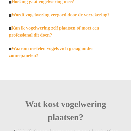
Hoelang gaat vogelwering mee?
Wordt vogelwering vergoed door de verzekering?
Kan ik vogelwering zelf plaatsen of moet een
professional dit doen?
Waarom nestelen vogels zich graag onder
zonnepanelen?
Wat kost vogelwering
plaatsen?