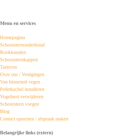
Menu en services
Homepagina
Schoorsteenonderhoud
Rookkanalen
Schoorsteenkappen
Tarieven
Over ons /
Vestigingen
Van binnenuit vegen
Pelletkachel installeren
Vogelnest verwijderen
Schoorsteen voegen
Blog
Contact opnemen / afspraak maken
Belangrijke links (extern)