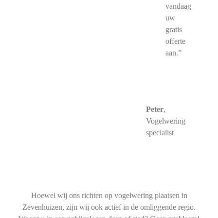
vandaag
uw
gratis
offerte
aan.”
Peter
,
Vogelwering
specialist
Hoewel wij ons richten op vogelwering plaatsen in
Zevenhuizen, zijn wij ook actief in de omliggende regio.