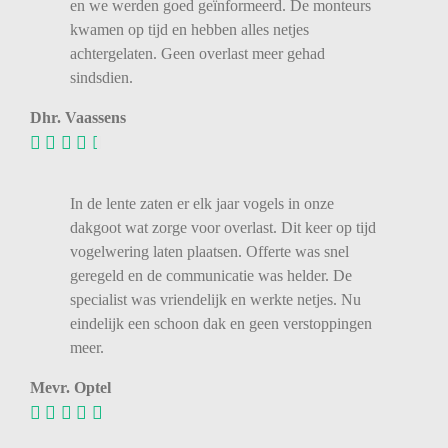
en we werden goed geïnformeerd. De monteurs
kwamen op tijd en hebben alles netjes
achtergelaten. Geen overlast meer gehad
sindsdien.
Dhr. Vaassens
In de lente zaten er elk jaar vogels in onze
dakgoot wat zorge voor overlast. Dit keer op tijd
vogelwering laten plaatsen. Offerte was snel
geregeld en de communicatie was helder. De
specialist was vriendelijk en werkte netjes. Nu
eindelijk een schoon dak en geen verstoppingen
meer.
Mevr. Optel