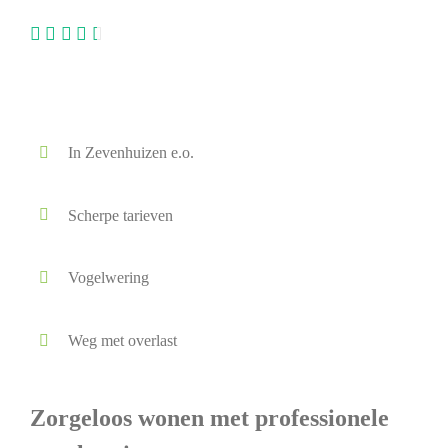
In Zevenhuizen e.o.
Scherpe tarieven
Vogelwering
Weg met overlast
Zorgeloos wonen met professionele