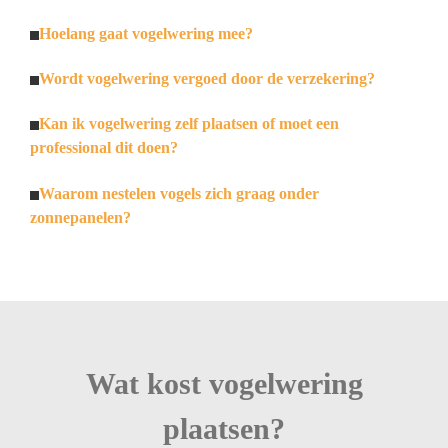
Hoelang gaat vogelwering mee?
Wordt vogelwering vergoed door de verzekering?
Kan ik vogelwering zelf plaatsen of moet een
professional dit doen?
Waarom nestelen vogels zich graag onder
zonnepanelen?
Wat kost vogelwering
plaatsen?