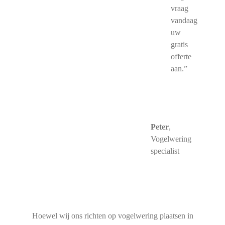
vraag
vandaag
uw
gratis
offerte
aan.”
Peter
,
Vogelwering
specialist
Hoewel wij ons richten op vogelwering plaatsen in