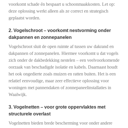
voorkomt schade én bespaart u schoonmaakkosten. Let op:
deze oplossing werkt alleen als ze correct en strategisch
geplaatst worden.
2. Vogelschroot – voorkomt nestvorming onder
dakpannen en zonnepanelen
Vogelschroot sluit de open ruimte af tussen uw dakrand en
dakpannen of zonnepanelen. Hiermee voorkomt u dat vogels
zich onder de dakbedekking nestelen – een veelvoorkomende
oorzaak van beschadigde isolatie en kabels. Daarnaast houdt
het ook ongedierte zoals muizen en ratten buiten. Het is een
relatief eenvoudige, maar zeer effectieve oplossing voor
woningen met pannendaken of zonnepaneelinstallaties in
Waalwijk.
3. Vogelnetten – voor grote oppervlaktes met
structurele overlast
Vogelnetten bieden brede bescherming voor onder andere