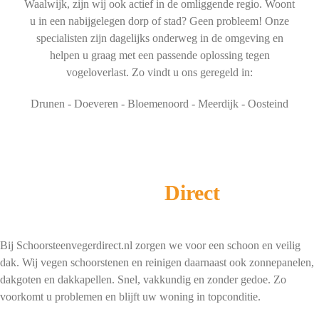
Waalwijk, zijn wij ook actief in de omliggende regio. Woont
u in een nabijgelegen dorp of stad? Geen probleem! Onze
specialisten zijn dagelijks onderweg in de omgeving en
helpen u graag met een passende oplossing tegen
vogeloverlast. Zo vindt u ons geregeld in:
Drunen - Doeveren - Bloemenoord - Meerdijk - Oosteind
Schoorsteenveger
Direct
Bij Schoorsteenvegerdirect.nl zorgen we voor een schoon en veilig
dak. Wij vegen schoorstenen en reinigen daarnaast ook zonnepanelen,
dakgoten en dakkapellen. Snel, vakkundig en zonder gedoe. Zo
voorkomt u problemen en blijft uw woning in topconditie.