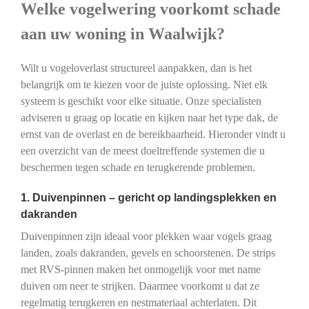
Welke vogelwering voorkomt schade
aan uw woning in Waalwijk?
Wilt u vogeloverlast structureel aanpakken, dan is het
belangrijk om te kiezen voor de juiste oplossing. Niet elk
systeem is geschikt voor elke situatie. Onze specialisten
adviseren u graag op locatie en kijken naar het type dak, de
ernst van de overlast en de bereikbaarheid. Hieronder vindt u
een overzicht van de meest doeltreffende systemen die u
beschermen tegen schade en terugkerende problemen.
1. Duivenpinnen – gericht op landingsplekken en
dakranden
Duivenpinnen zijn ideaal voor plekken waar vogels graag
landen, zoals dakranden, gevels en schoorstenen. De strips
met RVS-pinnen maken het onmogelijk voor met name
duiven om neer te strijken. Daarmee voorkomt u dat ze
regelmatig terugkeren en nestmateriaal achterlaten. Dit