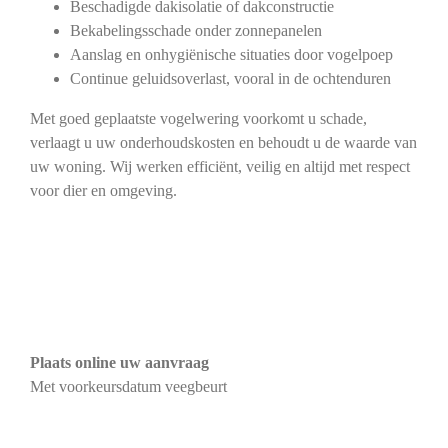
Beschadigde dakisolatie of dakconstructie
Bekabelingsschade onder zonnepanelen
Aanslag en onhygiënische situaties door vogelpoep
Continue geluidsoverlast, vooral in de ochtenduren
Met goed geplaatste vogelwering voorkomt u schade,
verlaagt u uw onderhoudskosten en behoudt u de waarde van
uw woning. Wij werken efficiënt, veilig en altijd met respect
voor dier en omgeving.
Plaats online uw aanvraag
Met voorkeursdatum veegbeurt