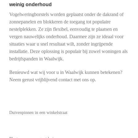
weinig onderhoud
Vogelweringborstels worden geplaatst onder de dakrand of
zonnepanelen en blokkeren de toegang tot populaire
nestelplekken. Ze zijn flexibel, eenvoudig te plaatsen en
vergen nauwelijks onderhoud. Daarmee zijn ze ideaal voor
situaties waar u snel resultaat wilt, zonder ingrijpende
installatie. Deze oplossing is populair bij zowel woningen als
bedrijfspanden in Waalwijk.
Benieuwd wat wij voor u in Waalwijk kunnen betekenen?
Neem gerust vrijblijvend contact met ons op.
Duivenpinnen in een winkelstraat