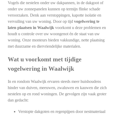
Vogels die nestelen onder uw dakpannen, in de dakgoot of
onder uw zonnepanelen kunnen op termijn flinke schade
veroorzaken. Denk aan verstoppingen, kapotte isolatie en
vervuiling van uw woning. Door op tijd
vogelwering te
laten plaatsen in Waalwijk
voorkomt u deze problemen en
houdt u controle over uw woongenot én de staat van uw
woning. Onze monteurs bieden vakkundige, nette plaatsing
met duurzame en diervriendelijke materialen.
Wat u voorkomt met tijdige
vogelwering in Waalwijk
In en rondom Waalwijk ervaren steeds meer huishoudens
hinder van duiven, meeuwen, zwaluwen en kauwen die zich
nestelen op en rond woningen. De gevolgen zijn vaak groter
dan gedacht:
Verstopte dakgoten en regenpijpen door nestmateriaal