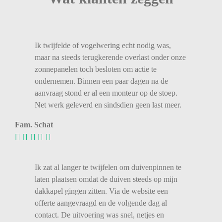
Ik twijfelde of vogelwering echt nodig was,
maar na steeds terugkerende overlast onder onze
zonnepanelen toch besloten om actie te
ondernemen. Binnen een paar dagen na de
aanvraag stond er al een monteur op de stoep.
Net werk geleverd en sindsdien geen last meer.
Fam. Schat
Ik zat al langer te twijfelen om duivenpinnen te
laten plaatsen omdat de duiven steeds op mijn
dakkapel gingen zitten. Via de website een
offerte aangevraagd en de volgende dag al
contact. De uitvoering was snel, netjes en