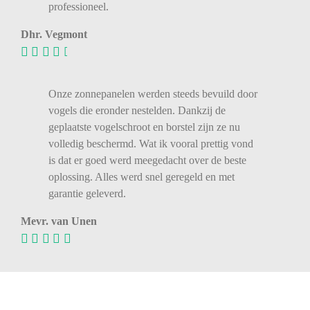
professioneel.
Dhr. Vegmont
Onze zonnepanelen werden steeds bevuild door
vogels die eronder nestelden. Dankzij de
geplaatste vogelschroot en borstel zijn ze nu
volledig beschermd. Wat ik vooral prettig vond
is dat er goed werd meegedacht over de beste
oplossing. Alles werd snel geregeld en met
garantie geleverd.
Mevr. van Unen