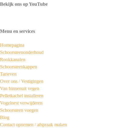
Bekijk ons op YouTube
Menu en services
Homepagina
Schoorsteenonderhoud
Rookkanalen
Schoorsteenkappen
Tarieven
Over ons /
Vestigingen
Van binnenuit vegen
Pelletkachel installeren
Vogelnest verwijderen
Schoorsteen voegen
Blog
Contact opnemen / afspraak maken