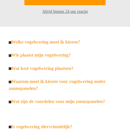
Altijd binnen 24 uur reactie
Welke vogelwering moet ik kiezen?
Wie plaatst mijn vogelwering?
Wat kost vogelwering plaatsen?
Waarom moet ik kiezen voor vogelwering onder
zonnepanelen?
Wat zijn de voordelen voor mijn zonnepanelen?
Is vogelwering diervriendelijk?