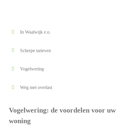
In Waalwijk e.o.
Scherpe tarieven
Vogelwering
Weg met overlast
Vogelwering: de voordelen voor uw
woning