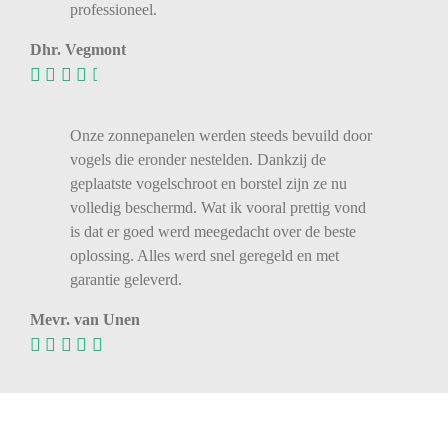
professioneel.
Dhr. Vegmont
Onze zonnepanelen werden steeds bevuild door
vogels die eronder nestelden. Dankzij de
geplaatste vogelschroot en borstel zijn ze nu
volledig beschermd. Wat ik vooral prettig vond
is dat er goed werd meegedacht over de beste
oplossing. Alles werd snel geregeld en met
garantie geleverd.
Mevr. van Unen