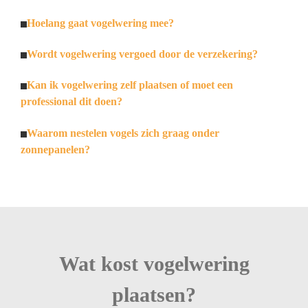
Hoelang gaat vogelwering mee?
Wordt vogelwering vergoed door de verzekering?
Kan ik vogelwering zelf plaatsen of moet een
professional dit doen?
Waarom nestelen vogels zich graag onder
zonnepanelen?
Wat kost vogelwering
plaatsen?