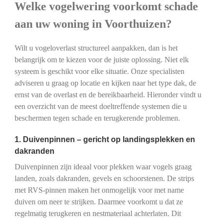
Welke vogelwering voorkomt schade
aan uw woning in Voorthuizen?
Wilt u vogeloverlast structureel aanpakken, dan is het
belangrijk om te kiezen voor de juiste oplossing. Niet elk
systeem is geschikt voor elke situatie. Onze specialisten
adviseren u graag op locatie en kijken naar het type dak, de
ernst van de overlast en de bereikbaarheid. Hieronder vindt u
een overzicht van de meest doeltreffende systemen die u
beschermen tegen schade en terugkerende problemen.
1. Duivenpinnen – gericht op landingsplekken en
dakranden
Duivenpinnen zijn ideaal voor plekken waar vogels graag
landen, zoals dakranden, gevels en schoorstenen. De strips
met RVS-pinnen maken het onmogelijk voor met name
duiven om neer te strijken. Daarmee voorkomt u dat ze
regelmatig terugkeren en nestmateriaal achterlaten. Dit