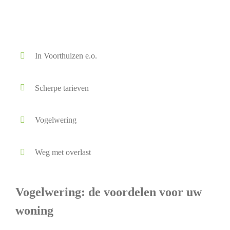
In Voorthuizen e.o.
Scherpe tarieven
Vogelwering
Weg met overlast
Vogelwering: de voordelen voor uw
woning