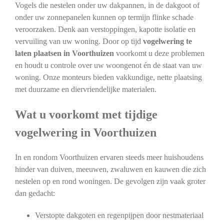
Vogels die nestelen onder uw dakpannen, in de dakgoot of
onder uw zonnepanelen kunnen op termijn flinke schade
veroorzaken. Denk aan verstoppingen, kapotte isolatie en
vervuiling van uw woning. Door op tijd
vogelwering te
laten plaatsen in Voorthuizen
voorkomt u deze problemen
en houdt u controle over uw woongenot én de staat van uw
woning. Onze monteurs bieden vakkundige, nette plaatsing
met duurzame en diervriendelijke materialen.
Wat u voorkomt met tijdige
vogelwering in Voorthuizen
In en rondom Voorthuizen ervaren steeds meer huishoudens
hinder van duiven, meeuwen, zwaluwen en kauwen die zich
nestelen op en rond woningen. De gevolgen zijn vaak groter
dan gedacht:
Verstopte dakgoten en regenpijpen door nestmateriaal