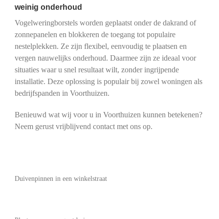
weinig onderhoud
Vogelweringborstels worden geplaatst onder de dakrand of
zonnepanelen en blokkeren de toegang tot populaire
nestelplekken. Ze zijn flexibel, eenvoudig te plaatsen en
vergen nauwelijks onderhoud. Daarmee zijn ze ideaal voor
situaties waar u snel resultaat wilt, zonder ingrijpende
installatie. Deze oplossing is populair bij zowel woningen als
bedrijfspanden in Voorthuizen.
Benieuwd wat wij voor u in Voorthuizen kunnen betekenen?
Neem gerust vrijblijvend contact met ons op.
Duivenpinnen in een winkelstraat