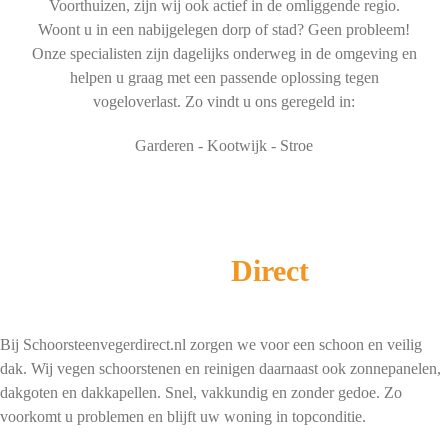
Voorthuizen, zijn wij ook actief in de omliggende regio.
Woont u in een nabijgelegen dorp of stad? Geen probleem!
Onze specialisten zijn dagelijks onderweg in de omgeving en
helpen u graag met een passende oplossing tegen
vogeloverlast. Zo vindt u ons geregeld in:
Garderen - Kootwijk - Stroe
Schoorsteenveger
Direct
Bij Schoorsteenvegerdirect.nl zorgen we voor een schoon en veilig
dak. Wij vegen schoorstenen en reinigen daarnaast ook zonnepanelen,
dakgoten en dakkapellen. Snel, vakkundig en zonder gedoe. Zo
voorkomt u problemen en blijft uw woning in topconditie.