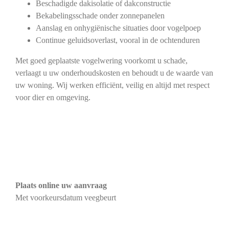
Beschadigde dakisolatie of dakconstructie
Bekabelingsschade onder zonnepanelen
Aanslag en onhygiënische situaties door vogelpoep
Continue geluidsoverlast, vooral in de ochtenduren
Met goed geplaatste vogelwering voorkomt u schade,
verlaagt u uw onderhoudskosten en behoudt u de waarde van
uw woning. Wij werken efficiënt, veilig en altijd met respect
voor dier en omgeving.
Plaats online uw aanvraag
Met voorkeursdatum veegbeurt