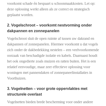
voorkomt schade én bespaart u schoonmaakkosten. Let op:
deze oplossing werkt alleen als ze correct en strategisch
geplaatst worden.
2. Vogelschroot – voorkomt nestvorming onder
dakpannen en zonnepanelen
Vogelschroot sluit de open ruimte af tussen uw dakrand en
dakpannen of zonnepanelen. Hiermee voorkomt u dat vogels
zich onder de dakbedekking nestelen – een veelvoorkomende
oorzaak van beschadigde isolatie en kabels. Daarnaast houdt
het ook ongedierte zoals muizen en ratten buiten. Het is een
relatief eenvoudige, maar zeer effectieve oplossing voor
woningen met pannendaken of zonnepaneelinstallaties in
Voorthuizen.
3. Vogelnetten – voor grote oppervlaktes met
structurele overlast
Vogelnetten bieden brede bescherming voor onder andere