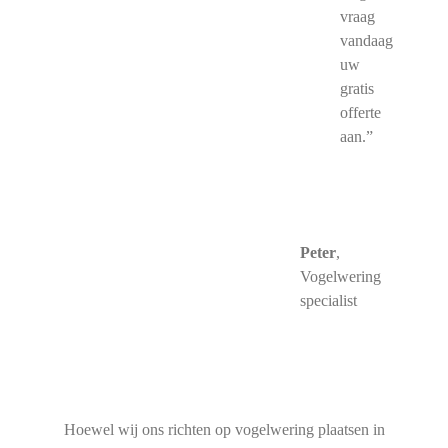
vraag
vandaag
uw
gratis
offerte
aan.”
Peter
,
Vogelwering
specialist
Hoewel wij ons richten op vogelwering plaatsen in