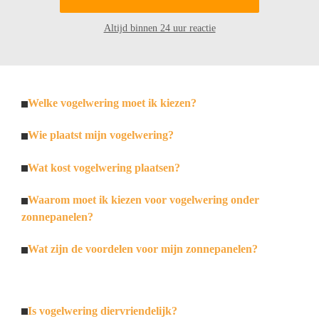
Altijd binnen 24 uur reactie
Welke vogelwering moet ik kiezen?
Wie plaatst mijn vogelwering?
Wat kost vogelwering plaatsen?
Waarom moet ik kiezen voor vogelwering onder
zonnepanelen?
Wat zijn de voordelen voor mijn zonnepanelen?
Is vogelwering diervriendelijk?