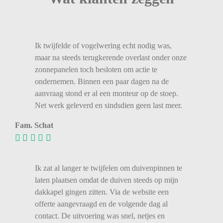
Ik twijfelde of vogelwering echt nodig was,
maar na steeds terugkerende overlast onder onze
zonnepanelen toch besloten om actie te
ondernemen. Binnen een paar dagen na de
aanvraag stond er al een monteur op de stoep.
Net werk geleverd en sindsdien geen last meer.
Fam. Schat
Ik zat al langer te twijfelen om duivenpinnen te
laten plaatsen omdat de duiven steeds op mijn
dakkapel gingen zitten. Via de website een
offerte aangevraagd en de volgende dag al
contact. De uitvoering was snel, netjes en