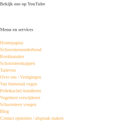
Bekijk ons op YouTube
Menu en services
Homepagina
Schoorsteenonderhoud
Rookkanalen
Schoorsteenkappen
Tarieven
Over ons /
Vestigingen
Van binnenuit vegen
Pelletkachel installeren
Vogelnest verwijderen
Schoorsteen voegen
Blog
Contact opnemen / afspraak maken