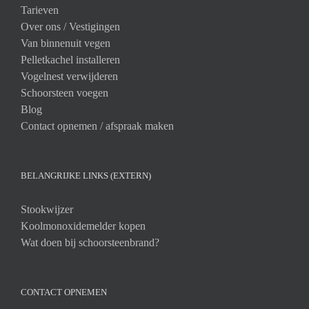
Tarieven
Over ons /
Vestigingen
Van binnenuit vegen
Pelletkachel installeren
Vogelnest verwijderen
Schoorsteen voegen
Blog
Contact opnemen / afspraak maken
BELANGRIJKE LINKS (EXTERN)
Stookwijzer
Koolmonoxidemelder kopen
Wat doen bij schoorsteenbrand?
CONTACT OPNEMEN