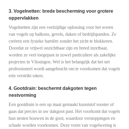
3. Vogelnetten: brede bescherming voor grotere
oppervlakken
Vogelnetten zijn een veelzijdige oplossing voor het weren
van vogels op balkons, gevels, daken of bedrijfspanden. Ze
creëren een fysieke barrière zonder het zicht te blokkeren.
Doordat ze vrijwel onzichtbaar zijn en breed inzetbaar,
worden ze veel toegepast in zowel particuliere als zakelijke
projecten in Vlissingen. Wel is het belangrijk dat het net
professioneel wordt aangebracht om te voorkomen dat vogels
erin verstrikt raken.
4. Gootdrain: beschermt dakgoten tegen
nestvorming
Een gootdrain is een op maat gemaakt kunststof rooster of
gaas dat precies in uw dakgoot past. Het voorkomt dat vogels
hun nesten bouwen in de goot, waardoor verstoppingen en
schade worden voorkomen. Deze vorm van vogelwering is