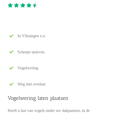
In Vlissingen e.o.
Scherpe tarieven
Vogelwering
Weg met overlast
Vogelwering laten plaatsen
Heeft u last van vogels onder uw dakpannen, in de