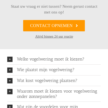
Staat uw vraag er niet tussen? Neem gerust contact
met ons op!
CONTACT OPNEMEN
Altijd binnen 24 uur reactie
Welke vogelwering moet ik kiezen?
Wie plaatst mijn vogelwering?
Wat kost vogelwering plaatsen?
Waarom moet ik kiezen voor vogelwering
onder zonnepanelen?
Wat zijn de voordelen voor mijn