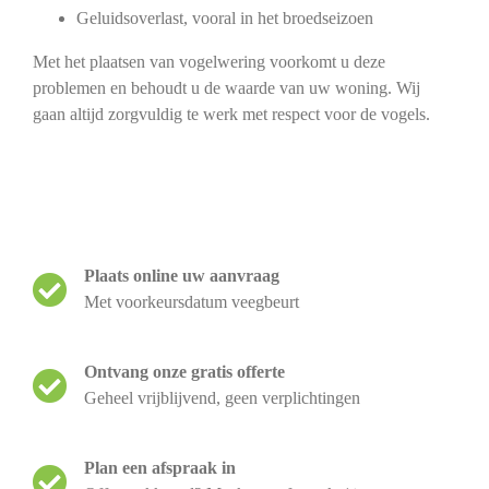
Geluidsoverlast, vooral in het broedseizoen
Met het plaatsen van vogelwering voorkomt u deze
problemen en behoudt u de waarde van uw woning. Wij
gaan altijd zorgvuldig te werk met respect voor de vogels.
Plaats online uw aanvraag
Met voorkeursdatum veegbeurt
Ontvang onze gratis offerte
Geheel vrijblijvend, geen verplichtingen
Plan een afspraak in