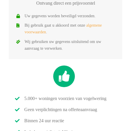
Ontvang direct een prijsvoorstel
Uw gegevens worden beveiligd verzonden.
Bij gebruik gaat u akkoord met onze
algemene
voorwaarden
.
Wij gebruiken uw gegevens uitsluitend om uw
aanvraag te verwerken.
5.000+ woningen voorzien van vogelwering
Geen verplichtingen na offerteaanvraag
Binnen 24 uur reactie