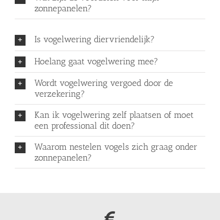
zonnepanelen?
Is vogelwering diervriendelijk?
Hoelang gaat vogelwering mee?
Wordt vogelwering vergoed door de
verzekering?
Kan ik vogelwering zelf plaatsen of moet
een professional dit doen?
Waarom nestelen vogels zich graag onder
zonnepanelen?