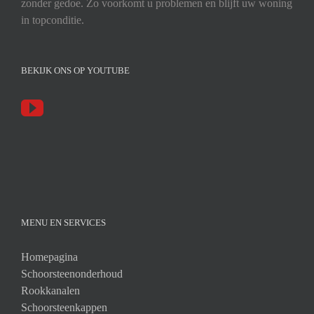
zonder gedoe. Zo voorkomt u problemen en blijft uw woning
in topconditie.
BEKIJK ONS OP YOUTUBE
MENU EN SERVICES
Homepagina
Schoorsteenonderhoud
Rookkanalen
Schoorsteenkappen