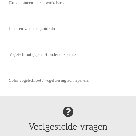
Duivenpinnen in een winkelstraat
Plaatsen van een gootdrain
Vogelschroot geplaatst onder dakpannen
Solar vogelschroot / vogelwering zonnepanelen
Veelgestelde vragen