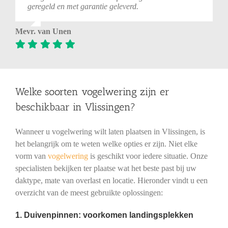
geregeld en met garantie geleverd.
Mevr. van Unen
Welke soorten vogelwering zijn er
beschikbaar in Vlissingen?
Wanneer u vogelwering wilt laten plaatsen in Vlissingen, is
het belangrijk om te weten welke opties er zijn. Niet elke
vorm van
vogelwering
is geschikt voor iedere situatie. Onze
specialisten bekijken ter plaatse wat het beste past bij uw
daktype, mate van overlast en locatie. Hieronder vindt u een
overzicht van de meest gebruikte oplossingen:
1. Duivenpinnen: voorkomen landingsplekken