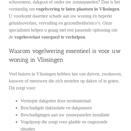
schoorsteen, dakgoot of onder uw zonnepanelen? Dan is het
verstandig om
vogelwering te laten plaatsen in Vlissingen
.
U voorkomt daarmee schade aan uw woning én beperkt
geluidsoverlast, vervuiling en gezondheidsrisico’s. Onze
specialisten helpen u graag met een passende oplossing om
de
vogeloverlast voorgoed te verhelpen
.
Waarom vogelwering essentieel is voor uw
woning in Vlissingen
Veel huizen in Vlissingen hebben last van duiven, zwaluwen,
kauwen of meeuwen die zich nestelen op daken of in goten.
Dit zorgt voor:
Verstopte dakgoten door nestmateriaal
Beschadigde dakisolatie en dakpannen
Beschadigingen aan uw zonnepanelen installatie
Vogelpoep die zorgt voor gladde en ongezonde
situaties