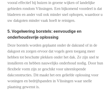
vooral effectief bij huizen in groene wijken of landelijke
gebieden rondom Vlissingen. Een bijkomend voordeel is dat
bladeren en ander vuil ook minder snel ophopen, waardoor u
uw dakgoten minder vaak hoeft te reinigen.
5. Vogelwering borstels: eenvoudige en
onderhoudsvrije oplossing
Deze borstels worden geplaatst onder de dakrand of in de
dakgoot en zorgen ervoor dat vogels geen toegang meer
hebben tot beschutte plekken onder het dak. Ze zijn snel te
installeren en hebben nauwelijks onderhoud nodig. Door hun
flexibele vorm zijn ze geschikt voor uiteenlopende
dakconstructies. Dit maakt het een geliefde oplossing voor
woningen en bedrijfspanden in Vlissingen waar snelle
plaatsing gewenst is.