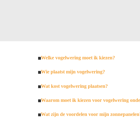
Welke vogelwering moet ik kiezen?
Wie plaatst mijn vogelwering?
Wat kost vogelwering plaatsen?
Waarom moet ik kiezen voor vogelwering ond
Wat zijn de voordelen voor mijn zonnepanelen