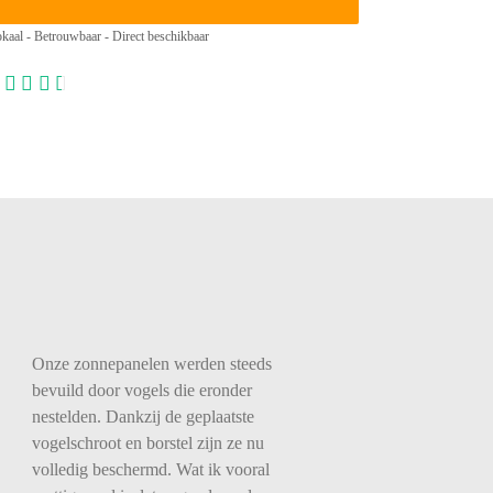
kaal - Betrouwbaar - Direct beschikbaar
Onze zonnepanelen werden steeds
bevuild door vogels die eronder
nestelden. Dankzij de geplaatste
vogelschroot en borstel zijn ze nu
volledig beschermd. Wat ik vooral