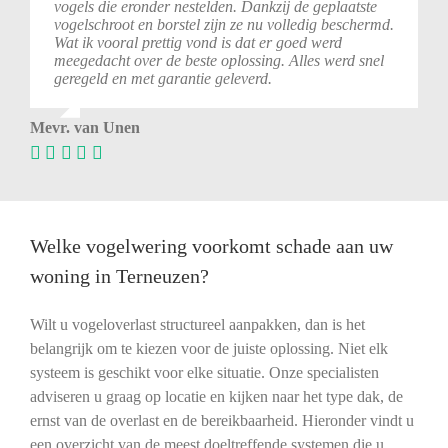
vogels die eronder nestelden. Dankzij de geplaatste
vogelschroot en borstel zijn ze nu volledig beschermd.
Wat ik vooral prettig vond is dat er goed werd
meegedacht over de beste oplossing. Alles werd snel
geregeld en met garantie geleverd.
Mevr. van Unen
Welke vogelwering voorkomt schade aan uw
woning in Terneuzen?
Wilt u vogeloverlast structureel aanpakken, dan is het
belangrijk om te kiezen voor de juiste oplossing. Niet elk
systeem is geschikt voor elke situatie. Onze specialisten
adviseren u graag op locatie en kijken naar het type dak, de
ernst van de overlast en de bereikbaarheid. Hieronder vindt u
een overzicht van de meest doeltreffende systemen die u