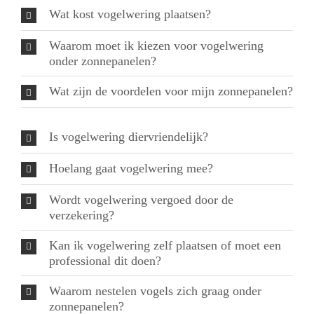
Wat kost vogelwering plaatsen?
Waarom moet ik kiezen voor vogelwering
onder zonnepanelen?
Wat zijn de voordelen voor mijn zonnepanelen?
Is vogelwering diervriendelijk?
Hoelang gaat vogelwering mee?
Wordt vogelwering vergoed door de
verzekering?
Kan ik vogelwering zelf plaatsen of moet een
professional dit doen?
Waarom nestelen vogels zich graag onder
zonnepanelen?