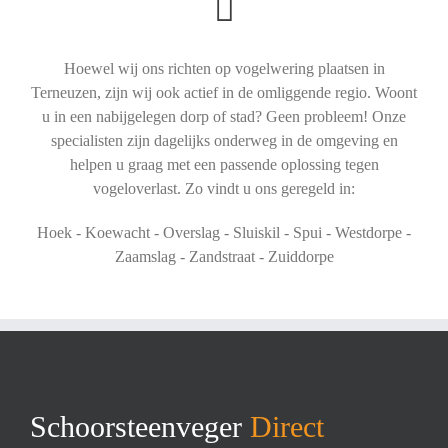
Hoewel wij ons richten op vogelwering plaatsen in
Terneuzen, zijn wij ook actief in de omliggende regio. Woont
u in een nabijgelegen dorp of stad? Geen probleem! Onze
specialisten zijn dagelijks onderweg in de omgeving en
helpen u graag met een passende oplossing tegen
vogeloverlast. Zo vindt u ons geregeld in:
Hoek - Koewacht - Overslag - Sluiskil - Spui - Westdorpe -
Zaamslag - Zandstraat - Zuiddorpe
Schoorsteenveger
Direct