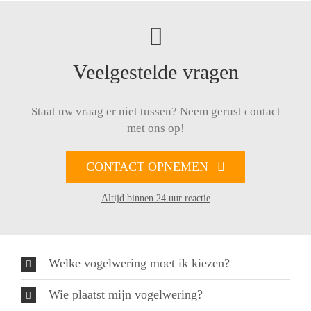
Veelgestelde vragen
Staat uw vraag er niet tussen? Neem gerust contact
met ons op!
CONTACT OPNEMEN
Altijd binnen 24 uur reactie
Welke vogelwering moet ik kiezen?
Wie plaatst mijn vogelwering?