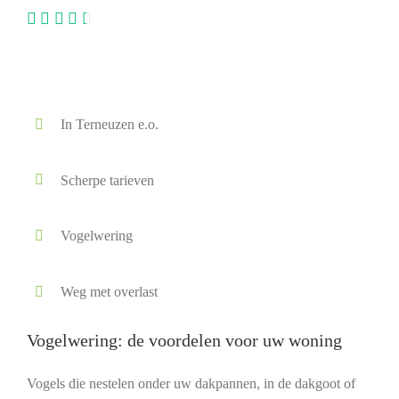
In Terneuzen e.o.
Scherpe tarieven
Vogelwering
Weg met overlast
Vogelwering: de voordelen voor uw woning
Vogels die nestelen onder uw dakpannen, in de dakgoot of