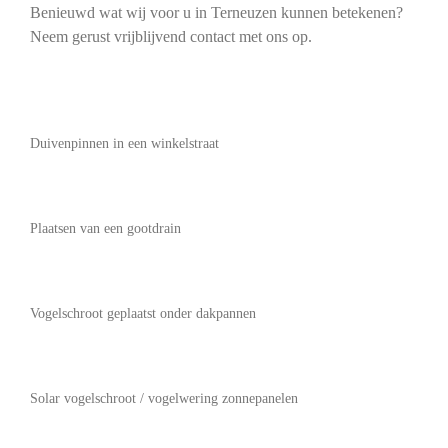
Benieuwd wat wij voor u in Terneuzen kunnen betekenen?
Neem gerust vrijblijvend contact met ons op.
Duivenpinnen in een winkelstraat
Plaatsen van een gootdrain
Vogelschroot geplaatst onder dakpannen
Solar vogelschroot / vogelwering zonnepanelen