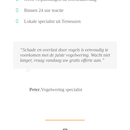
Binnen 24 uur reactie
Lokale specialist uit Terneuzen
“Schade en overlast door vogels is eenvoudig te
voorkomen met de juiste vogelwering. Wacht niet
langer, vraag vandaag uw gratis offerte aan.”
Peter
,
Vogelwering specialist