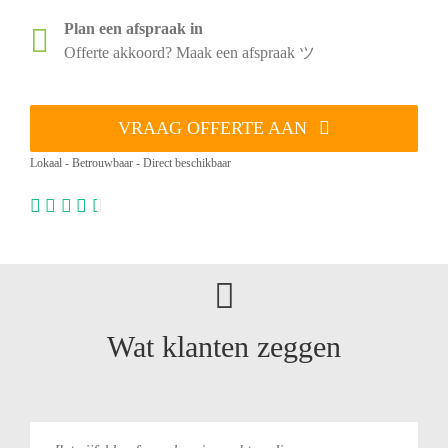
Plan een afspraak in
Offerte akkoord? Maak een afspraak ツ
VRAAG OFFERTE AAN
Lokaal - Betrouwbaar - Direct beschikbaar
Wat klanten zeggen