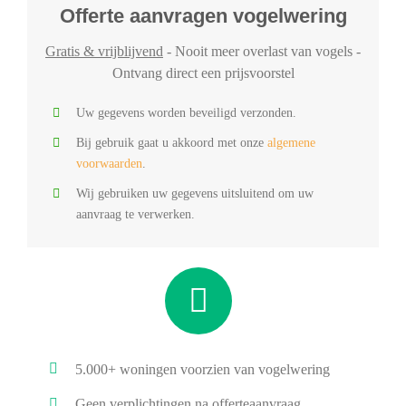
Offerte aanvragen vogelwering
Gratis & vrijblijvend
- Nooit meer overlast van vogels -
Ontvang direct een prijsvoorstel
Uw gegevens worden beveiligd verzonden.
Bij gebruik gaat u akkoord met onze
algemene
voorwaarden
.
Wij gebruiken uw gegevens uitsluitend om uw
aanvraag te verwerken.
5.000+ woningen voorzien van vogelwering
Geen verplichtingen na offerteaanvraag