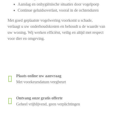
Aanslag en onhygiënische situaties door vogelpoep
Continue geluidsoverlast, vooral in de ochtenduren
Met goed geplaatste vogelwering voorkomt u schade,
verlaagt u uw onderhoudskosten en behoudt u de waarde van
uw woning. Wij werken efficiënt, veilig en altijd met respect
voor dier en omgeving.
Plaats online uw aanvraag
Met voorkeursdatum veegbeurt
Ontvang onze gratis offerte
Geheel vrijblijvend, geen verplichtingen