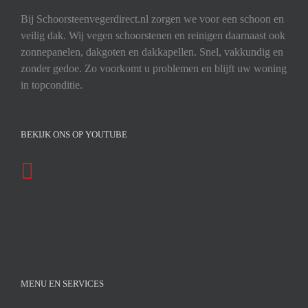
Bij Schoorsteenvegerdirect.nl zorgen we voor een schoon en
veilig dak. Wij vegen schoorstenen en reinigen daarnaast ook
zonnepanelen, dakgoten en dakkapellen. Snel, vakkundig en
zonder gedoe. Zo voorkomt u problemen en blijft uw woning
in topconditie.
BEKIJK ONS OP YOUTUBE
MENU EN SERVICES