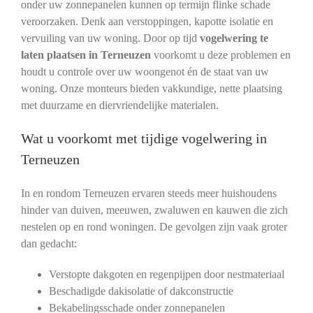
onder uw zonnepanelen kunnen op termijn flinke schade
veroorzaken. Denk aan verstoppingen, kapotte isolatie en
vervuiling van uw woning. Door op tijd
vogelwering te
laten plaatsen in Terneuzen
voorkomt u deze problemen en
houdt u controle over uw woongenot én de staat van uw
woning. Onze monteurs bieden vakkundige, nette plaatsing
met duurzame en diervriendelijke materialen.
Wat u voorkomt met tijdige vogelwering in
Terneuzen
In en rondom Terneuzen ervaren steeds meer huishoudens
hinder van duiven, meeuwen, zwaluwen en kauwen die zich
nestelen op en rond woningen. De gevolgen zijn vaak groter
dan gedacht:
Verstopte dakgoten en regenpijpen door nestmateriaal
Beschadigde dakisolatie of dakconstructie
Bekabelingsschade onder zonnepanelen