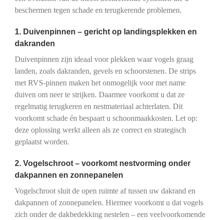
beschermen tegen schade en terugkerende problemen.
1. Duivenpinnen – gericht op landingsplekken en
dakranden
Duivenpinnen zijn ideaal voor plekken waar vogels graag
landen, zoals dakranden, gevels en schoorstenen. De strips
met RVS-pinnen maken het onmogelijk voor met name
duiven om neer te strijken. Daarmee voorkomt u dat ze
regelmatig terugkeren en nestmateriaal achterlaten. Dit
voorkomt schade én bespaart u schoonmaakkosten. Let op:
deze oplossing werkt alleen als ze correct en strategisch
geplaatst worden.
2. Vogelschroot – voorkomt nestvorming onder
dakpannen en zonnepanelen
Vogelschroot sluit de open ruimte af tussen uw dakrand en
dakpannen of zonnepanelen. Hiermee voorkomt u dat vogels
zich onder de dakbedekking nestelen – een veelvoorkomende