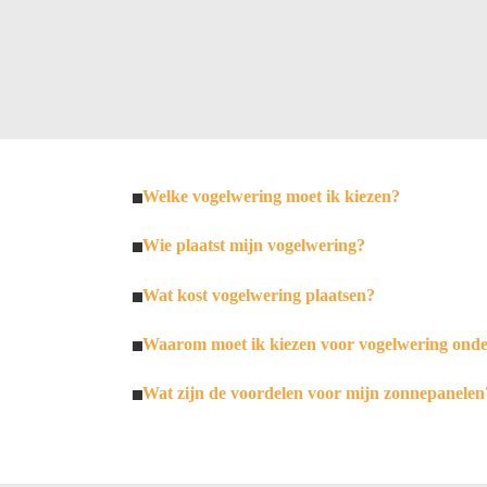
Welke vogelwering moet ik kiezen?
Wie plaatst mijn vogelwering?
Wat kost vogelwering plaatsen?
Waarom moet ik kiezen voor vogelwering ond
Wat zijn de voordelen voor mijn zonnepanelen