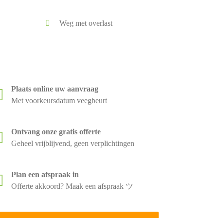
Weg met overlast
Plaats online uw aanvraag
Met voorkeursdatum veegbeurt
Ontvang onze gratis offerte
Geheel vrijblijvend, geen verplichtingen
Plan een afspraak in
Offerte akkoord? Maak een afspraak ツ