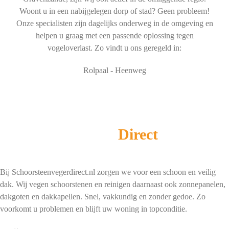
Woont u in een nabijgelegen dorp of stad? Geen probleem!
Onze specialisten zijn dagelijks onderweg in de omgeving en
helpen u graag met een passende oplossing tegen
vogeloverlast. Zo vindt u ons geregeld in:
Rolpaal - Heenweg
Schoorsteenveger
Direct
Bij Schoorsteenvegerdirect.nl zorgen we voor een schoon en veilig
dak. Wij vegen schoorstenen en reinigen daarnaast ook zonnepanelen,
dakgoten en dakkapellen. Snel, vakkundig en zonder gedoe. Zo
voorkomt u problemen en blijft uw woning in topconditie.