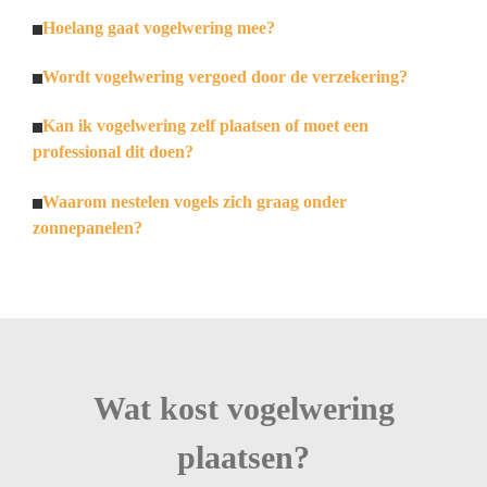
Hoelang gaat vogelwering mee?
Wordt vogelwering vergoed door de verzekering?
Kan ik vogelwering zelf plaatsen of moet een
professional dit doen?
Waarom nestelen vogels zich graag onder
zonnepanelen?
Wat kost vogelwering
plaatsen?