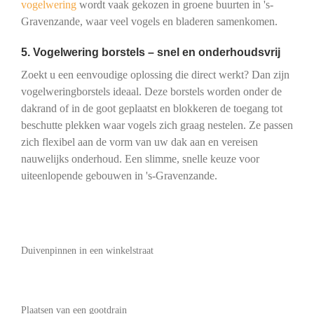
vogelwering
wordt vaak gekozen in groene buurten in 's-
Gravenzande, waar veel vogels en bladeren samenkomen.
5. Vogelwering borstels – snel en onderhoudsvrij
Zoekt u een eenvoudige oplossing die direct werkt? Dan zijn
vogelweringborstels ideaal. Deze borstels worden onder de
dakrand of in de goot geplaatst en blokkeren de toegang tot
beschutte plekken waar vogels zich graag nestelen. Ze passen
zich flexibel aan de vorm van uw dak aan en vereisen
nauwelijks onderhoud. Een slimme, snelle keuze voor
uiteenlopende gebouwen in 's-Gravenzande.
Duivenpinnen in een winkelstraat
Plaatsen van een gootdrain