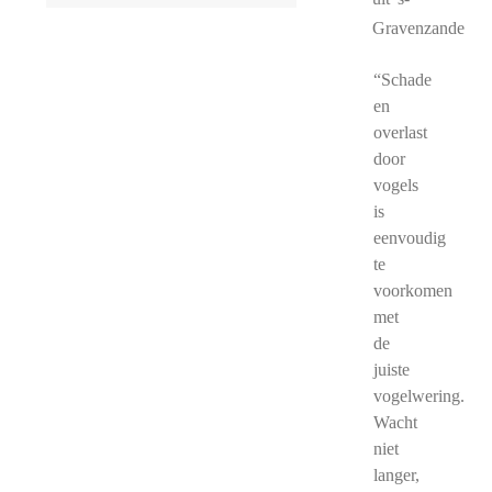
Gravenzande
“Schade
en
overlast
door
vogels
is
eenvoudig
te
voorkomen
met
de
juiste
vogelwering.
Wacht
niet
langer,