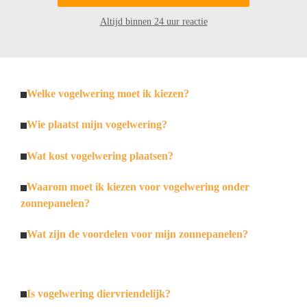
Altijd binnen 24 uur reactie
Welke vogelwering moet ik kiezen?
Wie plaatst mijn vogelwering?
Wat kost vogelwering plaatsen?
Waarom moet ik kiezen voor vogelwering onder
zonnepanelen?
Wat zijn de voordelen voor mijn zonnepanelen?
Is vogelwering diervriendelijk?