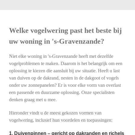
Welke vogelwering past het beste bij
uw woning in 's-Gravenzande?
Niet elke woning in 's-Gravenzande heeft met dezelfde
vogelproblemen te maken. Daarom is het belangrijk om een
oplossing te kiezen die aansluit bij uw situatie. Heeft u last
van duiven op de dakrand, nesten in de dakgoot of vogels
onder uw zonnepanelen? Er is voor elke vorm van overlast
een passende en duurzame oplossing. Onze specialisten
denken graag met u mee.
Hieronder vindt u de meest gekozen vormen van
vogelwering, inclusief hun voordelen en toepassingen:
1. Duivenpinnen – gericht op dakranden en richels