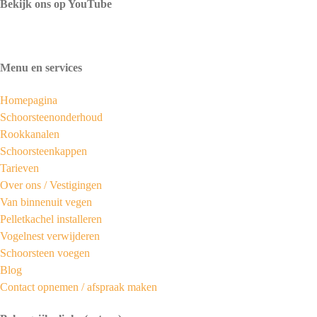
Bekijk ons op YouTube
Menu en services
Homepagina
Schoorsteenonderhoud
Rookkanalen
Schoorsteenkappen
Tarieven
Over ons /
Vestigingen
Van binnenuit vegen
Pelletkachel installeren
Vogelnest verwijderen
Schoorsteen voegen
Blog
Contact opnemen / afspraak maken