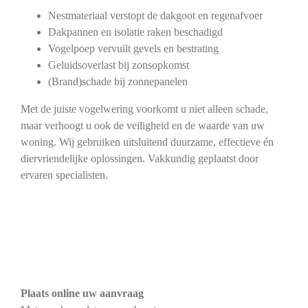
Nestmateriaal verstopt de dakgoot en regenafvoer
Dakpannen en isolatie raken beschadigd
Vogelpoep vervuilt gevels en bestrating
Geluidsoverlast bij zonsopkomst
(Brand)schade bij zonnepanelen
Met de juiste vogelwering voorkomt u niet alleen schade,
maar verhoogt u ook de veiligheid en de waarde van uw
woning. Wij gebruiken uitsluitend duurzame, effectieve én
diervriendelijke oplossingen. Vakkundig geplaatst door
ervaren specialisten.
Plaats online uw aanvraag