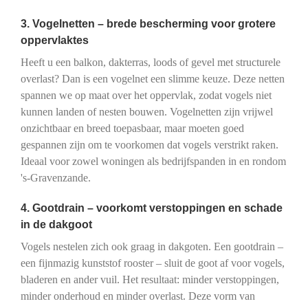
3. Vogelnetten – brede bescherming voor grotere
oppervlaktes
Heeft u een balkon, dakterras, loods of gevel met structurele
overlast? Dan is een vogelnet een slimme keuze. Deze netten
spannen we op maat over het oppervlak, zodat vogels niet
kunnen landen of nesten bouwen. Vogelnetten zijn vrijwel
onzichtbaar en breed toepasbaar, maar moeten goed
gespannen zijn om te voorkomen dat vogels verstrikt raken.
Ideaal voor zowel woningen als bedrijfspanden in en rondom
's-Gravenzande.
4. Gootdrain – voorkomt verstoppingen en schade
in de dakgoot
Vogels nestelen zich ook graag in dakgoten. Een gootdrain –
een fijnmazig kunststof rooster – sluit de goot af voor vogels,
bladeren en ander vuil. Het resultaat: minder verstoppingen,
minder onderhoud en minder overlast. Deze vorm van