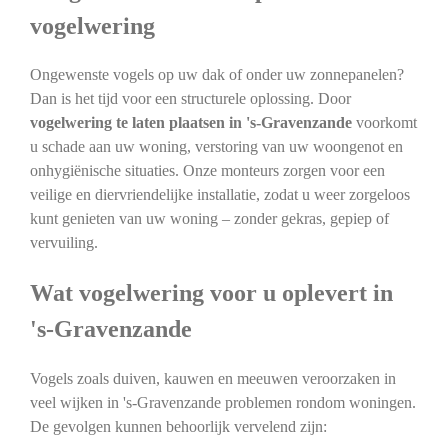
vogelwering
Ongewenste vogels op uw dak of onder uw zonnepanelen?
Dan is het tijd voor een structurele oplossing. Door
vogelwering te laten plaatsen in 's-Gravenzande
voorkomt
u schade aan uw woning, verstoring van uw woongenot en
onhygiënische situaties. Onze monteurs zorgen voor een
veilige en diervriendelijke installatie, zodat u weer zorgeloos
kunt genieten van uw woning – zonder gekras, gepiep of
vervuiling.
Wat vogelwering voor u oplevert in
's-Gravenzande
Vogels zoals duiven, kauwen en meeuwen veroorzaken in
veel wijken in 's-Gravenzande problemen rondom woningen.
De gevolgen kunnen behoorlijk vervelend zijn: