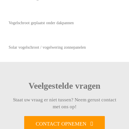
Vogelschroot geplaatst onder dakpannen
Solar vogelschroot / vogelwering zonnepanelen
Veelgestelde vragen
Staat uw vraag er niet tussen? Neem gerust contact
met ons op!
CONTACT OPNEMEN