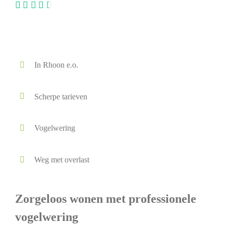
In Rhoon e.o.
Scherpe tarieven
Vogelwering
Weg met overlast
Zorgeloos wonen met professionele
vogelwering