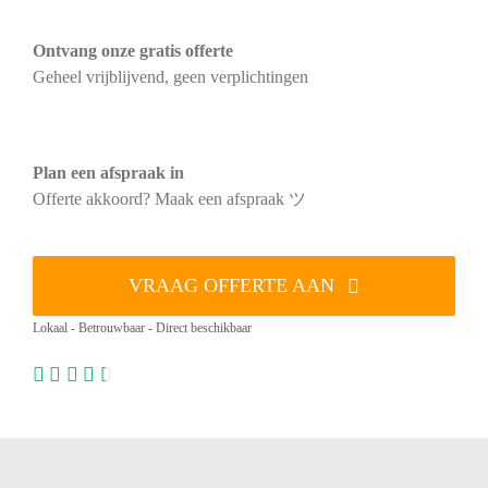
Ontvang onze gratis offerte
Geheel vrijblijvend, geen verplichtingen
Plan een afspraak in
Offerte akkoord? Maak een afspraak ツ
VRAAG OFFERTE AAN
Lokaal - Betrouwbaar - Direct beschikbaar