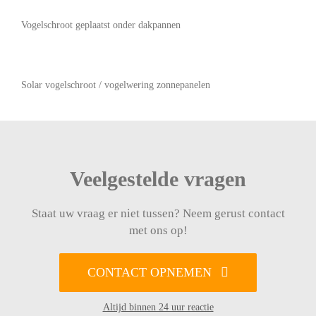
Vogelschroot geplaatst onder dakpannen
Solar vogelschroot / vogelwering zonnepanelen
Veelgestelde vragen
Staat uw vraag er niet tussen? Neem gerust contact
met ons op!
CONTACT OPNEMEN
Altijd binnen 24 uur reactie