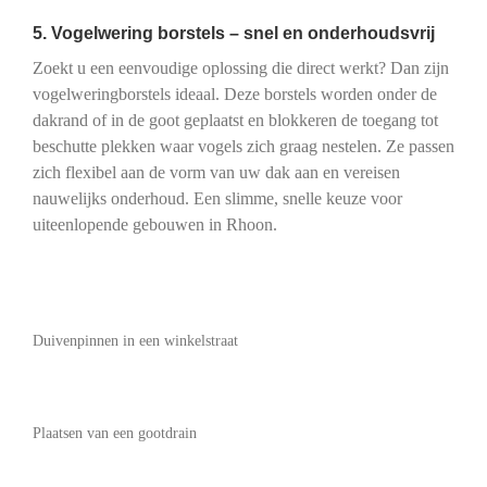
5. Vogelwering borstels – snel en onderhoudsvrij
Zoekt u een eenvoudige oplossing die direct werkt? Dan zijn
vogelweringborstels ideaal. Deze borstels worden onder de
dakrand of in de goot geplaatst en blokkeren de toegang tot
beschutte plekken waar vogels zich graag nestelen. Ze passen
zich flexibel aan de vorm van uw dak aan en vereisen
nauwelijks onderhoud. Een slimme, snelle keuze voor
uiteenlopende gebouwen in Rhoon.
Duivenpinnen in een winkelstraat
Plaatsen van een gootdrain