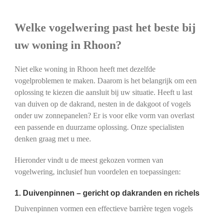
Welke vogelwering past het beste bij
uw woning in Rhoon?
Niet elke woning in Rhoon heeft met dezelfde
vogelproblemen te maken. Daarom is het belangrijk om een
oplossing te kiezen die aansluit bij uw situatie. Heeft u last
van duiven op de dakrand, nesten in de dakgoot of vogels
onder uw zonnepanelen? Er is voor elke vorm van overlast
een passende en duurzame oplossing. Onze specialisten
denken graag met u mee.
Hieronder vindt u de meest gekozen vormen van
vogelwering, inclusief hun voordelen en toepassingen:
1. Duivenpinnen – gericht op dakranden en richels
Duivenpinnen vormen een effectieve barrière tegen vogels