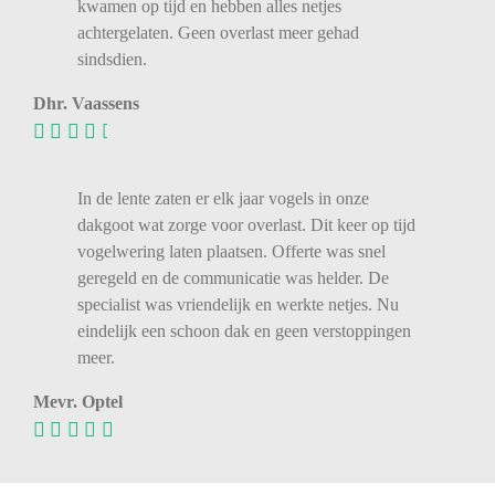
kwamen op tijd en hebben alles netjes
achtergelaten. Geen overlast meer gehad
sindsdien.
Dhr. Vaassens
In de lente zaten er elk jaar vogels in onze
dakgoot wat zorge voor overlast. Dit keer op tijd
vogelwering laten plaatsen. Offerte was snel
geregeld en de communicatie was helder. De
specialist was vriendelijk en werkte netjes. Nu
eindelijk een schoon dak en geen verstoppingen
meer.
Mevr. Optel