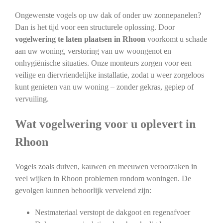
Ongewenste vogels op uw dak of onder uw zonnepanelen?
Dan is het tijd voor een structurele oplossing. Door
vogelwering te laten plaatsen in Rhoon
voorkomt u schade
aan uw woning, verstoring van uw woongenot en
onhygiënische situaties. Onze monteurs zorgen voor een
veilige en diervriendelijke installatie, zodat u weer zorgeloos
kunt genieten van uw woning – zonder gekras, gepiep of
vervuiling.
Wat vogelwering voor u oplevert in
Rhoon
Vogels zoals duiven, kauwen en meeuwen veroorzaken in
veel wijken in Rhoon problemen rondom woningen. De
gevolgen kunnen behoorlijk vervelend zijn:
Nestmateriaal verstopt de dakgoot en regenafvoer