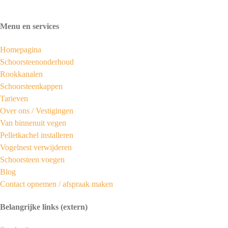
Menu en services
Homepagina
Schoorsteenonderhoud
Rookkanalen
Schoorsteenkappen
Tarieven
Over ons /
Vestigingen
Van binnenuit vegen
Pelletkachel installeren
Vogelnest verwijderen
Schoorsteen voegen
Blog
Contact opnemen / afspraak maken
Belangrijke links (extern)