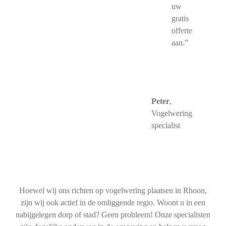
uw
gratis
offerte
aan.”
Peter
,
Vogelwering
specialist
Hoewel wij ons richten op vogelwering plaatsen in Rhoon,
zijn wij ook actief in de omliggende regio. Woont u in een
nabijgelegen dorp of stad? Geen probleem! Onze specialisten