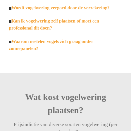
Wordt vogelwering vergoed door de verzekering?
Kan ik vogelwering zelf plaatsen of moet een
professional dit doen?
Waarom nestelen vogels zich graag onder
zonnepanelen?
Wat kost vogelwering
plaatsen?
Prijsindictie van diverse soorten vogelwering (per