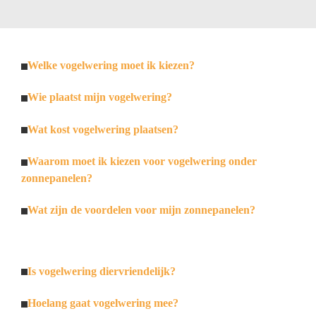
Welke vogelwering moet ik kiezen?
Wie plaatst mijn vogelwering?
Wat kost vogelwering plaatsen?
Waarom moet ik kiezen voor vogelwering onder
zonnepanelen?
Wat zijn de voordelen voor mijn zonnepanelen?
Is vogelwering diervriendelijk?
Hoelang gaat vogelwering mee?