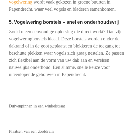
vogelwering
wordt vaak gekozen in groene buurten in
Papendrecht, waar veel vogels en bladeren samenkomen.
5. Vogelwering borstels – snel en onderhoudsvrij
Zoekt u een eenvoudige oplossing die direct werkt? Dan zijn
vogelweringborstels ideaal. Deze borstels worden onder de
dakrand of in de goot geplaatst en blokkeren de toegang tot
beschutte plekken waar vogels zich graag nestelen. Ze passen
zich flexibel aan de vorm van uw dak aan en vereisen
nauwelijks onderhoud. Een slimme, snelle keuze voor
uiteenlopende gebouwen in Papendrecht.
Duivenpinnen in een winkelstraat
Plaatsen van een gootdrain