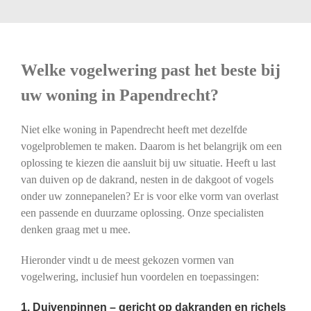
Welke vogelwering past het beste bij
uw woning in Papendrecht?
Niet elke woning in Papendrecht heeft met dezelfde
vogelproblemen te maken. Daarom is het belangrijk om een
oplossing te kiezen die aansluit bij uw situatie. Heeft u last
van duiven op de dakrand, nesten in de dakgoot of vogels
onder uw zonnepanelen? Er is voor elke vorm van overlast
een passende en duurzame oplossing. Onze specialisten
denken graag met u mee.
Hieronder vindt u de meest gekozen vormen van
vogelwering, inclusief hun voordelen en toepassingen:
1. Duivenpinnen – gericht op dakranden en richels