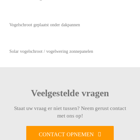
Vogelschroot geplaatst onder dakpannen
Solar vogelschroot / vogelwering zonnepanelen
Veelgestelde vragen
Staat uw vraag er niet tussen? Neem gerust contact
met ons op!
CONTACT OPNEMEN