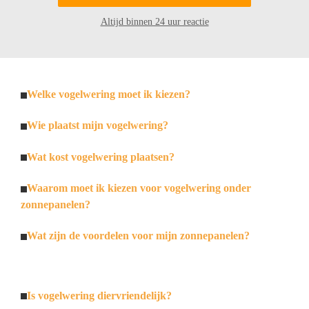
Altijd binnen 24 uur reactie
Welke vogelwering moet ik kiezen?
Wie plaatst mijn vogelwering?
Wat kost vogelwering plaatsen?
Waarom moet ik kiezen voor vogelwering onder
zonnepanelen?
Wat zijn de voordelen voor mijn zonnepanelen?
Is vogelwering diervriendelijk?