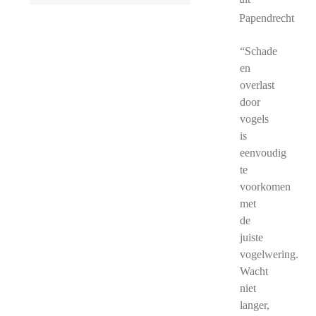
Papendrecht
“Schade
en
overlast
door
vogels
is
eenvoudig
te
voorkomen
met
de
juiste
vogelwering.
Wacht
niet
langer,