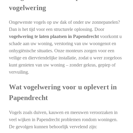
vogelwering
Ongewenste vogels op uw dak of onder uw zonnepanelen?
Dan is het tijd voor een structurele oplossing. Door
vogelwering te laten plaatsen in Papendrecht
voorkomt u
schade aan uw woning, verstoring van uw woongenot en
onhygiënische situaties. Onze monteurs zorgen voor een
veilige en diervriendelijke installatie, zodat u weer zorgeloos
kunt genieten van uw woning – zonder gekras, gepiep of
vervuiling.
Wat vogelwering voor u oplevert in
Papendrecht
Vogels zoals duiven, kauwen en meeuwen veroorzaken in
veel wijken in Papendrecht problemen rondom woningen.
De gevolgen kunnen behoorlijk vervelend zijn: