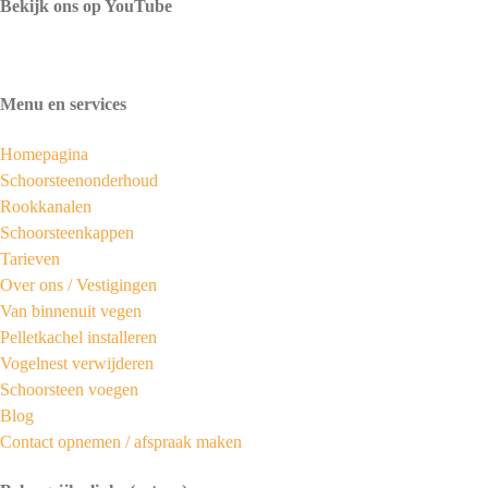
Bekijk ons op YouTube
Menu en services
Homepagina
Schoorsteenonderhoud
Rookkanalen
Schoorsteenkappen
Tarieven
Over ons /
Vestigingen
Van binnenuit vegen
Pelletkachel installeren
Vogelnest verwijderen
Schoorsteen voegen
Blog
Contact opnemen / afspraak maken