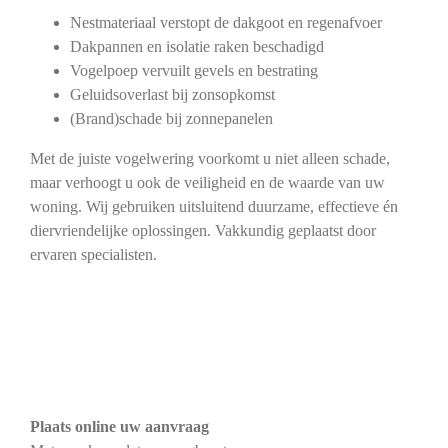
Nestmateriaal verstopt de dakgoot en regenafvoer
Dakpannen en isolatie raken beschadigd
Vogelpoep vervuilt gevels en bestrating
Geluidsoverlast bij zonsopkomst
(Brand)schade bij zonnepanelen
Met de juiste vogelwering voorkomt u niet alleen schade,
maar verhoogt u ook de veiligheid en de waarde van uw
woning. Wij gebruiken uitsluitend duurzame, effectieve én
diervriendelijke oplossingen. Vakkundig geplaatst door
ervaren specialisten.
Plaats online uw aanvraag