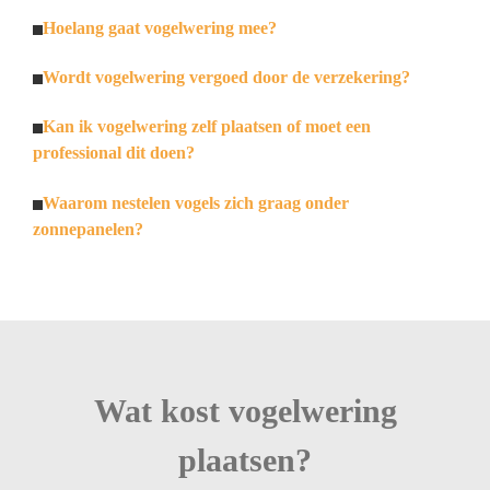
Hoelang gaat vogelwering mee?
Wordt vogelwering vergoed door de verzekering?
Kan ik vogelwering zelf plaatsen of moet een
professional dit doen?
Waarom nestelen vogels zich graag onder
zonnepanelen?
Wat kost vogelwering
plaatsen?