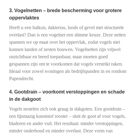
3. Vogelnetten – brede bescherming voor grotere
oppervlaktes
Heeft u een balkon, dakterras, loods of gevel met structurele
overlast? Dan is een vogelnet een slimme keuze. Deze netten
spannen we op maat over het oppervlak, zodat vogels niet
kunnen landen of nesten bouwen. Vogelnetten zijn vrijwel
onzichtbaar en breed toepasbaar, maar moeten goed
gespannen zijn om te voorkomen dat vogels verstrikt raken.
Ideaal voor zowel woningen als bedrijfspanden in en rondom
Papendrecht.
4. Gootdrain – voorkomt verstoppingen en schade
in de dakgoot
Vogels nestelen zich ook graag in dakgoten. Een gootdrain –
een fijnmazig kunststof rooster – sluit de goot af voor vogels,
bladeren en ander vuil. Het resultaat: minder verstoppingen,
minder onderhoud en minder overlast. Deze vorm van