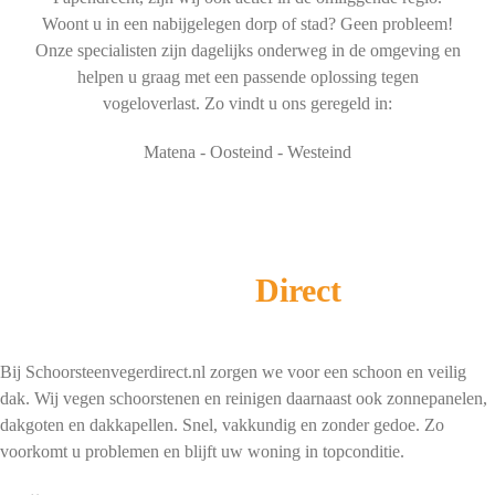
Woont u in een nabijgelegen dorp of stad? Geen probleem!
Onze specialisten zijn dagelijks onderweg in de omgeving en
helpen u graag met een passende oplossing tegen
vogeloverlast. Zo vindt u ons geregeld in:
Matena - Oosteind - Westeind
Schoorsteenveger
Direct
Bij Schoorsteenvegerdirect.nl zorgen we voor een schoon en veilig
dak. Wij vegen schoorstenen en reinigen daarnaast ook zonnepanelen,
dakgoten en dakkapellen. Snel, vakkundig en zonder gedoe. Zo
voorkomt u problemen en blijft uw woning in topconditie.