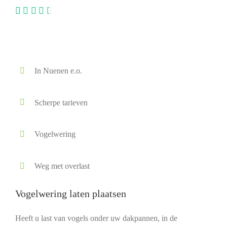
In Nuenen e.o.
Scherpe tarieven
Vogelwering
Weg met overlast
Vogelwering laten plaatsen
Heeft u last van vogels onder uw dakpannen, in de