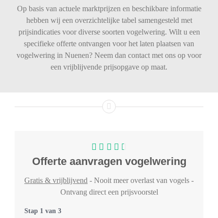
Op basis van actuele marktprijzen en beschikbare informatie
hebben wij een overzichtelijke tabel samengesteld met
prijsindicaties voor diverse soorten vogelwering. Wilt u een
specifieke offerte ontvangen voor het laten plaatsen van
vogelwering in Nuenen? Neem dan contact met ons op voor
een vrijblijvende prijsopgave op maat.
Offerte aanvragen vogelwering
Gratis & vrijblijvend
- Nooit meer overlast van vogels -
Ontvang direct een prijsvoorstel
Stap
1
van
3