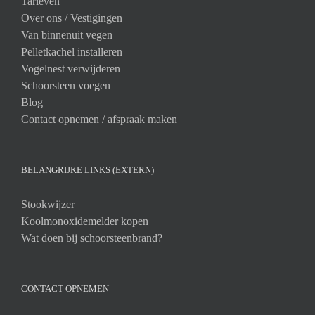
Tarieven
Over ons /
Vestigingen
Van binnenuit vegen
Pelletkachel installeren
Vogelnest verwijderen
Schoorsteen voegen
Blog
Contact opnemen / afspraak maken
BELANGRIJKE LINKS (EXTERN)
Stookwijzer
Koolmonoxidemelder kopen
Wat doen bij schoorsteenbrand?
CONTACT OPNEMEN