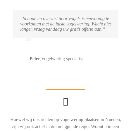
“Schade en overlast door vogels is eenvoudig te
voorkomen met de juiste vogelwering. Wacht niet
langer, vraag vandaag uw gratis offerte aan.”
Peter
,
Vogelwering specialist
Hoewel wij ons richten op vogelwering plaatsen in Nuenen,
zijn wij ook actief in de omliggende regio. Woont u in een