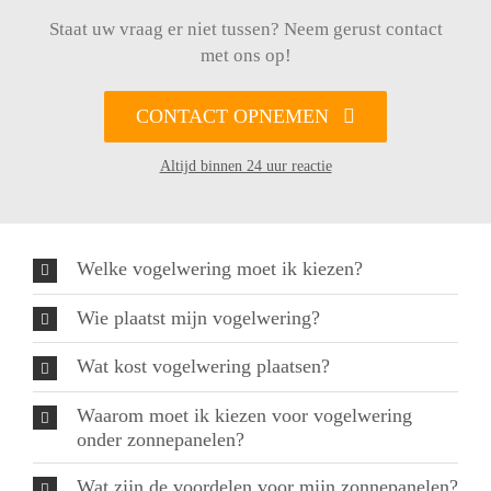
Staat uw vraag er niet tussen? Neem gerust contact
met ons op!
CONTACT OPNEMEN
Altijd binnen 24 uur reactie
Welke vogelwering moet ik kiezen?
Wie plaatst mijn vogelwering?
Wat kost vogelwering plaatsen?
Waarom moet ik kiezen voor vogelwering
onder zonnepanelen?
Wat zijn de voordelen voor mijn zonnepanelen?