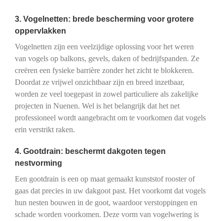
3. Vogelnetten: brede bescherming voor grotere
oppervlakken
Vogelnetten zijn een veelzijdige oplossing voor het weren
van vogels op balkons, gevels, daken of bedrijfspanden. Ze
creëren een fysieke barrière zonder het zicht te blokkeren.
Doordat ze vrijwel onzichtbaar zijn en breed inzetbaar,
worden ze veel toegepast in zowel particuliere als zakelijke
projecten in Nuenen. Wel is het belangrijk dat het net
professioneel wordt aangebracht om te voorkomen dat vogels
erin verstrikt raken.
4. Gootdrain: beschermt dakgoten tegen
nestvorming
Een gootdrain is een op maat gemaakt kunststof rooster of
gaas dat precies in uw dakgoot past. Het voorkomt dat vogels
hun nesten bouwen in de goot, waardoor verstoppingen en
schade worden voorkomen. Deze vorm van vogelwering is