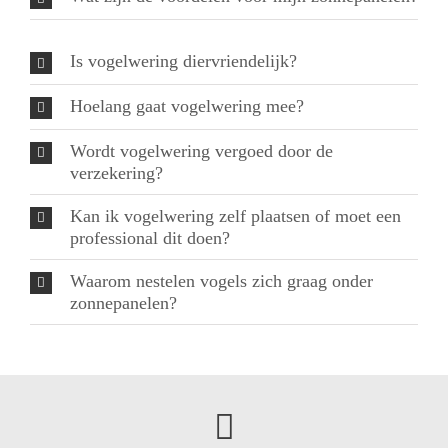
Is vogelwering diervriendelijk?
Hoelang gaat vogelwering mee?
Wordt vogelwering vergoed door de
verzekering?
Kan ik vogelwering zelf plaatsen of moet een
professional dit doen?
Waarom nestelen vogels zich graag onder
zonnepanelen?