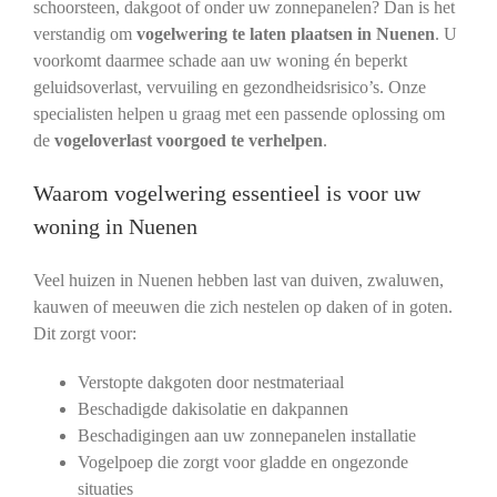
schoorsteen, dakgoot of onder uw zonnepanelen? Dan is het
verstandig om
vogelwering te laten plaatsen in Nuenen
. U
voorkomt daarmee schade aan uw woning én beperkt
geluidsoverlast, vervuiling en gezondheidsrisico’s. Onze
specialisten helpen u graag met een passende oplossing om
de
vogeloverlast voorgoed te verhelpen
.
Waarom vogelwering essentieel is voor uw
woning in Nuenen
Veel huizen in Nuenen hebben last van duiven, zwaluwen,
kauwen of meeuwen die zich nestelen op daken of in goten.
Dit zorgt voor:
Verstopte dakgoten door nestmateriaal
Beschadigde dakisolatie en dakpannen
Beschadigingen aan uw zonnepanelen installatie
Vogelpoep die zorgt voor gladde en ongezonde
situaties