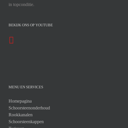
in topconditie.
BEKIJK ONS OP YOUTUBE
MENU EN SERVICES
Homepagina
Schoorsteenonderhoud
Rookkanalen
Schoorsteenkappen