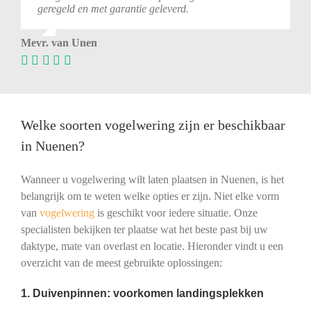
geregeld en met garantie geleverd.
Mevr. van Unen
Welke soorten vogelwering zijn er beschikbaar
in Nuenen?
Wanneer u vogelwering wilt laten plaatsen in Nuenen, is het
belangrijk om te weten welke opties er zijn. Niet elke vorm
van
vogelwering
is geschikt voor iedere situatie. Onze
specialisten bekijken ter plaatse wat het beste past bij uw
daktype, mate van overlast en locatie. Hieronder vindt u een
overzicht van de meest gebruikte oplossingen:
1. Duivenpinnen: voorkomen landingsplekken