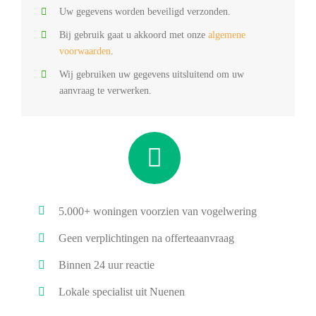
Uw gegevens worden beveiligd verzonden.
Bij gebruik gaat u akkoord met onze
algemene
voorwaarden
.
Wij gebruiken uw gegevens uitsluitend om uw
aanvraag te verwerken.
5.000+ woningen voorzien van vogelwering
Geen verplichtingen na offerteaanvraag
Binnen 24 uur reactie
Lokale specialist uit Nuenen