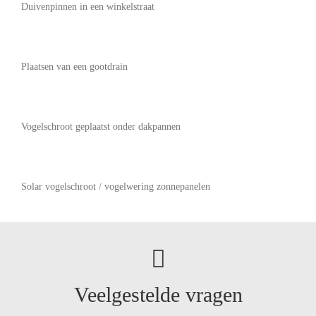
Duivenpinnen in een winkelstraat
Plaatsen van een gootdrain
Vogelschroot geplaatst onder dakpannen
Solar vogelschroot / vogelwering zonnepanelen
Veelgestelde vragen