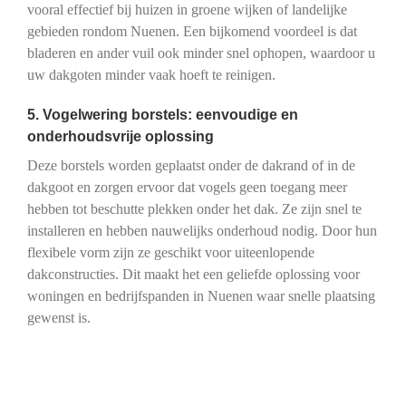
vooral effectief bij huizen in groene wijken of landelijke
gebieden rondom Nuenen. Een bijkomend voordeel is dat
bladeren en ander vuil ook minder snel ophopen, waardoor u
uw dakgoten minder vaak hoeft te reinigen.
5. Vogelwering borstels: eenvoudige en
onderhoudsvrije oplossing
Deze borstels worden geplaatst onder de dakrand of in de
dakgoot en zorgen ervoor dat vogels geen toegang meer
hebben tot beschutte plekken onder het dak. Ze zijn snel te
installeren en hebben nauwelijks onderhoud nodig. Door hun
flexibele vorm zijn ze geschikt voor uiteenlopende
dakconstructies. Dit maakt het een geliefde oplossing voor
woningen en bedrijfspanden in Nuenen waar snelle plaatsing
gewenst is.