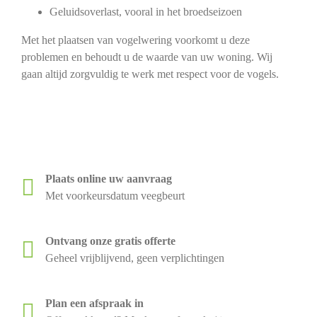
Geluidsoverlast, vooral in het broedseizoen
Met het plaatsen van vogelwering voorkomt u deze
problemen en behoudt u de waarde van uw woning. Wij
gaan altijd zorgvuldig te werk met respect voor de vogels.
Plaats online uw aanvraag
Met voorkeursdatum veegbeurt
Ontvang onze gratis offerte
Geheel vrijblijvend, geen verplichtingen
Plan een afspraak in