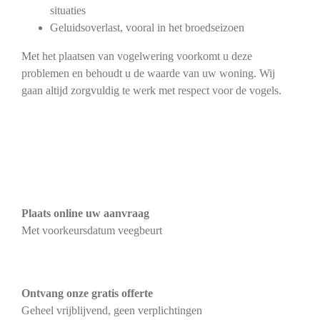
situaties
Geluidsoverlast, vooral in het broedseizoen
Met het plaatsen van vogelwering voorkomt u deze
problemen en behoudt u de waarde van uw woning. Wij
gaan altijd zorgvuldig te werk met respect voor de vogels.
Plaats online uw aanvraag
Met voorkeursdatum veegbeurt
Ontvang onze gratis offerte
Geheel vrijblijvend, geen verplichtingen