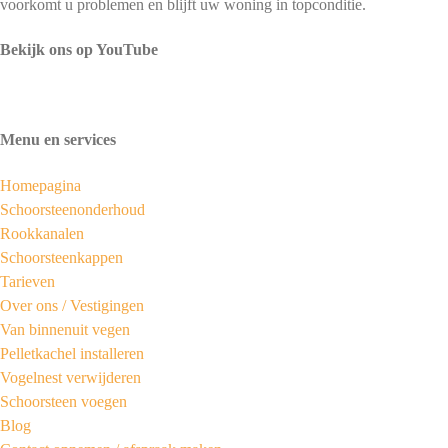
voorkomt u problemen en blijft uw woning in topconditie.
Bekijk ons op YouTube
Menu en services
Homepagina
Schoorsteenonderhoud
Rookkanalen
Schoorsteenkappen
Tarieven
Over ons /
Vestigingen
Van binnenuit vegen
Pelletkachel installeren
Vogelnest verwijderen
Schoorsteen voegen
Blog