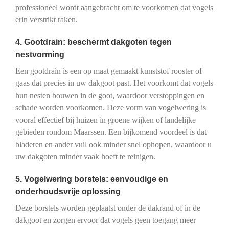
professioneel wordt aangebracht om te voorkomen dat vogels
erin verstrikt raken.
4. Gootdrain: beschermt dakgoten tegen
nestvorming
Een gootdrain is een op maat gemaakt kunststof rooster of
gaas dat precies in uw dakgoot past. Het voorkomt dat vogels
hun nesten bouwen in de goot, waardoor verstoppingen en
schade worden voorkomen. Deze vorm van vogelwering is
vooral effectief bij huizen in groene wijken of landelijke
gebieden rondom Maarssen. Een bijkomend voordeel is dat
bladeren en ander vuil ook minder snel ophopen, waardoor u
uw dakgoten minder vaak hoeft te reinigen.
5. Vogelwering borstels: eenvoudige en
onderhoudsvrije oplossing
Deze borstels worden geplaatst onder de dakrand of in de
dakgoot en zorgen ervoor dat vogels geen toegang meer