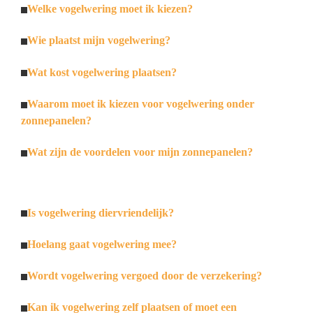
Welke vogelwering moet ik kiezen?
Wie plaatst mijn vogelwering?
Wat kost vogelwering plaatsen?
Waarom moet ik kiezen voor vogelwering onder
zonnepanelen?
Wat zijn de voordelen voor mijn zonnepanelen?
Is vogelwering diervriendelijk?
Hoelang gaat vogelwering mee?
Wordt vogelwering vergoed door de verzekering?
Kan ik vogelwering zelf plaatsen of moet een