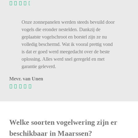
Onze zonnepanelen werden steeds bevuild door
vogels die eronder nestelden. Dankzij de
geplaatste vogelschroot en borstel zijn ze nu
volledig beschermd. Wat ik vooral prettig vond
is dat er goed werd meegedacht over de beste
oplossing. Alles werd snel geregeld en met
garantie geleverd.
Mevr. van Unen
Welke soorten vogelwering zijn er
beschikbaar in Maarssen?