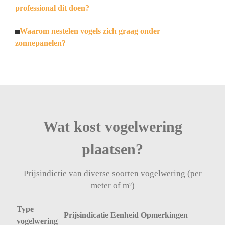
professional dit doen?
Waarom nestelen vogels zich graag onder
zonnepanelen?
Wat kost vogelwering
plaatsen?
Prijsindictie van diverse soorten vogelwering (per
meter of m²)
Type
Prijsindicatie
Eenheid
Opmerkingen
vogelwering