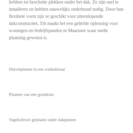
hebben tot beschutte plekken onder het dak. Ze zijn snel te
installeren en hebben nauwelijks onderhoud nodig. Door hun
flexibele vorm zijn ze geschikt voor uiteenlopende
dakconstructies. Dit maakt het een geliefde oplossing voor
woningen en bedrijfspanden in Maarssen waar snelle
plaatsing gewenst is.
Duivenpinnen in een winkelstraat
Plaatsen van een gootdrain
Vogelschroot geplaatst onder dakpannen