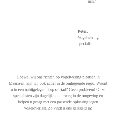
aan.”
Peter
,
Vogelwering
specialist
Hoewel wij ons richten op vogelwering plaatsen in
Maarssen, zijn wij ook actief in de omliggende regio. Woont
u in een nabijgelegen dorp of stad? Geen probleem! Onze
specialisten zijn dagelijks onderweg in de omgeving en
helpen u graag met een passende oplossing tegen
vogeloverlast. Zo vindt u ons geregeld in: