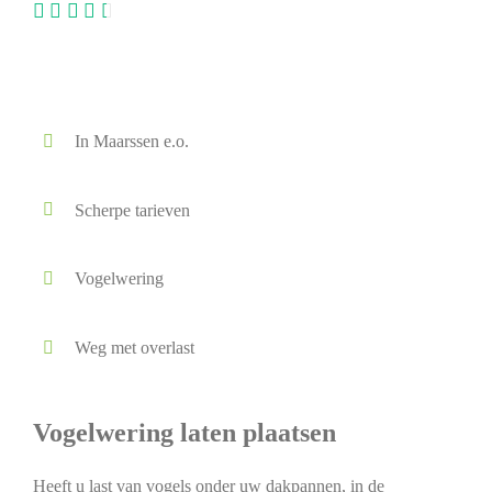
In Maarssen e.o.
Scherpe tarieven
Vogelwering
Weg met overlast
Vogelwering laten plaatsen
Heeft u last van vogels onder uw dakpannen, in de