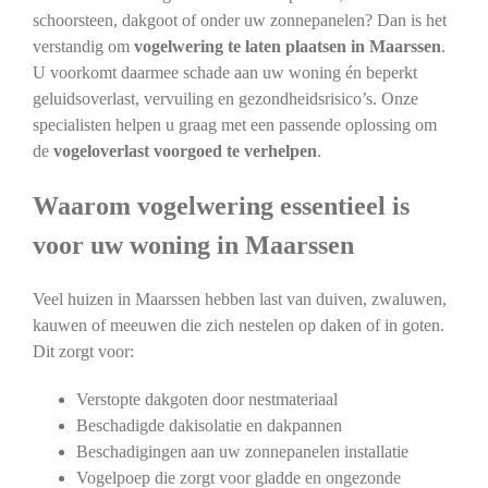
schoorsteen, dakgoot of onder uw zonnepanelen? Dan is het
verstandig om
vogelwering te laten plaatsen in Maarssen
.
U voorkomt daarmee schade aan uw woning én beperkt
geluidsoverlast, vervuiling en gezondheidsrisico’s. Onze
specialisten helpen u graag met een passende oplossing om
de
vogeloverlast voorgoed te verhelpen
.
Waarom vogelwering essentieel is
voor uw woning in Maarssen
Veel huizen in Maarssen hebben last van duiven, zwaluwen,
kauwen of meeuwen die zich nestelen op daken of in goten.
Dit zorgt voor:
Verstopte dakgoten door nestmateriaal
Beschadigde dakisolatie en dakpannen
Beschadigingen aan uw zonnepanelen installatie
Vogelpoep die zorgt voor gladde en ongezonde