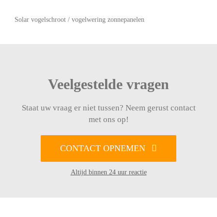
Solar vogelschroot / vogelwering zonnepanelen
Veelgestelde vragen
Staat uw vraag er niet tussen? Neem gerust contact
met ons op!
CONTACT OPNEMEN
Altijd binnen 24 uur reactie