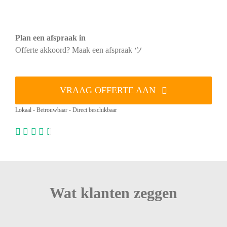
Plan een afspraak in
Offerte akkoord? Maak een afspraak ツ
VRAAG OFFERTE AAN
Lokaal - Betrouwbaar - Direct beschikbaar
Wat klanten zeggen