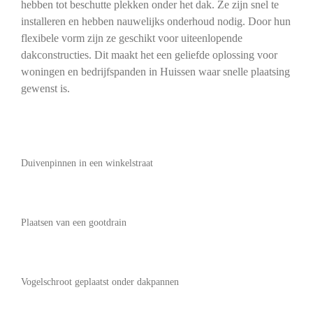
hebben tot beschutte plekken onder het dak. Ze zijn snel te
installeren en hebben nauwelijks onderhoud nodig. Door hun
flexibele vorm zijn ze geschikt voor uiteenlopende
dakconstructies. Dit maakt het een geliefde oplossing voor
woningen en bedrijfspanden in Huissen waar snelle plaatsing
gewenst is.
Duivenpinnen in een winkelstraat
Plaatsen van een gootdrain
Vogelschroot geplaatst onder dakpannen