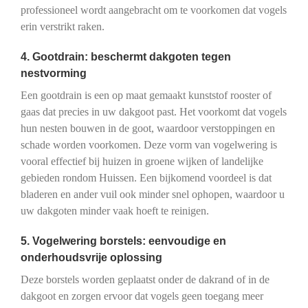
professioneel wordt aangebracht om te voorkomen dat vogels
erin verstrikt raken.
4. Gootdrain: beschermt dakgoten tegen
nestvorming
Een gootdrain is een op maat gemaakt kunststof rooster of
gaas dat precies in uw dakgoot past. Het voorkomt dat vogels
hun nesten bouwen in de goot, waardoor verstoppingen en
schade worden voorkomen. Deze vorm van vogelwering is
vooral effectief bij huizen in groene wijken of landelijke
gebieden rondom Huissen. Een bijkomend voordeel is dat
bladeren en ander vuil ook minder snel ophopen, waardoor u
uw dakgoten minder vaak hoeft te reinigen.
5. Vogelwering borstels: eenvoudige en
onderhoudsvrije oplossing
Deze borstels worden geplaatst onder de dakrand of in de
dakgoot en zorgen ervoor dat vogels geen toegang meer