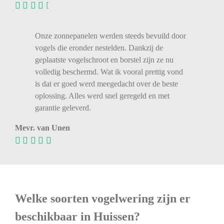
Onze zonnepanelen werden steeds bevuild door
vogels die eronder nestelden. Dankzij de
geplaatste vogelschroot en borstel zijn ze nu
volledig beschermd. Wat ik vooral prettig vond
is dat er goed werd meegedacht over de beste
oplossing. Alles werd snel geregeld en met
garantie geleverd.
Mevr. van Unen
Welke soorten vogelwering zijn er
beschikbaar in Huissen?