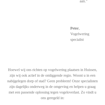
aan.”
Peter
,
Vogelwering
specialist
Hoewel wij ons richten op vogelwering plaatsen in Huissen,
zijn wij ook actief in de omliggende regio. Woont u in een
nabijgelegen dorp of stad? Geen probleem! Onze specialisten
zijn dagelijks onderweg in de omgeving en helpen u graag
met een passende oplossing tegen vogeloverlast. Zo vindt u
ons geregeld in: