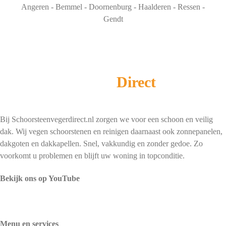
Angeren - Bemmel - Doornenburg - Haalderen - Ressen -
Gendt
Schoorsteenveger
Direct
Bij Schoorsteenvegerdirect.nl zorgen we voor een schoon en veilig
dak. Wij vegen schoorstenen en reinigen daarnaast ook zonnepanelen,
dakgoten en dakkapellen. Snel, vakkundig en zonder gedoe. Zo
voorkomt u problemen en blijft uw woning in topconditie.
Bekijk ons op YouTube
Menu en services