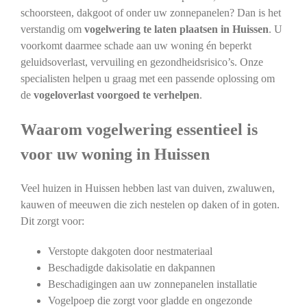
schoorsteen, dakgoot of onder uw zonnepanelen? Dan is het
verstandig om
vogelwering te laten plaatsen in Huissen
. U
voorkomt daarmee schade aan uw woning én beperkt
geluidsoverlast, vervuiling en gezondheidsrisico’s. Onze
specialisten helpen u graag met een passende oplossing om
de
vogeloverlast voorgoed te verhelpen
.
Waarom vogelwering essentieel is
voor uw woning in Huissen
Veel huizen in Huissen hebben last van duiven, zwaluwen,
kauwen of meeuwen die zich nestelen op daken of in goten.
Dit zorgt voor:
Verstopte dakgoten door nestmateriaal
Beschadigde dakisolatie en dakpannen
Beschadigingen aan uw zonnepanelen installatie
Vogelpoep die zorgt voor gladde en ongezonde