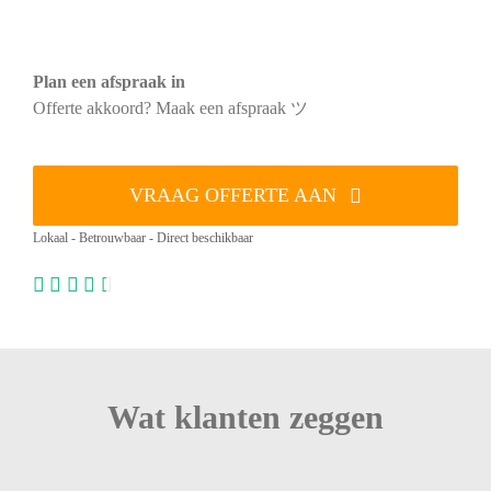
Plan een afspraak in
Offerte akkoord? Maak een afspraak ツ
VRAAG OFFERTE AAN
Lokaal - Betrouwbaar - Direct beschikbaar
Wat klanten zeggen