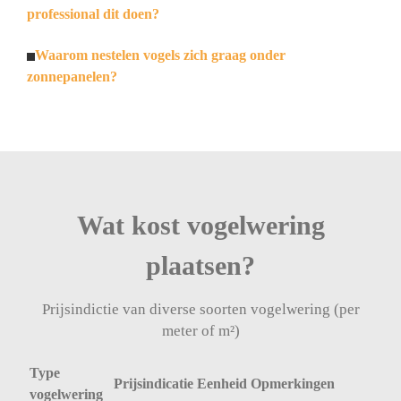
professional dit doen?
Waarom nestelen vogels zich graag onder
zonnepanelen?
Wat kost vogelwering
plaatsen?
Prijsindictie van diverse soorten vogelwering (per
meter of m²)
Type
Prijsindicatie
Eenheid
Opmerkingen
vogelwering