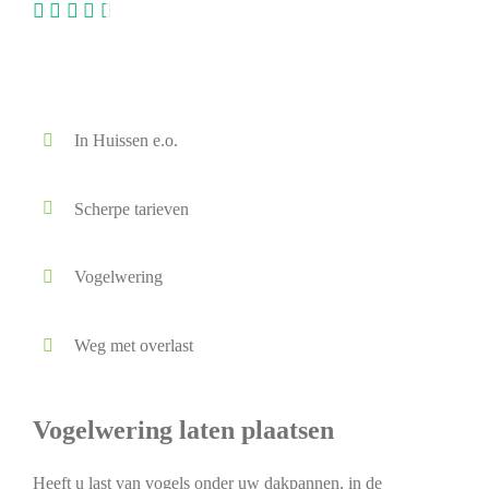
In Huissen e.o.
Scherpe tarieven
Vogelwering
Weg met overlast
Vogelwering laten plaatsen
Heeft u last van vogels onder uw dakpannen, in de