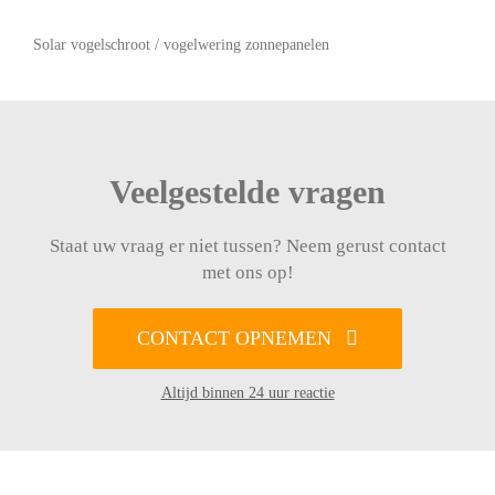
Solar vogelschroot / vogelwering zonnepanelen
Veelgestelde vragen
Staat uw vraag er niet tussen? Neem gerust contact
met ons op!
CONTACT OPNEMEN
Altijd binnen 24 uur reactie