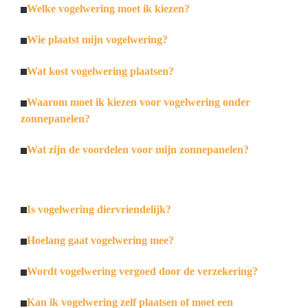
Welke vogelwering moet ik kiezen?
Wie plaatst mijn vogelwering?
Wat kost vogelwering plaatsen?
Waarom moet ik kiezen voor vogelwering onder
zonnepanelen?
Wat zijn de voordelen voor mijn zonnepanelen?
Is vogelwering diervriendelijk?
Hoelang gaat vogelwering mee?
Wordt vogelwering vergoed door de verzekering?
Kan ik vogelwering zelf plaatsen of moet een