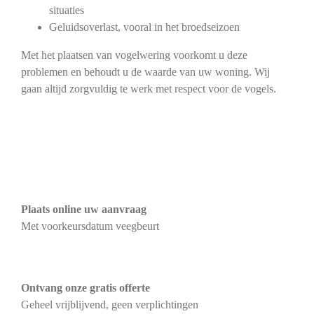
situaties
Geluidsoverlast, vooral in het broedseizoen
Met het plaatsen van vogelwering voorkomt u deze
problemen en behoudt u de waarde van uw woning. Wij
gaan altijd zorgvuldig te werk met respect voor de vogels.
Plaats online uw aanvraag
Met voorkeursdatum veegbeurt
Ontvang onze gratis offerte
Geheel vrijblijvend, geen verplichtingen