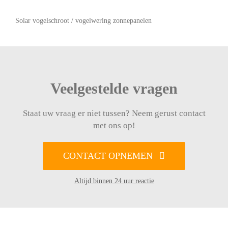
Solar vogelschroot / vogelwering zonnepanelen
Veelgestelde vragen
Staat uw vraag er niet tussen? Neem gerust contact
met ons op!
CONTACT OPNEMEN
Altijd binnen 24 uur reactie