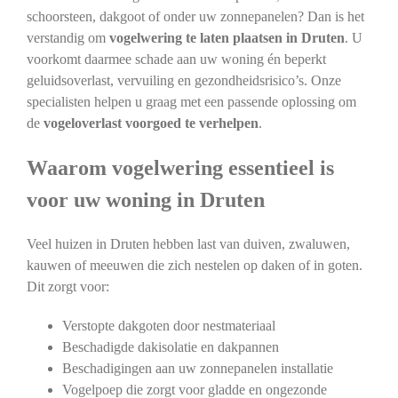
schoorsteen, dakgoot of onder uw zonnepanelen? Dan is het
verstandig om
vogelwering te laten plaatsen in Druten
. U
voorkomt daarmee schade aan uw woning én beperkt
geluidsoverlast, vervuiling en gezondheidsrisico’s. Onze
specialisten helpen u graag met een passende oplossing om
de
vogeloverlast voorgoed te verhelpen
.
Waarom vogelwering essentieel is
voor uw woning in Druten
Veel huizen in Druten hebben last van duiven, zwaluwen,
kauwen of meeuwen die zich nestelen op daken of in goten.
Dit zorgt voor:
Verstopte dakgoten door nestmateriaal
Beschadigde dakisolatie en dakpannen
Beschadigingen aan uw zonnepanelen installatie
Vogelpoep die zorgt voor gladde en ongezonde