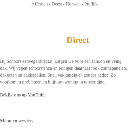
Afferden - Deest - Horssen - Puiflijk
Schoorsteenveger
Direct
Bij Schoorsteenvegerdirect.nl zorgen we voor een schoon en veilig
dak. Wij vegen schoorstenen en reinigen daarnaast ook zonnepanelen,
dakgoten en dakkapellen. Snel, vakkundig en zonder gedoe. Zo
voorkomt u problemen en blijft uw woning in topconditie.
Bekijk ons op YouTube
Menu en services