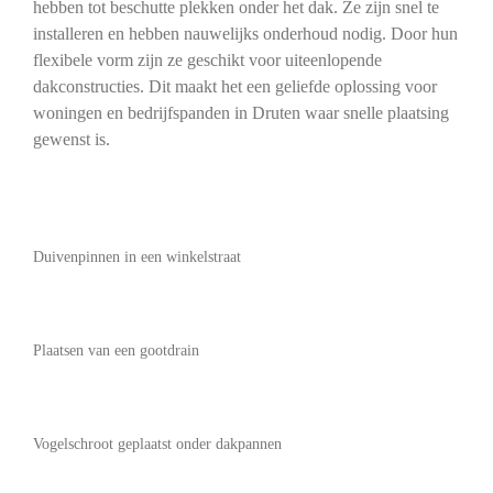
hebben tot beschutte plekken onder het dak. Ze zijn snel te
installeren en hebben nauwelijks onderhoud nodig. Door hun
flexibele vorm zijn ze geschikt voor uiteenlopende
dakconstructies. Dit maakt het een geliefde oplossing voor
woningen en bedrijfspanden in Druten waar snelle plaatsing
gewenst is.
Duivenpinnen in een winkelstraat
Plaatsen van een gootdrain
Vogelschroot geplaatst onder dakpannen