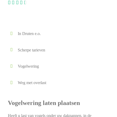
In Druten e.o.
Scherpe tarieven
Vogelwering
Weg met overlast
Vogelwering laten plaatsen
Heeft u last van vogels onder uw dakpannen, in de