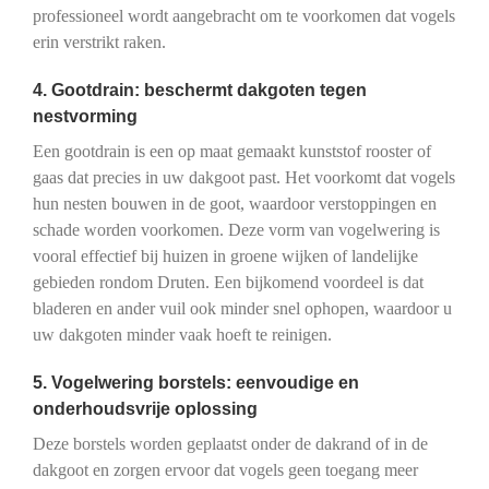
professioneel wordt aangebracht om te voorkomen dat vogels
erin verstrikt raken.
4. Gootdrain: beschermt dakgoten tegen
nestvorming
Een gootdrain is een op maat gemaakt kunststof rooster of
gaas dat precies in uw dakgoot past. Het voorkomt dat vogels
hun nesten bouwen in de goot, waardoor verstoppingen en
schade worden voorkomen. Deze vorm van vogelwering is
vooral effectief bij huizen in groene wijken of landelijke
gebieden rondom Druten. Een bijkomend voordeel is dat
bladeren en ander vuil ook minder snel ophopen, waardoor u
uw dakgoten minder vaak hoeft te reinigen.
5. Vogelwering borstels: eenvoudige en
onderhoudsvrije oplossing
Deze borstels worden geplaatst onder de dakrand of in de
dakgoot en zorgen ervoor dat vogels geen toegang meer