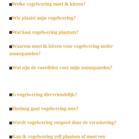
Welke vogelwering moet ik kiezen?
Wie plaatst mijn vogelwering?
Wat kost vogelwering plaatsen?
Waarom moet ik kiezen voor vogelwering onder
zonnepanelen?
Wat zijn de voordelen voor mijn zonnepanelen?
Is vogelwering diervriendelijk?
Hoelang gaat vogelwering mee?
Wordt vogelwering vergoed door de verzekering?
Kan ik vogelwering zelf plaatsen of moet een