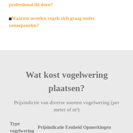
professional dit doen?
Waarom nestelen vogels zich graag onder
zonnepanelen?
Wat kost vogelwering
plaatsen?
Prijsindictie van diverse soorten vogelwering (per
meter of m²)
Type
Prijsindicatie
Eenheid
Opmerkingen
vogelwering