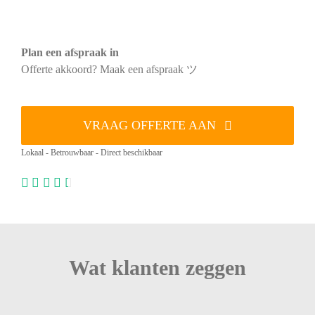
Plan een afspraak in
Offerte akkoord? Maak een afspraak ツ
VRAAG OFFERTE AAN
Lokaal - Betrouwbaar - Direct beschikbaar
Wat klanten zeggen