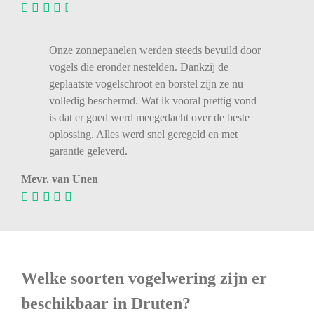
Onze zonnepanelen werden steeds bevuild door
vogels die eronder nestelden. Dankzij de
geplaatste vogelschroot en borstel zijn ze nu
volledig beschermd. Wat ik vooral prettig vond
is dat er goed werd meegedacht over de beste
oplossing. Alles werd snel geregeld en met
garantie geleverd.
Mevr. van Unen
Welke soorten vogelwering zijn er
beschikbaar in Druten?