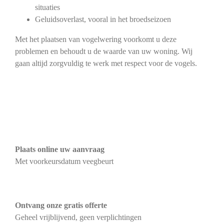
situaties
Geluidsoverlast, vooral in het broedseizoen
Met het plaatsen van vogelwering voorkomt u deze
problemen en behoudt u de waarde van uw woning. Wij
gaan altijd zorgvuldig te werk met respect voor de vogels.
Plaats online uw aanvraag
Met voorkeursdatum veegbeurt
Ontvang onze gratis offerte
Geheel vrijblijvend, geen verplichtingen