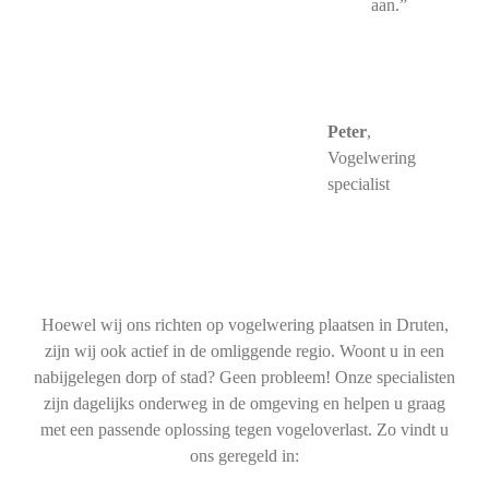
aan.”
Peter
,
Vogelwering
specialist
Hoewel wij ons richten op vogelwering plaatsen in Druten,
zijn wij ook actief in de omliggende regio. Woont u in een
nabijgelegen dorp of stad? Geen probleem! Onze specialisten
zijn dagelijks onderweg in de omgeving en helpen u graag
met een passende oplossing tegen vogeloverlast. Zo vindt u
ons geregeld in: