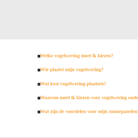
Welke vogelwering moet ik kiezen?
Wie plaatst mijn vogelwering?
Wat kost vogelwering plaatsen?
Waarom moet ik kiezen voor vogelwering ond
Wat zijn de voordelen voor mijn zonnepanelen