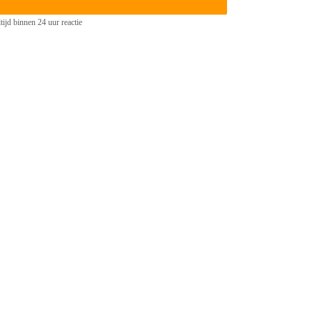
tijd binnen 24 uur reactie