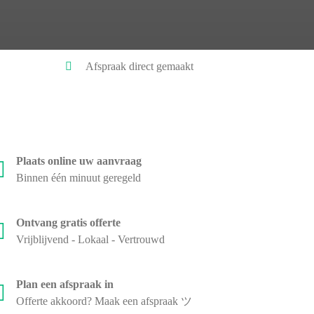
Afspraak direct gemaakt
Plaats online uw aanvraag
Binnen één minuut geregeld
Ontvang gratis offerte
Vrijblijvend - Lokaal - Vertrouwd
Plan een afspraak in
Offerte akkoord? Maak een afspraak ツ