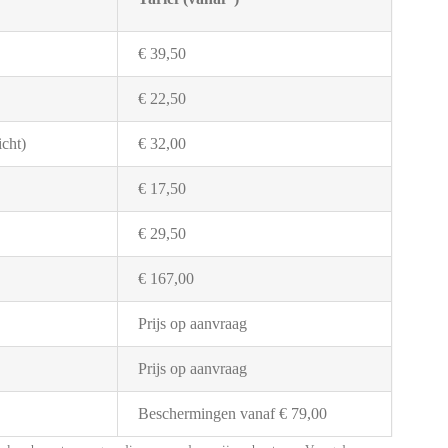
€ 39,50
€ 22,50
cht)
€ 32,00
€ 17,50
€ 29,50
€ 167,00
Prijs op aanvraag
Prijs op aanvraag
Beschermingen vanaf € 79,00