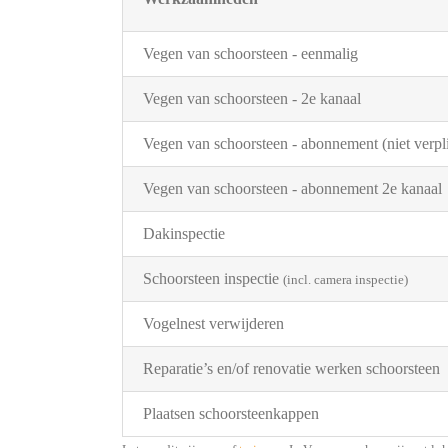
Vegen van schoorsteen - eenmalig
Vegen van schoorsteen - 2e kanaal
Vegen van schoorsteen - abonnement (niet verpli
Vegen van schoorsteen - abonnement 2e kanaal
Dakinspectie
Schoorsteen inspectie
(incl. camera inspectie)
Vogelnest verwijderen
Reparatie’s en/of renovatie werken schoorsteen
Plaatsen schoorsteenkappen