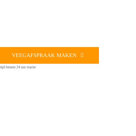
VEEGAFSPRAAK MAKEN
tijd binnen 24 uur reactie