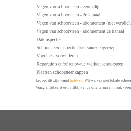
Vegen van schoorsteen - eenmalig
Vegen van schoorsteen - 2e kanaal
Vegen van schoorsteen - abonnement (niet verplich
Vegen van schoorsteen - abonnement 2e kanaal
Dakinspectie
Schoorsteen inspectie
(incl. camera inspectie)
Vogelnest verwijderen
Reparatie’s en/of renovatie werken schoorsteen
Plaatsen schoorsteenkappen
Let op: dit zijn vanaf
tarieven
. Wij werken met lokale schoo
Vraag altijd eerst een vrijblijvende offerte aan en maak voor