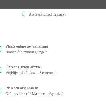
Afspraak direct gemaakt
Plaats online uw aanvraag
Binnen één minuut geregeld
Ontvang gratis offerte
Vrijblijvend - Lokaal - Vertrouwd
Plan een afspraak in
Offerte akkoord? Maak een afspraak ツ