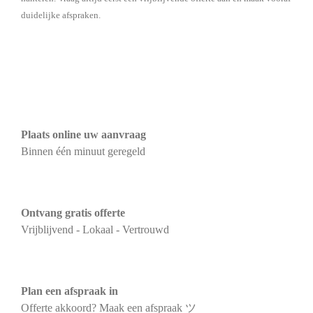
duidelijke afspraken.
Plaats online uw aanvraag
Binnen één minuut geregeld
Ontvang gratis offerte
Vrijblijvend - Lokaal - Vertrouwd
Plan een afspraak in
Offerte akkoord? Maak een afspraak ツ