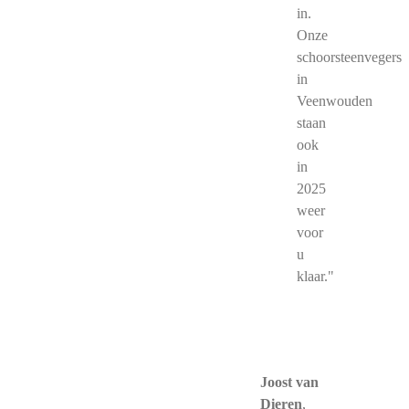
in.
Onze
schoorsteenvegers
in
Veenwouden
staan
ook
in
2025
weer
voor
u
klaar."
Joost van
Dieren
,