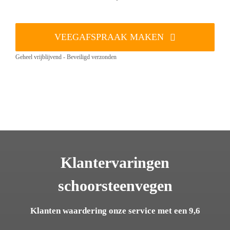
VEEGAFSPRAAK MAKEN
Geheel vrijblijvend - Beveiligd verzonden
Klantervaringen
schoorsteenvegen
Klanten waardering onze service met een 9,6