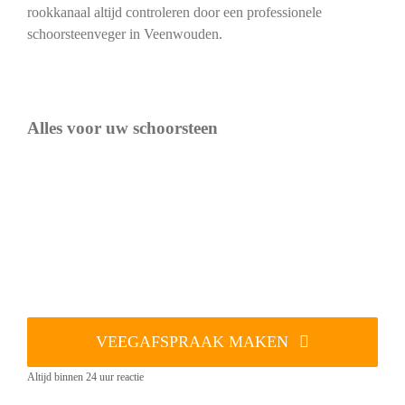
rookkanaal altijd controleren door een professionele
schoorsteenveger in Veenwouden.
Alles voor uw schoorsteen
VEEGAFSPRAAK MAKEN
Altijd binnen 24 uur reactie