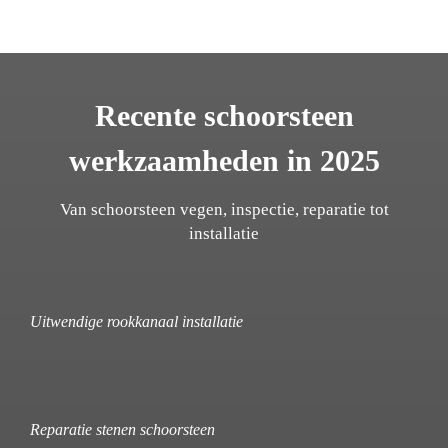
Recente schoorsteen
werkzaamheden in 2025
Van schoorsteen vegen, inspectie, reparatie tot
installatie
Uitwendige rookkanaal installatie
Reparatie stenen schoorsteen