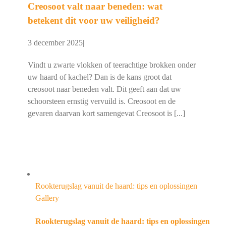
Creosoot valt naar beneden: wat
betekent dit voor uw veiligheid?
3 december 2025
|
Vindt u zwarte vlokken of teerachtige brokken onder
uw haard of kachel? Dan is de kans groot dat
creosoot naar beneden valt. Dit geeft aan dat uw
schoorsteen ernstig vervuild is. Creosoot en de
gevaren daarvan kort samengevat Creosoot is [...]
Rookterugslag vanuit de haard: tips en oplossingen
Gallery
Rookterugslag vanuit de haard: tips en oplossingen