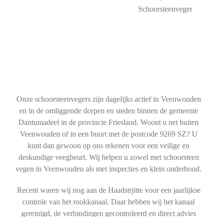
Schoorsteenveger
Onze schoorsteenvegers zijn dagelijks actief in Veenwouden
en in de omliggende dorpen en steden binnen de gemeente
Dantumadeel in de provincie Friesland. Woont u net buiten
Veenwouden of in een buurt met de postcode 9269 SZ? U
kunt dan gewoon op ons rekenen voor een veilige en
deskundige veegbeurt. Wij helpen u zowel met schoorsteen
vegen in Veenwouden als met inspecties en klein onderhoud.
Recent waren wij nog aan de Haadstrjitte voor een jaarlijkse
controle van het rookkanaal. Daar hebben wij het kanaal
gereinigd, de verbindingen gecontroleerd en direct advies