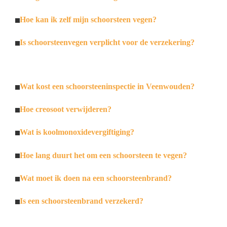
Hoe kan ik zelf mijn schoorsteen vegen?
Is schoorsteenvegen verplicht voor de verzekering?
Wat kost een schoorsteeninspectie in Veenwouden?
Hoe creosoot verwijderen?
Wat is koolmonoxidevergiftiging?
Hoe lang duurt het om een schoorsteen te vegen?
Wat moet ik doen na een schoorsteenbrand?
Is een schoorsteenbrand verzekerd?