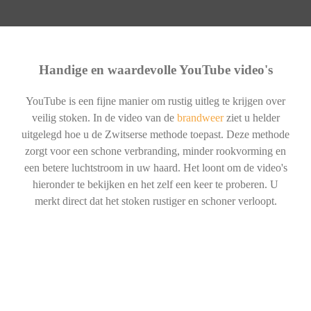
Handige en waardevolle YouTube video's
YouTube is een fijne manier om rustig uitleg te krijgen over
veilig stoken. In de video van de
brandweer
ziet u helder
uitgelegd hoe u de Zwitserse methode toepast. Deze methode
zorgt voor een schone verbranding, minder rookvorming en
een betere luchtstroom in uw haard. Het loont om de video's
hieronder te bekijken en het zelf een keer te proberen. U
merkt direct dat het stoken rustiger en schoner verloopt.