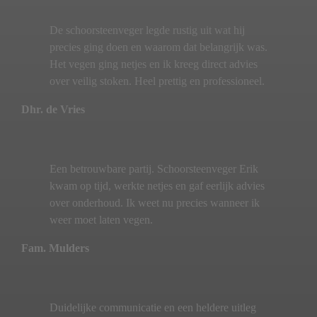
De schoorsteenveger legde rustig uit wat hij
precies ging doen en waarom dat belangrijk was.
Het vegen ging netjes en ik kreeg direct advies
over veilig stoken. Heel prettig en professioneel.
Dhr. de Vries
Een betrouwbare partij. Schoorsteenveger Erik
kwam op tijd, werkte netjes en gaf eerlijk advies
over onderhoud. Ik weet nu precies wanneer ik
weer moet laten vegen.
Fam. Mulders
Duidelijke communicatie en een heldere uitleg