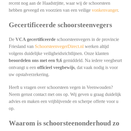
recent nog aan de Haadstrjitte, waar wij de schoorsteen
hebben geveegd en voorzien van een veilige
vonkenvanger
.
Gecertificeerde schoorsteenvegers
De
VCA gecertificeerde
schoorsteenvegers in de provincie
Friesland van
SchoorsteenvegerDirect.nl
werken altijd
volgens duidelijke veiligheidsrichtlijnen. Onze klanten
beoordelen ons met een 9,6
gemiddeld. Na iedere veegbeurt
ontvangt u een
officieel veegbewijs
, dat vaak nodig is voor
uw opstalverzekering.
Heeft u vragen over schoorsteen vegen in Veenwouden?
Neem gerust contact met ons op. Wij geven u graag duidelijk
advies en maken een vrijblijvende en scherpe offerte voor u
op.
Waarom is schoorsteenonderhoud zo