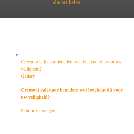
alle artikelen.
Creosoot valt naar beneden: wat betekent dit voor uw
veiligheid?
Gallery
Creosoot valt naar beneden: wat betekent dit voor
uw veiligheid?
Schoorsteenvegen