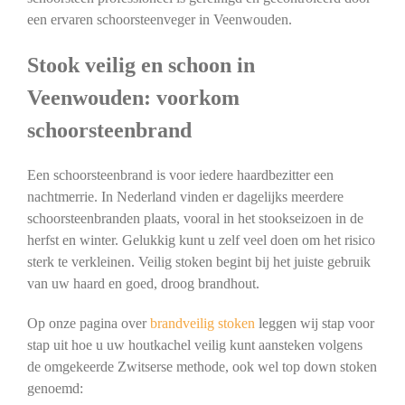
een ervaren schoorsteenveger in Veenwouden.
Stook veilig en schoon in
Veenwouden: voorkom
schoorsteenbrand
Een schoorsteenbrand is voor iedere haardbezitter een
nachtmerrie. In Nederland vinden er dagelijks meerdere
schoorsteenbranden plaats, vooral in het stookseizoen in de
herfst en winter. Gelukkig kunt u zelf veel doen om het risico
sterk te verkleinen. Veilig stoken begint bij het juiste gebruik
van uw haard en goed, droog brandhout.
Op onze pagina over
brandveilig stoken
leggen wij stap voor
stap uit hoe u uw houtkachel veilig kunt aansteken volgens
de omgekeerde Zwitserse methode, ook wel top down stoken
genoemd: