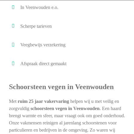
In Veenwouden e.o.
Scherpe tarieven
Veegbewijs verzekering
Afspraak direct gemaakt
Schoorsteen vegen in Veenwouden
Met
ruim 25 jaar vakervaring
helpen wij u met veilig en
zorgvuldig
schoorsteen vegen in Veenwouden
. Een haard
brengt warmte en sfeer, maar vraagt ook om goed onderhoud.
Onze vakmensen reinigen al jarenlang schoorstenen voor
particulieren en bedrijven in de omgeving. Zo waren wij