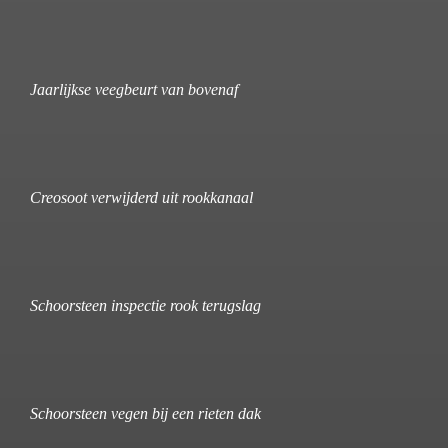
Jaarlijkse veegbeurt van bovenaf
Creosoot verwijderd uit rookkanaal
Schoorsteen inspectie rook terugslag
Schoorsteen vegen bij een rieten dak