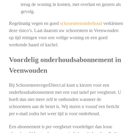
terug de woning in komen, met overlast en geuren als
gevolg.
Regelmatig vegen en goed
schoorsteenonderhoud
verkleinen
deze risico’s. Laat daarom uw schoorsteen in Veenwouden
op tijd reinigen voor een veilige woning en een goed
werkende haard of kachel.
Voordelig onderhoudsabonnement in
Veenwouden
Bij SchoorsteenvegerDirect.nl kunt u kiezen voor een
onderhoudsabonnement met een vast tarief per veegbeurt. U
hoeft dan niet meer zelf te onthouden wanneer de
schoorsteen aan de beurt is. Wij sturen u vooraf een bericht
per e-mail zodra het weer tijd is voor onderhoud.
Een abonnement is per veegbeurt voordeliger dan losse