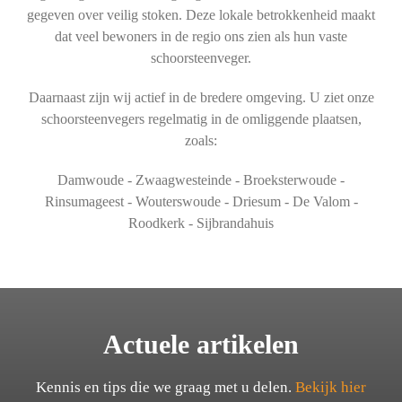
gegeven over veilig stoken. Deze lokale betrokkenheid maakt
dat veel bewoners in de regio ons zien als hun vaste
schoorsteenveger.
Daarnaast zijn wij actief in de bredere omgeving. U ziet onze
schoorsteenvegers regelmatig in de omliggende plaatsen,
zoals:
Damwoude - Zwaagwesteinde - Broeksterwoude -
Rinsumageest - Wouterswoude - Driesum - De Valom -
Roodkerk - Sijbrandahuis
Actuele artikelen
Kennis en tips die we graag met u delen.
Bekijk hier