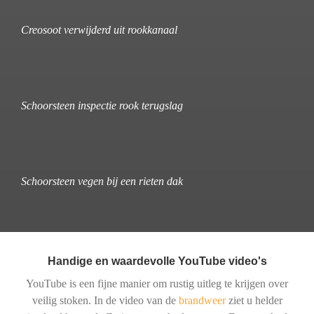
Creosoot verwijderd uit rookkanaal
Schoorsteen inspectie rook terugslag
Schoorsteen vegen bij een rieten dak
Handige en waardevolle YouTube video's
YouTube is een fijne manier om rustig uitleg te krijgen over
veilig stoken. In de video van de
brandweer
ziet u helder