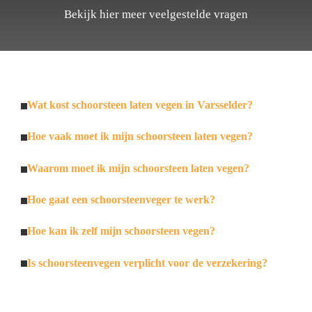
Bekijk hier meer veelgestelde vragen
Wat kost schoorsteen laten vegen in Varsselder?
Hoe vaak moet ik mijn schoorsteen laten vegen?
Waarom moet ik mijn schoorsteen laten vegen?
Hoe gaat een schoorsteenveger te werk?
Hoe kan ik zelf mijn schoorsteen vegen?
Is schoorsteenvegen verplicht voor de verzekering?