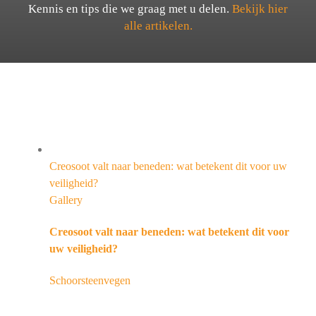
Kennis en tips die we graag met u delen.
Bekijk hier
alle artikelen.
Creosoot valt naar beneden: wat betekent dit voor uw
veiligheid?
Gallery
Creosoot valt naar beneden: wat betekent dit voor
uw veiligheid?
Schoorsteenvegen