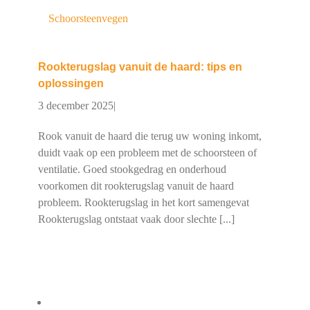
Schoorsteenvegen
Rookterugslag vanuit de haard: tips en
oplossingen
3 december 2025
|
Rook vanuit de haard die terug uw woning inkomt,
duidt vaak op een probleem met de schoorsteen of
ventilatie. Goed stookgedrag en onderhoud
voorkomen dit rookterugslag vanuit de haard
probleem. Rookterugslag in het kort samengevat
Rookterugslag ontstaat vaak door slechte [...]