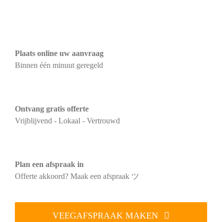
Plaats online uw aanvraag
Binnen één minuut geregeld
Ontvang gratis offerte
Vrijblijvend - Lokaal - Vertrouwd
Plan een afspraak in
Offerte akkoord? Maak een afspraak ツ
VEEGAFSPRAAK MAKEN