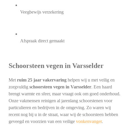
Veegbewijs verzekering
Afspraak direct gemaakt
Schoorsteen vegen in Varsselder
Met
ruim 25 jaar vakervaring
helpen wij u met veilig en
zorgvuldig
schoorsteen vegen in Varsselder
. Een haard
brengt warmte en sfeer, maar vraagt ook om goed onderhoud.
Onze vakmensen reinigen al jarenlang schoorstenen voor
particulieren en bedrijven in de omgeving. Zo waren wij
recent nog bij u in de straat, waar wij de schoorsteen hebben
geveegd en voorzien van een veilige
vonkenvanger
.