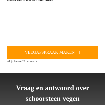
VEEGAFSPRAAK MAKEN
Altijd binnen 24 uur reactie
Vraag en antwoord over
schoorsteen vegen