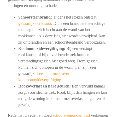
storingen en onnodige schade.
Schoorsteenbrand:
Tijdens het stoken ontstaat
gevaarlijke creosoot
. Dit is een brandbare teerachtige
roetlaag die zich hecht aan de wand van het
rookkanaal. Als deze laag niet wordt verwijderd, kan
zij ontbranden en een schoorsteenbrand veroorzaken.
Koolmonoxidevergiftiging:
Bij een verstopt
rookkanaal of bij onvoldoende trek kunnen
verbrandingsgassen niet goed weg. Deze gassen
kunnen zich ophopen in de woning en zijn zeer
gevaarlijk.
Lees hier meer over
koolmonoxidevergiftiging.
Rookoverlast en nare geuren:
Een vervuild kanaal
zorgt voor slechte trek. Rook blijft dan hangen en kan
terug de woning in komen, met overlast en geuren als
gevolg.
Regelmatig vegen en goed
schoorsteenonderhoud
verkleinen