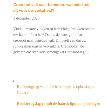
Creosoot valt naar beneden: wat betekent
dit voor uw veiligheid?
3 december 2025
|
Vindt u zwarte vlokken of teerachtige brokken onder
uw haard of kachel? Dan is de kans groot dat
creosoot naar beneden valt. Dit geeft aan dat uw
schoorsteen ernstig vervuild is. Creosoot en de
gevaren daarvan kort samengevat Creosoot is [...]
Rookterugslag vanuit de haard: tips en oplossingen
Gallery
Rookterugslag vanuit de haard: tips en oplossingen