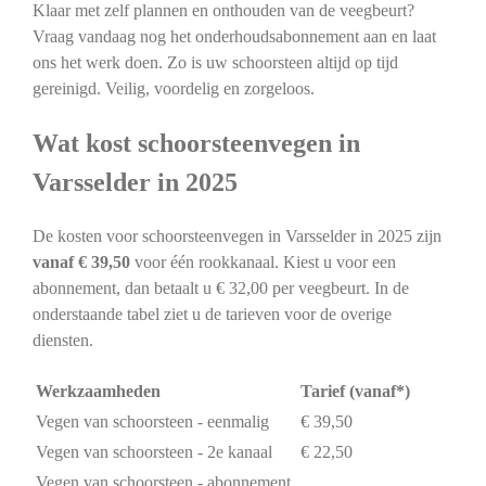
Klaar met zelf plannen en onthouden van de veegbeurt?
Vraag vandaag nog het onderhoudsabonnement aan en laat
ons het werk doen. Zo is uw schoorsteen altijd op tijd
gereinigd. Veilig, voordelig en zorgeloos.
Wat kost schoorsteenvegen in
Varsselder in 2025
De kosten voor schoorsteenvegen in Varsselder in 2025 zijn
vanaf € 39,50
voor één rookkanaal. Kiest u voor een
abonnement, dan betaalt u € 32,00 per veegbeurt. In de
onderstaande tabel ziet u de tarieven voor de overige
diensten.
Werkzaamheden
Tarief (vanaf*)
Vegen van schoorsteen - eenmalig
€ 39,50
Vegen van schoorsteen - 2e kanaal
€ 22,50
Vegen van schoorsteen - abonnement