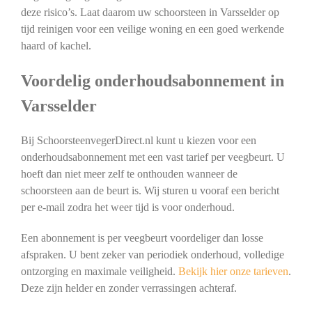
deze risico’s. Laat daarom uw schoorsteen in Varsselder op
tijd reinigen voor een veilige woning en een goed werkende
haard of kachel.
Voordelig onderhoudsabonnement in
Varsselder
Bij SchoorsteenvegerDirect.nl kunt u kiezen voor een
onderhoudsabonnement met een vast tarief per veegbeurt. U
hoeft dan niet meer zelf te onthouden wanneer de
schoorsteen aan de beurt is. Wij sturen u vooraf een bericht
per e-mail zodra het weer tijd is voor onderhoud.
Een abonnement is per veegbeurt voordeliger dan losse
afspraken. U bent zeker van periodiek onderhoud, volledige
ontzorging en maximale veiligheid.
Bekijk hier onze tarieven
.
Deze zijn helder en zonder verrassingen achteraf.