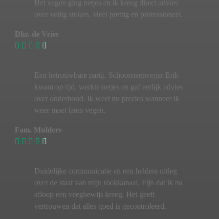
Het vegen ging netjes en ik kreeg direct advies
over veilig stoken. Heel prettig en professioneel.
Dhr. de Vries
Een betrouwbare partij. Schoorsteenveger Erik
kwam op tijd, werkte netjes en gaf eerlijk advies
over onderhoud. Ik weet nu precies wanneer ik
weer moet laten vegen.
Fam. Mulders
Duidelijke communicatie en een heldere uitleg
over de staat van mijn rookkanaal. Fijn dat ik na
afloop een veegbewijs kreeg. Het geeft
vertrouwen dat alles goed is gecontroleerd.