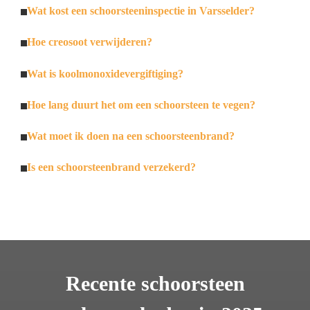
Wat kost een schoorsteeninspectie in Varsselder?
Hoe creosoot verwijderen?
Wat is koolmonoxidevergiftiging?
Hoe lang duurt het om een schoorsteen te vegen?
Wat moet ik doen na een schoorsteenbrand?
Is een schoorsteenbrand verzekerd?
Recente schoorsteen