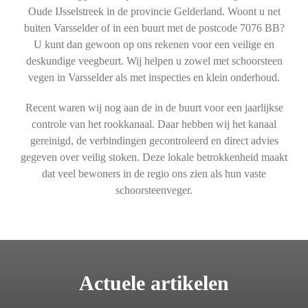
Oude IJsselstreek in de provincie Gelderland. Woont u net
buiten Varsselder of in een buurt met de postcode 7076 BB?
U kunt dan gewoon op ons rekenen voor een veilige en
deskundige veegbeurt. Wij helpen u zowel met schoorsteen
vegen in Varsselder als met inspecties en klein onderhoud.
Recent waren wij nog aan de in de buurt voor een jaarlijkse
controle van het rookkanaal. Daar hebben wij het kanaal
gereinigd, de verbindingen gecontroleerd en direct advies
gegeven over veilig stoken. Deze lokale betrokkenheid maakt
dat veel bewoners in de regio ons zien als hun vaste
schoorsteenveger.
Actuele artikelen