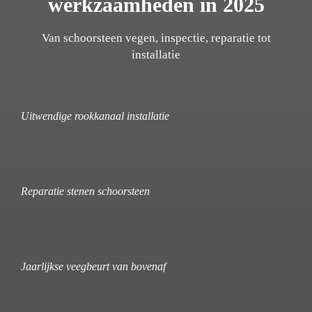
werkzaamheden in 2025
Van schoorsteen vegen, inspectie, reparatie tot
installatie
Uitwendige rookkanaal installatie
Reparatie stenen schoorsteen
Jaarlijkse veegbeurt van bovenaf