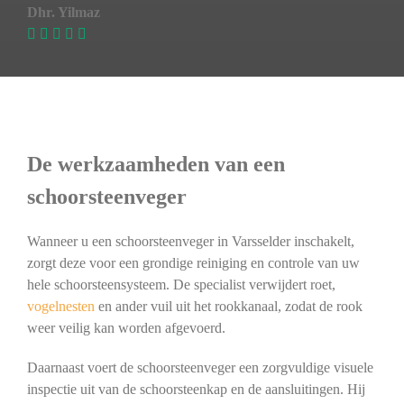
Dhr. Yilmaz
De werkzaamheden van een
schoorsteenveger
Wanneer u een schoorsteenveger in Varsselder inschakelt,
zorgt deze voor een grondige reiniging en controle van uw
hele schoorsteensysteem. De specialist verwijdert roet,
vogelnesten
en ander vuil uit het rookkanaal, zodat de rook
weer veilig kan worden afgevoerd.
Daarnaast voert de schoorsteenveger een zorgvuldige visuele
inspectie uit van de schoorsteenkap en de aansluitingen. Hij