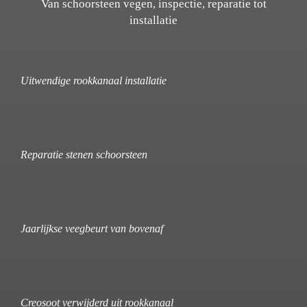
Van schoorsteen vegen, inspectie, reparatie tot
installatie
Uitwendige rookkanaal installatie
Reparatie stenen schoorsteen
Jaarlijkse veegbeurt van bovenaf
Creosoot verwijderd uit rookkanaal