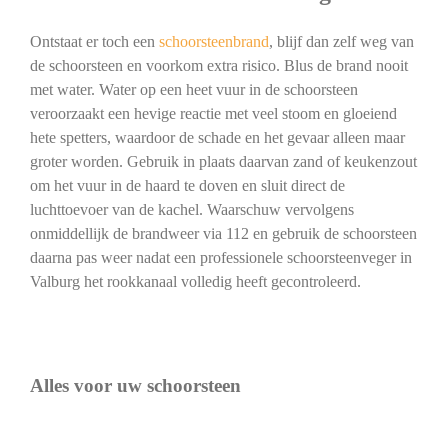
Ontstaat er toch een
schoorsteenbrand
, blijf dan zelf weg van
de schoorsteen en voorkom extra risico. Blus de brand nooit
met water. Water op een heet vuur in de schoorsteen
veroorzaakt een hevige reactie met veel stoom en gloeiend
hete spetters, waardoor de schade en het gevaar alleen maar
groter worden. Gebruik in plaats daarvan zand of keukenzout
om het vuur in de haard te doven en sluit direct de
luchttoevoer van de kachel. Waarschuw vervolgens
onmiddellijk de brandweer via 112 en gebruik de schoorsteen
daarna pas weer nadat een professionele schoorsteenveger in
Valburg het rookkanaal volledig heeft gecontroleerd.
Alles voor uw schoorsteen