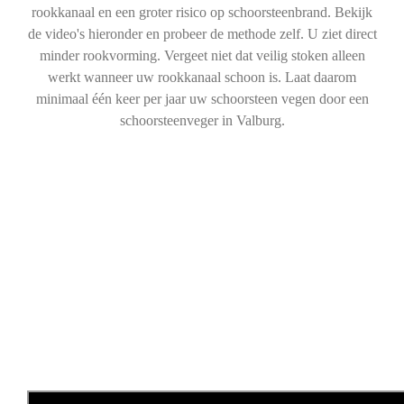
rookkanaal en een groter risico op schoorsteenbrand. Bekijk
de video's hieronder en probeer de methode zelf. U ziet direct
minder rookvorming. Vergeet niet dat veilig stoken alleen
werkt wanneer uw rookkanaal schoon is. Laat daarom
minimaal één keer per jaar uw schoorsteen vegen door een
schoorsteenveger in Valburg.