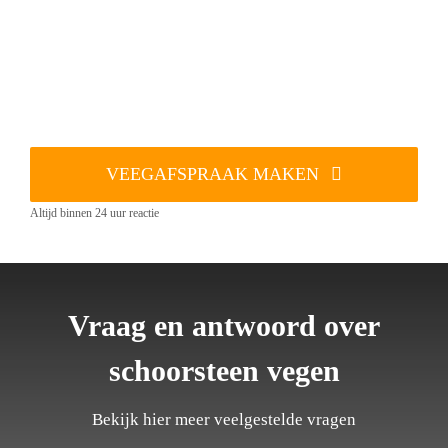
VEEGAFSPRAAK MAKEN
Altijd binnen 24 uur reactie
Vraag en antwoord over
schoorsteen vegen
Bekijk hier meer veelgestelde vragen