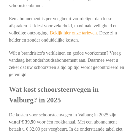
schoorsteenbrand.
Een abonnement is per veegbeurt voordeliger dan losse
afspraken. U kiest voor zekerheid, maximale veiligheid en
volledige ontzorging.
Bekijk hier onze tarieven
. Deze zijn
helder en zonder onduidelijke kosten.
Wilt u brandrisico's verkleinen en gedoe voorkomen? Vraag
vandaag het onderhoudsabonnement aan. Daarmee weet u
zeker dat uw schoorsteen altijd op tijd wordt gecontroleerd en
gereinigd.
Wat kost schoorsteenvegen in
Valburg? in 2025
De kosten voor schoorsteenvegen in Valburg in 2025 zijn
vanaf € 39,50
voor één rookkanaal. Met een abonnement
betaalt u € 32,00 per veegbeurt. In de onderstaande tabel ziet