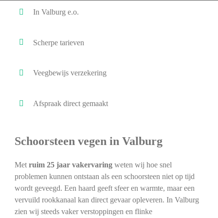
In Valburg e.o.
Scherpe tarieven
Veegbewijs verzekering
Afspraak direct gemaakt
Schoorsteen vegen in Valburg
Met
ruim 25 jaar vakervaring
weten wij hoe snel
problemen kunnen ontstaan als een schoorsteen niet op tijd
wordt geveegd. Een haard geeft sfeer en warmte, maar een
vervuild rookkanaal kan direct gevaar opleveren. In Valburg
zien wij steeds vaker verstoppingen en flinke