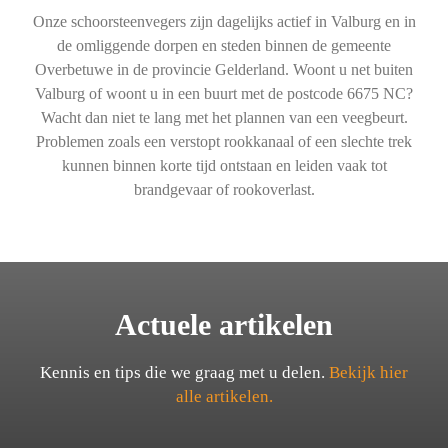
Onze schoorsteenvegers zijn dagelijks actief in Valburg en in
de omliggende dorpen en steden binnen de gemeente
Overbetuwe in de provincie Gelderland. Woont u net buiten
Valburg of woont u in een buurt met de postcode 6675 NC?
Wacht dan niet te lang met het plannen van een veegbeurt.
Problemen zoals een verstopt rookkanaal of een slechte trek
kunnen binnen korte tijd ontstaan en leiden vaak tot
brandgevaar of rookoverlast.
Actuele artikelen
Kennis en tips die we graag met u delen.
Bekijk hier
alle artikelen.