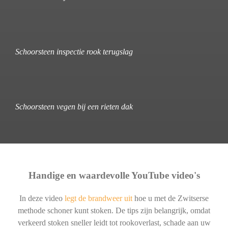
Schoorsteen inspectie rook terugslag
Schoorsteen vegen bij een rieten dak
Handige en waardevolle YouTube video's
In deze video
legt de brandweer uit
hoe u met de Zwitserse
methode schoner kunt stoken. De tips zijn belangrijk, omdat
verkeerd stoken sneller leidt tot rookoverlast, schade aan uw