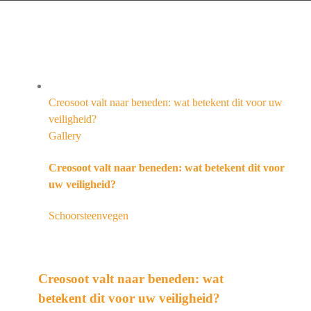
Creosoot valt naar beneden: wat betekent dit voor uw
veiligheid?
Gallery
Creosoot valt naar beneden: wat betekent dit voor
uw veiligheid?
Schoorsteenvegen
Creosoot valt naar beneden: wat
betekent dit voor uw veiligheid?