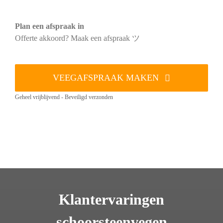
Plan een afspraak in
Offerte akkoord? Maak een afspraak ツ
VEEGAFSPRAAK MAKEN
Geheel vrijblijvend - Beveiligd verzonden
Klantervaringen
schoorsteenvegen