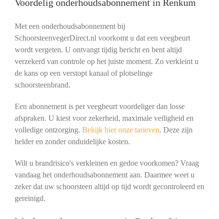
Voordelig onderhoudsabonnement in Renkum
Met een onderhoudsabonnement bij
SchoorsteenvegerDirect.nl voorkomt u dat een veegbeurt
wordt vergeten. U ontvangt tijdig bericht en bent altijd
verzekerd van controle op het juiste moment. Zo verkleint u
de kans op een verstopt kanaal of plotselinge
schoorsteenbrand.
Een abonnement is per veegbeurt voordeliger dan losse
afspraken. U kiest voor zekerheid, maximale veiligheid en
volledige ontzorging.
Bekijk hier onze tarieven
. Deze zijn
helder en zonder onduidelijke kosten.
Wilt u brandrisico's verkleinen en gedoe voorkomen? Vraag
vandaag het onderhoudsabonnement aan. Daarmee weet u
zeker dat uw schoorsteen altijd op tijd wordt gecontroleerd en
gereinigd.