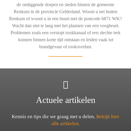
de omliggende dorpen en steden binnen de gemeente
Renkum in de provincie Gelderland. Woont u net buiten
Renkum of woont u in een buurt met de postcode 6871 WK?
Wacht dan niet te lang met het plannen van een veegbeurt.
Problemen zoals een verstopt rookkanaal of een slechte trek
kunnen binnen korte tijd ontstaan en leiden vaak tot
brandgevaar of rookoverlast.
Actuele artikelen
Kennis en tips die we graag met u delen.
Bekijk hier
alle artikelen.