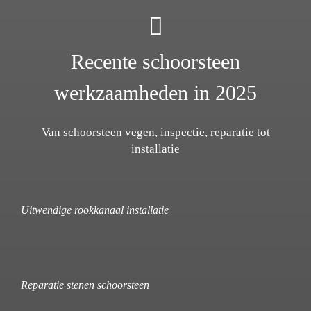
Recente schoorsteen
werkzaamheden in 2025
Van schoorsteen vegen, inspectie, reparatie tot
installatie
Uitwendige rookkanaal installatie
Reparatie stenen schoorsteen