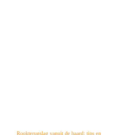
Rookterugslag vanuit de haard: tips en