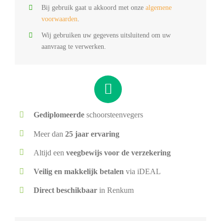
Bij gebruik gaat u akkoord met onze
algemene
voorwaarden
.
Wij gebruiken uw gegevens uitsluitend om uw
aanvraag te verwerken.
Gediplomeerde
schoorsteenvegers
Meer dan
25 jaar ervaring
Altijd een
veegbewijs voor de verzekering
Veilig en makkelijk betalen
via iDEAL
Direct beschikbaar
in Renkum