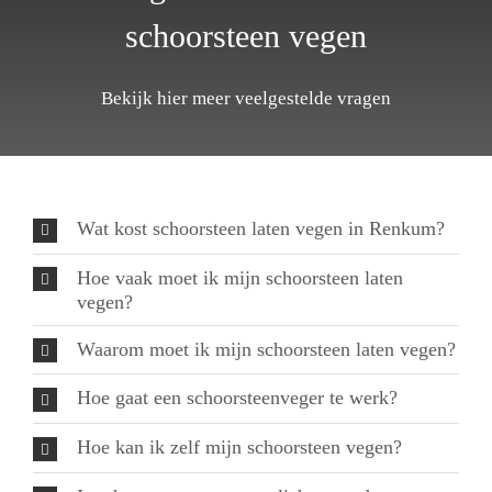
schoorsteen vegen
Bekijk hier meer veelgestelde vragen
Wat kost schoorsteen laten vegen in Renkum?
Hoe vaak moet ik mijn schoorsteen laten
vegen?
Waarom moet ik mijn schoorsteen laten vegen?
Hoe gaat een schoorsteenveger te werk?
Hoe kan ik zelf mijn schoorsteen vegen?