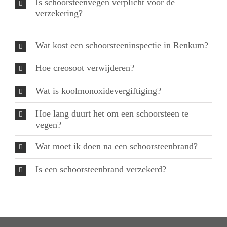
Is schoorsteenvegen verplicht voor de
verzekering?
Wat kost een schoorsteeninspectie in Renkum?
Hoe creosoot verwijderen?
Wat is koolmonoxidevergiftiging?
Hoe lang duurt het om een schoorsteen te
vegen?
Wat moet ik doen na een schoorsteenbrand?
Is een schoorsteenbrand verzekerd?