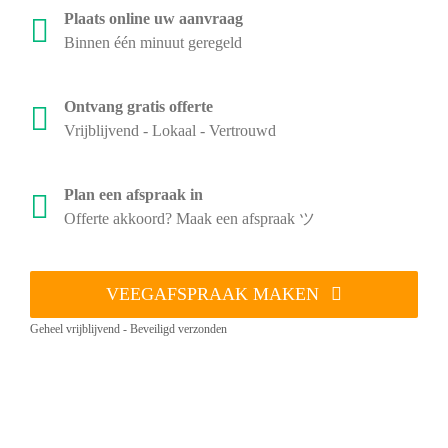
Plaats online uw aanvraag
Binnen één minuut geregeld
Ontvang gratis offerte
Vrijblijvend - Lokaal - Vertrouwd
Plan een afspraak in
Offerte akkoord? Maak een afspraak ツ
VEEGAFSPRAAK MAKEN
Geheel vrijblijvend - Beveiligd verzonden