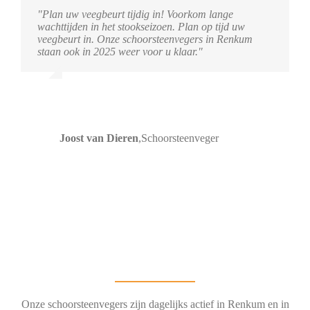
"Plan uw veegbeurt tijdig in! Voorkom lange
wachttijden in het stookseizoen. Plan op tijd uw
veegbeurt in. Onze schoorsteenvegers in Renkum
staan ook in 2025 weer voor u klaar."
Joost van Dieren
,
Schoorsteenveger
Onze schoorsteenvegers zijn dagelijks actief in Renkum en in