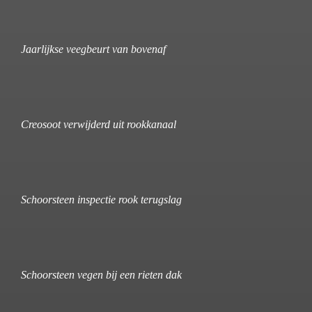
Jaarlijkse veegbeurt van bovenaf
Creosoot verwijderd uit rookkanaal
Schoorsteen inspectie rook terugslag
Schoorsteen vegen bij een rieten dak