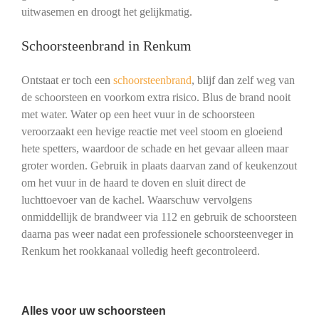
uitwasemen en droogt het gelijkmatig.
Schoorsteenbrand in Renkum
Ontstaat er toch een
schoorsteenbrand
, blijf dan zelf weg van
de schoorsteen en voorkom extra risico. Blus de brand nooit
met water. Water op een heet vuur in de schoorsteen
veroorzaakt een hevige reactie met veel stoom en gloeiend
hete spetters, waardoor de schade en het gevaar alleen maar
groter worden. Gebruik in plaats daarvan zand of keukenzout
om het vuur in de haard te doven en sluit direct de
luchttoevoer van de kachel. Waarschuw vervolgens
onmiddellijk de brandweer via 112 en gebruik de schoorsteen
daarna pas weer nadat een professionele schoorsteenveger in
Renkum het rookkanaal volledig heeft gecontroleerd.
Alles voor uw schoorsteen