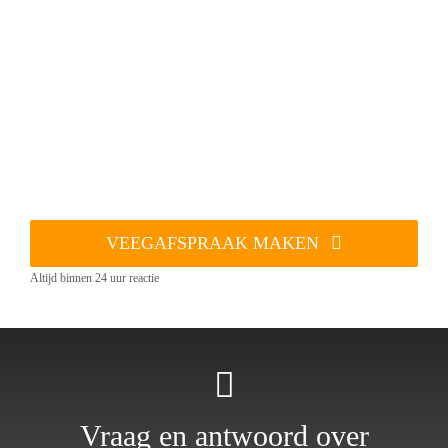
VEEGAFSPRAAK MAKEN
Altijd binnen 24 uur reactie
Vraag en antwoord over