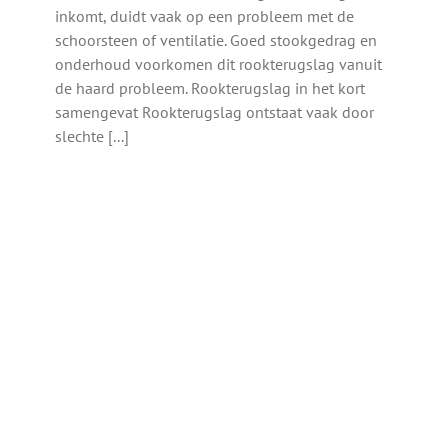
inkomt, duidt vaak op een probleem met de
schoorsteen of ventilatie. Goed stookgedrag en
onderhoud voorkomen dit rookterugslag vanuit
de haard probleem. Rookterugslag in het kort
samengevat Rookterugslag ontstaat vaak door
slechte [...]