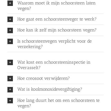
Waarom moet ik mijn schoorsteen laten
vegen?
Hoe gaat een schoorsteenveger te werk?
Hoe kan ik zelf mijn schoorsteen vegen?
Is schoorsteenvegen verplicht voor de
verzekering?
Wat kost een schoorsteeninspectie in
Overasselt?
Hoe creosoot verwijderen?
Wat is koolmonoxidevergiftiging?
Hoe lang duurt het om een schoorsteen te
vegen?