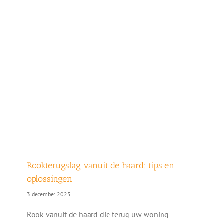
Rookterugslag vanuit de haard: tips en
oplossingen
3 december 2025
Rook vanuit de haard die terug uw woning