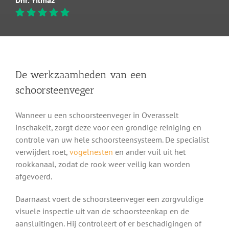
De werkzaamheden van een
schoorsteenveger
Wanneer u een schoorsteenveger in Overasselt
inschakelt, zorgt deze voor een grondige reiniging en
controle van uw hele schoorsteensysteem. De specialist
verwijdert roet,
vogelnesten
en ander vuil uit het
rookkanaal, zodat de rook weer veilig kan worden
afgevoerd.
Daarnaast voert de schoorsteenveger een zorgvuldige
visuele inspectie uit van de schoorsteenkap en de
aansluitingen. Hij controleert of er beschadigingen of