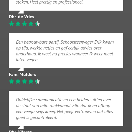
stoken. Heel prettig en professioneel.
Dhr. de Vries
Een betrouwbare partij. Schoorsteenveger Erik kwam
op tijd, werkte netjes en gaf eerlijk advies over
onderhoud. Ik weet nu precies wanneer ik weer moet
laten vegen.
Fam. Mulders
Duidelijke communicatie en een heldere uitleg over
de staat van mijn rookkanaal. Fijn dat ik na afloop
een veegbewijs kreeg. Het geeft vertrouwen dat alles
goed is gecontroleerd.
Dhr. Yilmaz