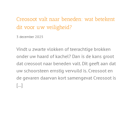
Creosoot valt naar beneden: wat betekent
dit voor uw veiligheid?
3 december 2025
Vindt u zwarte vlokken of teerachtige brokken
onder uw haard of kachel? Dan is de kans groot
dat creosoot naar beneden valt. Dit geeft aan dat
uw schoorsteen ernstig vervuild is. Creosoot en
de gevaren daarvan kort samengevat Creosoot is
[...]