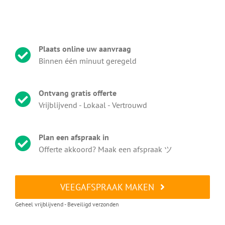
Plaats online uw aanvraag
Binnen één minuut geregeld
Ontvang gratis offerte
Vrijblijvend - Lokaal - Vertrouwd
Plan een afspraak in
Offerte akkoord? Maak een afspraak ツ
VEEGAFSPRAAK MAKEN
Geheel vrijblijvend - Beveiligd verzonden