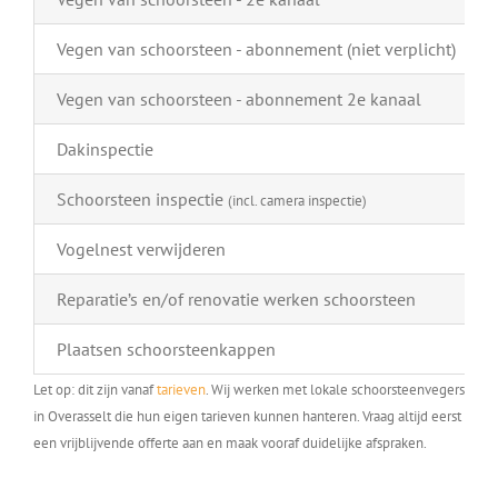
Vegen van schoorsteen - abonnement (niet verplicht)
Vegen van schoorsteen - abonnement 2e kanaal
Dakinspectie
Schoorsteen inspectie
(incl. camera inspectie)
Vogelnest verwijderen
Reparatie’s en/of renovatie werken schoorsteen
Plaatsen schoorsteenkappen
Let op: dit zijn vanaf
tarieven
. Wij werken met lokale schoorsteenvegers
in Overasselt die hun eigen tarieven kunnen hanteren. Vraag altijd eerst
een vrijblijvende offerte aan en maak vooraf duidelijke afspraken.