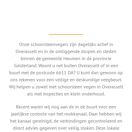
Onze schoorsteenvegers zijn dagelijks actief in
Overasselt en in de omliggende dorpen en steden
binnen de gemeente Heumen in de provincie
Gelderland. Woont u net buiten Overasselt of in een
buurt met de postcode 6611 DA? U kunt dan gewoon op
ons rekenen voor een veilige en deskundige veegbeurt.
Wij helpen u zowel met schoorsteen vegen in Overasselt
als met inspecties en klein onderhoud.
Recent waren wij nog aan de in de buurt voor een
jaarlijkse controle van het rookkanaal. Daar hebben wij
het kanaal gereinigd, de verbindingen gecontroleerd en
direct advies gegeven over veilig stoken. Deze lokale