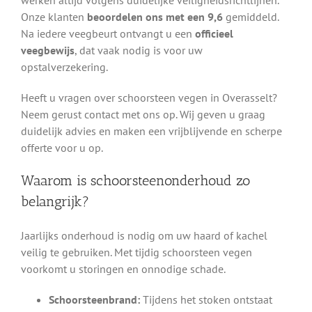
Onze klanten
beoordelen ons met een 9,6
gemiddeld.
Na iedere veegbeurt ontvangt u een
officieel
veegbewijs
, dat vaak nodig is voor uw
opstalverzekering.
Heeft u vragen over schoorsteen vegen in Overasselt?
Neem gerust contact met ons op. Wij geven u graag
duidelijk advies en maken een vrijblijvende en scherpe
offerte voor u op.
Waarom is schoorsteenonderhoud zo
belangrijk?
Jaarlijks onderhoud is nodig om uw haard of kachel
veilig te gebruiken. Met tijdig schoorsteen vegen
voorkomt u storingen en onnodige schade.
Schoorsteenbrand:
Tijdens het stoken ontstaat