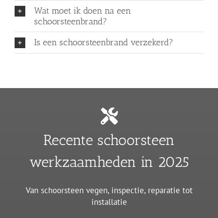
Wat moet ik doen na een
schoorsteenbrand?
Is een schoorsteenbrand verzekerd?
Recente schoorsteen
werkzaamheden in 2025
Van schoorsteen vegen, inspectie, reparatie tot
installatie