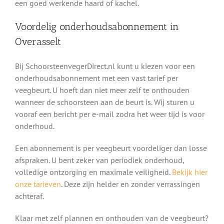
een goed werkende haard of kachel.
Voordelig onderhoudsabonnement in
Overasselt
Bij SchoorsteenvegerDirect.nl kunt u kiezen voor een
onderhoudsabonnement met een vast tarief per
veegbeurt. U hoeft dan niet meer zelf te onthouden
wanneer de schoorsteen aan de beurt is. Wij sturen u
vooraf een bericht per e-mail zodra het weer tijd is voor
onderhoud.
Een abonnement is per veegbeurt voordeliger dan losse
afspraken. U bent zeker van periodiek onderhoud,
volledige ontzorging en maximale veiligheid.
Bekijk hier
onze tarieven
. Deze zijn helder en zonder verrassingen
achteraf.
Klaar met zelf plannen en onthouden van de veegbeurt?