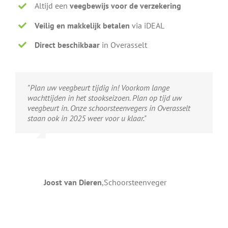
Altijd een
veegbewijs voor de verzekering
Veilig en makkelijk betalen
via iDEAL
Direct beschikbaar
in Overasselt
"Plan uw veegbeurt tijdig in! Voorkom lange
wachttijden in het stookseizoen. Plan op tijd uw
veegbeurt in. Onze schoorsteenvegers in Overasselt
staan ook in 2025 weer voor u klaar."
Joost van Dieren
,
Schoorsteenveger