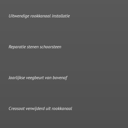
Uitwendige rookkanaal installatie
Reparatie stenen schoorsteen
Jaarlijkse veegbeurt van bovenaf
Creosoot verwijderd uit rookkanaal