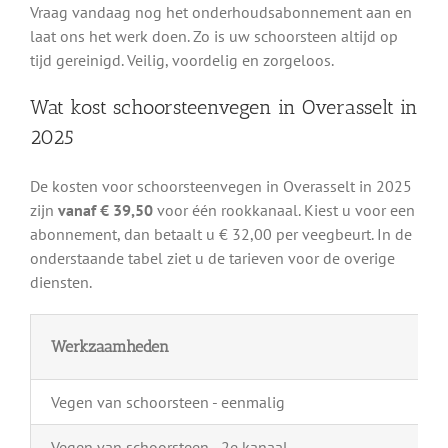
Vraag vandaag nog het onderhoudsabonnement aan en
laat ons het werk doen. Zo is uw schoorsteen altijd op
tijd gereinigd. Veilig, voordelig en zorgeloos.
Wat kost schoorsteenvegen in Overasselt in
2025
De kosten voor schoorsteenvegen in Overasselt in 2025
zijn
vanaf € 39,50
voor één rookkanaal. Kiest u voor een
abonnement, dan betaalt u € 32,00 per veegbeurt. In de
onderstaande tabel ziet u de tarieven voor de overige
diensten.
Werkzaamheden
Vegen van schoorsteen - eenmalig
Vegen van schoorsteen - 2e kanaal