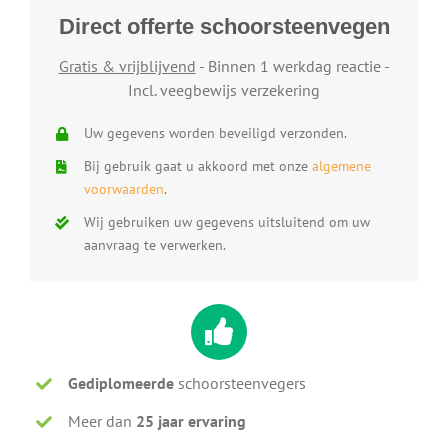
Direct offerte schoorsteenvegen
Gratis & vrijblijvend
- Binnen 1 werkdag reactie -
Incl. veegbewijs verzekering
Uw gegevens worden beveiligd verzonden.
Bij gebruik gaat u akkoord met onze
algemene
voorwaarden
.
Wij gebruiken uw gegevens uitsluitend om uw
aanvraag te verwerken.
Gediplomeerde
schoorsteenvegers
Meer dan
25 jaar ervaring