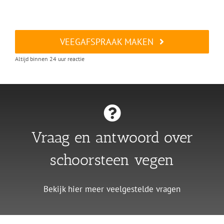
VEEGAFSPRAAK MAKEN
Altijd binnen 24 uur reactie
Vraag en antwoord over
schoorsteen vegen
Bekijk hier meer veelgestelde vragen