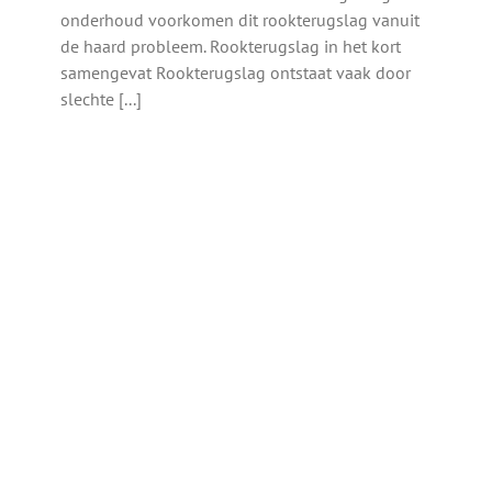
onderhoud voorkomen dit rookterugslag vanuit
de haard probleem. Rookterugslag in het kort
samengevat Rookterugslag ontstaat vaak door
slechte [...]