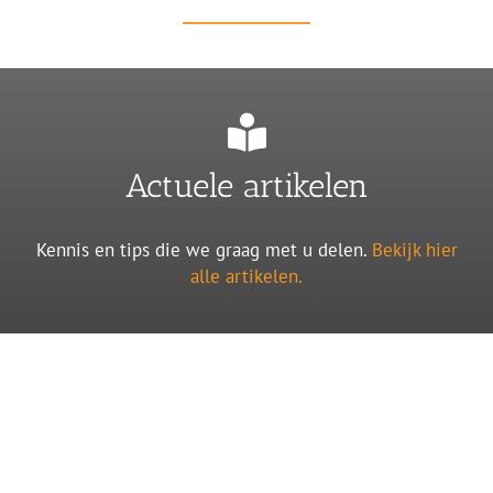
Actuele artikelen
Kennis en tips die we graag met u delen.
Bekijk hier
alle artikelen.