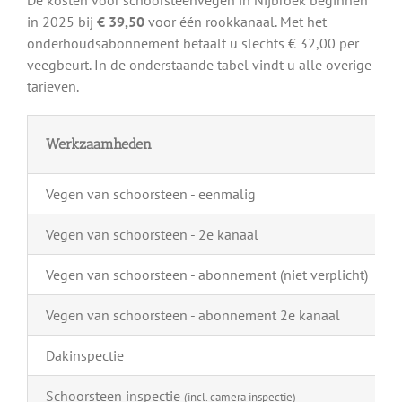
in 2025 bij
€ 39,50
voor één rookkanaal. Met het
onderhoudsabonnement betaalt u slechts € 32,00 per
veegbeurt. In de onderstaande tabel vindt u alle overige
tarieven.
Werkzaamheden
Vegen van schoorsteen - eenmalig
Vegen van schoorsteen - 2e kanaal
Vegen van schoorsteen - abonnement (niet verplicht)
Vegen van schoorsteen - abonnement 2e kanaal
Dakinspectie
Schoorsteen inspectie
(incl. camera inspectie)