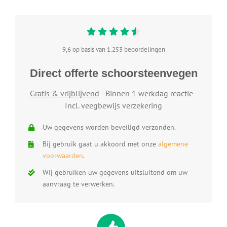
9,6 op basis van 1.253 beoordelingen
Direct offerte schoorsteenvegen
Gratis & vrijblijvend
- Binnen 1 werkdag reactie -
Incl. veegbewijs verzekering
Uw gegevens worden beveiligd verzonden.
Bij gebruik gaat u akkoord met onze
algemene
voorwaarden
.
Wij gebruiken uw gegevens uitsluitend om uw
aanvraag te verwerken.