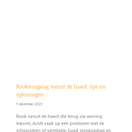
Rookterugslag vanuit de haard: tips en
oplossingen
3 december 2025
Rook vanuit de haard die terug uw woning
inkomt, duidt vaak op een probleem met de
schoorsteen of ventilatie. Goed stookgedrag en