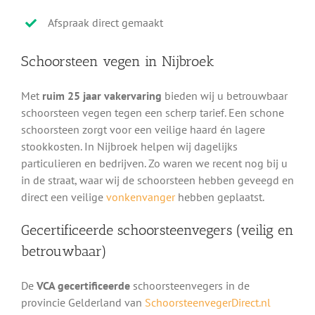
Afspraak direct gemaakt
Schoorsteen vegen in Nijbroek
Met
ruim 25 jaar vakervaring
bieden wij u betrouwbaar
schoorsteen vegen tegen een scherp tarief. Een schone
schoorsteen zorgt voor een veilige haard én lagere
stookkosten. In Nijbroek helpen wij dagelijks
particulieren en bedrijven. Zo waren we recent nog bij u
in de straat, waar wij de schoorsteen hebben geveegd en
direct een veilige
vonkenvanger
hebben geplaatst.
Gecertificeerde schoorsteenvegers (veilig en
betrouwbaar)
De
VCA gecertificeerde
schoorsteenvegers in de
provincie Gelderland van
SchoorsteenvegerDirect.nl