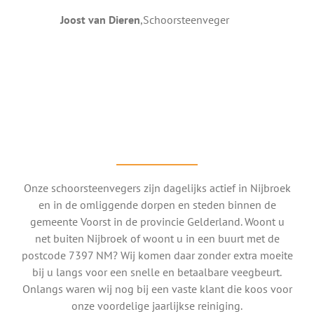
Joost van Dieren
,
Schoorsteenveger
Onze schoorsteenvegers zijn dagelijks actief in Nijbroek
en in de omliggende dorpen en steden binnen de
gemeente Voorst in de provincie Gelderland. Woont u
net buiten Nijbroek of woont u in een buurt met de
postcode 7397 NM? Wij komen daar zonder extra moeite
bij u langs voor een snelle en betaalbare veegbeurt.
Onlangs waren wij nog bij een vaste klant die koos voor
onze voordelige jaarlijkse reiniging.