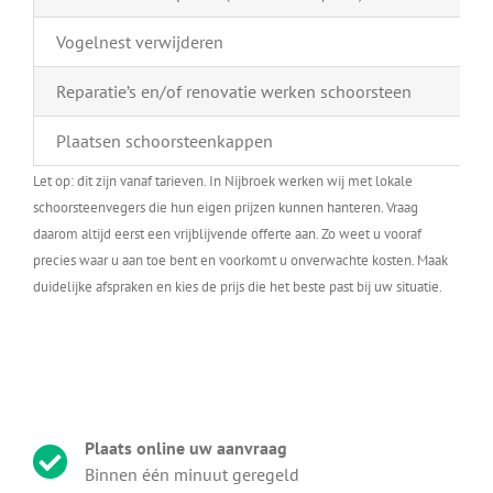
Vogelnest verwijderen
Reparatie’s en/of renovatie werken schoorsteen
Plaatsen schoorsteenkappen
Let op: dit zijn vanaf tarieven. In Nijbroek werken wij met lokale
schoorsteenvegers die hun eigen prijzen kunnen hanteren. Vraag
daarom altijd eerst een vrijblijvende offerte aan. Zo weet u vooraf
precies waar u aan toe bent en voorkomt u onverwachte kosten. Maak
duidelijke afspraken en kies de prijs die het beste past bij uw situatie.
Plaats online uw aanvraag
Binnen één minuut geregeld