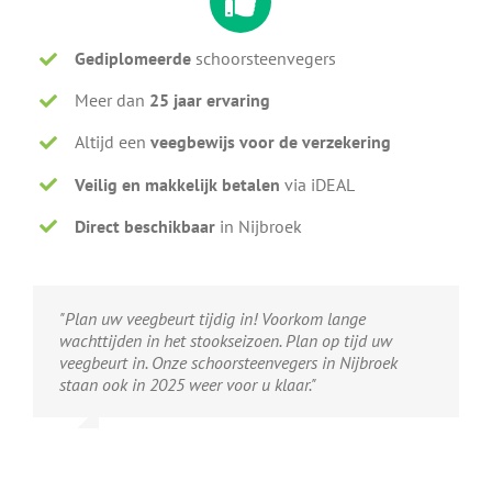
Gediplomeerde
schoorsteenvegers
Meer dan
25 jaar ervaring
Altijd een
veegbewijs voor de verzekering
Veilig en makkelijk betalen
via iDEAL
Direct beschikbaar
in Nijbroek
"Plan uw veegbeurt tijdig in! Voorkom lange
wachttijden in het stookseizoen. Plan op tijd uw
veegbeurt in. Onze schoorsteenvegers in Nijbroek
staan ook in 2025 weer voor u klaar."