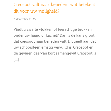
Creosoot valt naar beneden: wat betekent
dit voor uw veiligheid?
3 december 2025
Vindt u zwarte vlokken of teerachtige brokken
onder uw haard of kachel? Dan is de kans groot
dat creosoot naar beneden valt. Dit geeft aan dat
uw schoorsteen ernstig vervuild is. Creosoot en
de gevaren daarvan kort samengevat Creosoot is
[...]