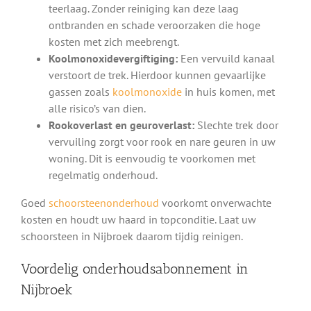
teerlaag. Zonder reiniging kan deze laag
ontbranden en schade veroorzaken die hoge
kosten met zich meebrengt.
Koolmonoxidevergiftiging:
Een vervuild kanaal
verstoort de trek. Hierdoor kunnen gevaarlijke
gassen zoals
koolmonoxide
in huis komen, met
alle risico’s van dien.
Rookoverlast en geuroverlast:
Slechte trek door
vervuiling zorgt voor rook en nare geuren in uw
woning. Dit is eenvoudig te voorkomen met
regelmatig onderhoud.
Goed
schoorsteenonderhoud
voorkomt onverwachte
kosten en houdt uw haard in topconditie. Laat uw
schoorsteen in Nijbroek daarom tijdig reinigen.
Voordelig onderhoudsabonnement in
Nijbroek