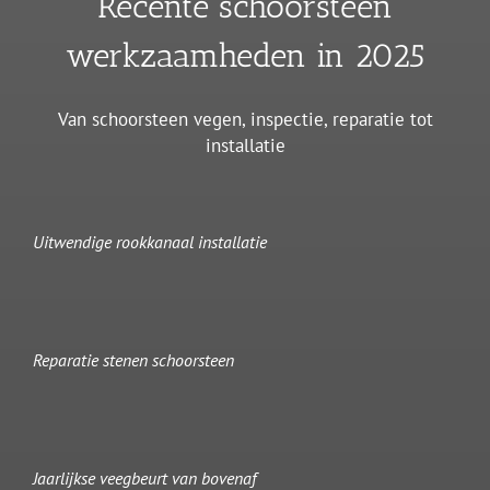
Recente schoorsteen
werkzaamheden in 2025
Van schoorsteen vegen, inspectie, reparatie tot
installatie
Uitwendige rookkanaal installatie
Reparatie stenen schoorsteen
Jaarlijkse veegbeurt van bovenaf