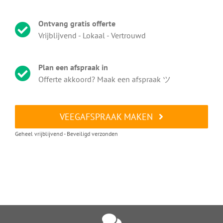
Ontvang gratis offerte
Vrijblijvend - Lokaal - Vertrouwd
Plan een afspraak in
Offerte akkoord? Maak een afspraak ツ
VEEGAFSPRAAK MAKEN
Geheel vrijblijvend - Beveiligd verzonden