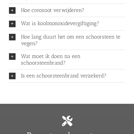
Hoe creosoot verwijderen?
Wat is koolmonoxidevergiftiging?
Hoe lang duurt het om een schoorsteen te
vegen?
Wat moet ik doen na een
schoorsteenbrand?
Is een schoorsteenbrand verzekerd?