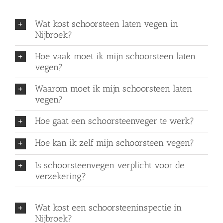
Wat kost schoorsteen laten vegen in
Nijbroek?
Hoe vaak moet ik mijn schoorsteen laten
vegen?
Waarom moet ik mijn schoorsteen laten
vegen?
Hoe gaat een schoorsteenveger te werk?
Hoe kan ik zelf mijn schoorsteen vegen?
Is schoorsteenvegen verplicht voor de
verzekering?
Wat kost een schoorsteeninspectie in
Nijbroek?