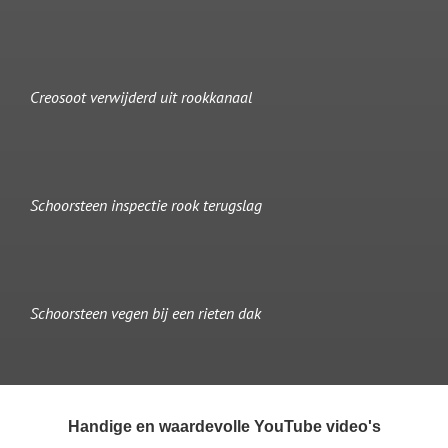
Creosoot verwijderd uit rookkanaal
Schoorsteen inspectie rook terugslag
Schoorsteen vegen bij een rieten dak
Handige en waardevolle YouTube video's