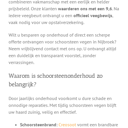
combineren vakmanschap met een eerlijk en helder
prijsbeleid. Onze klanten
waarderen ons met een 9,6
. Na
iedere veegbeurt ontvangt u een
officieel veegbewijs
,
vaak nodig voor uw opstalverzekering.
Wilt u besparen op onderhoud of direct een scherpe
offerte ontvangen voor schoorsteen vegen in Nijbroek?
Neem vrijblijvend contact met ons op. U ontvangt altijd
een duidelijk en transparant voorstel, zonder
verrassingen.
Waarom is schoorsteenonderhoud zo
belangrijk?
Door jaarlijks onderhoud voorkomt u dure schade en
onnodige reparaties. Met tijdig schoorsteen vegen blijft
uw haard zuinig, veilig en effectief.
Schoorsteenbrand:
Creosoot
vormt een brandbare