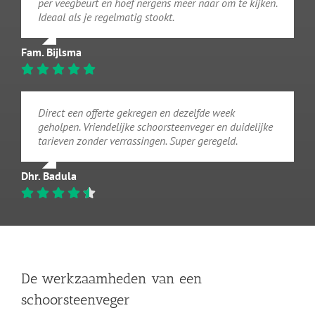
per veegbeurt en hoef nergens meer naar om te kijken.
Ideaal als je regelmatig stookt.
Fam. Bijlsma
Direct een offerte gekregen en dezelfde week
geholpen. Vriendelijke schoorsteenveger en duidelijke
tarieven zonder verrassingen. Super geregeld.
Dhr. Badula
De werkzaamheden van een
schoorsteenveger