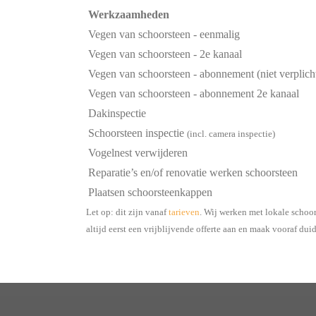
Werkzaamheden
Vegen van schoorsteen - eenmalig
Vegen van schoorsteen - 2e kanaal
Vegen van schoorsteen - abonnement (niet verplich
Vegen van schoorsteen - abonnement 2e kanaal
Dakinspectie
Schoorsteen inspectie
(incl. camera inspectie)
Vogelnest verwijderen
Reparatie’s en/of renovatie werken schoorsteen
Plaatsen schoorsteenkappen
Let op: dit zijn vanaf
tarieven
. Wij werken met lokale schoo
altijd eerst een vrijblijvende offerte aan en maak vooraf dui