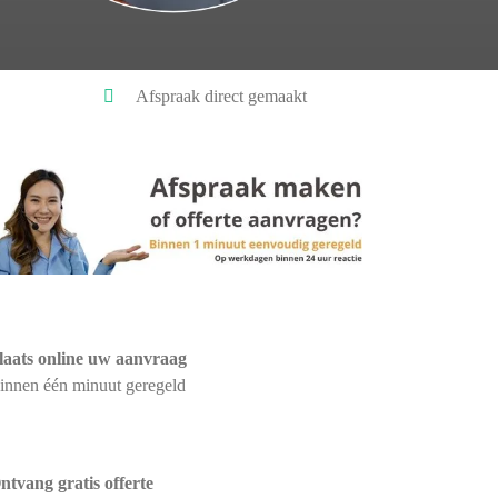
Afspraak direct gemaakt
laats online uw aanvraag
innen één minuut geregeld
ntvang gratis offerte