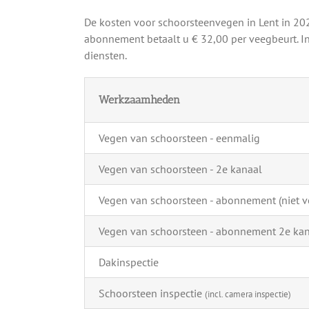
De kosten voor schoorsteenvegen in Lent in 20
abonnement betaalt u € 32,00 per veegbeurt. In
diensten.
Werkzaamheden
Vegen van schoorsteen - eenmalig
Vegen van schoorsteen - 2e kanaal
Vegen van schoorsteen - abonnement (niet ve
Vegen van schoorsteen - abonnement 2e ka
Dakinspectie
Schoorsteen inspectie
(incl. camera inspectie)