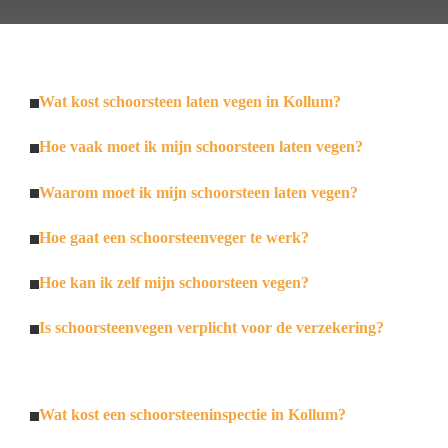
Wat kost schoorsteen laten vegen in Kollum?
Hoe vaak moet ik mijn schoorsteen laten vegen?
Waarom moet ik mijn schoorsteen laten vegen?
Hoe gaat een schoorsteenveger te werk?
Hoe kan ik zelf mijn schoorsteen vegen?
Is schoorsteenvegen verplicht voor de verzekering?
Wat kost een schoorsteeninspectie in Kollum?