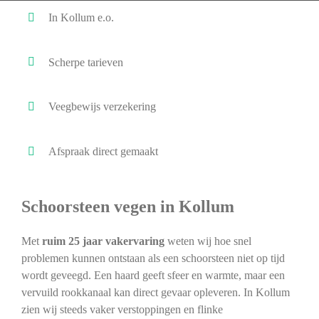
In Kollum e.o.
Scherpe tarieven
Veegbewijs verzekering
Afspraak direct gemaakt
Schoorsteen vegen in Kollum
Met
ruim 25 jaar vakervaring
weten wij hoe snel
problemen kunnen ontstaan als een schoorsteen niet op tijd
wordt geveegd. Een haard geeft sfeer en warmte, maar een
vervuild rookkanaal kan direct gevaar opleveren. In Kollum
zien wij steeds vaker verstoppingen en flinke