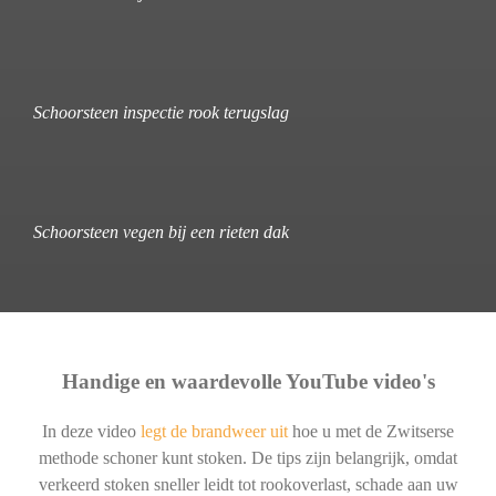
Schoorsteen inspectie rook terugslag
Schoorsteen vegen bij een rieten dak
Handige en waardevolle YouTube video's
In deze video
legt de brandweer uit
hoe u met de Zwitserse
methode schoner kunt stoken. De tips zijn belangrijk, omdat
verkeerd stoken sneller leidt tot rookoverlast, schade aan uw