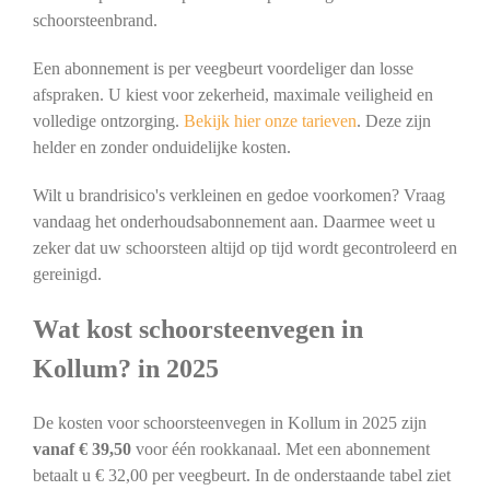
schoorsteenbrand.
Een abonnement is per veegbeurt voordeliger dan losse
afspraken. U kiest voor zekerheid, maximale veiligheid en
volledige ontzorging.
Bekijk hier onze tarieven
. Deze zijn
helder en zonder onduidelijke kosten.
Wilt u brandrisico's verkleinen en gedoe voorkomen? Vraag
vandaag het onderhoudsabonnement aan. Daarmee weet u
zeker dat uw schoorsteen altijd op tijd wordt gecontroleerd en
gereinigd.
Wat kost schoorsteenvegen in
Kollum? in 2025
De kosten voor schoorsteenvegen in Kollum in 2025 zijn
vanaf € 39,50
voor één rookkanaal. Met een abonnement
betaalt u € 32,00 per veegbeurt. In de onderstaande tabel ziet