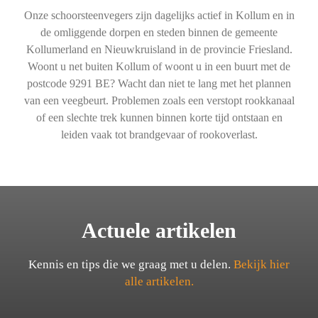
Onze schoorsteenvegers zijn dagelijks actief in Kollum en in
de omliggende dorpen en steden binnen de gemeente
Kollumerland en Nieuwkruisland in de provincie Friesland.
Woont u net buiten Kollum of woont u in een buurt met de
postcode 9291 BE? Wacht dan niet te lang met het plannen
van een veegbeurt. Problemen zoals een verstopt rookkanaal
of een slechte trek kunnen binnen korte tijd ontstaan en
leiden vaak tot brandgevaar of rookoverlast.
Actuele artikelen
Kennis en tips die we graag met u delen.
Bekijk hier
alle artikelen.