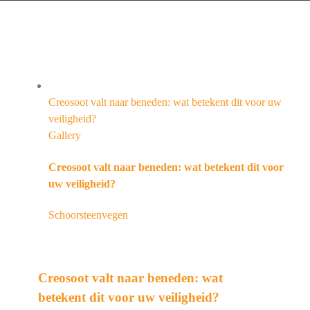
Creosoot valt naar beneden: wat betekent dit voor uw
veiligheid?
Gallery
Creosoot valt naar beneden: wat betekent dit voor
uw veiligheid?
Schoorsteenvegen
Creosoot valt naar beneden: wat
betekent dit voor uw veiligheid?