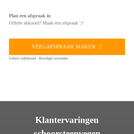
Plan een afspraak in
Offerte akkoord? Maak een afspraak ツ
VEEGAFSPRAAK MAKEN
Geheel vrijblijvend - Beveiligd verzonden
Klantervaringen
schoorsteenvegen