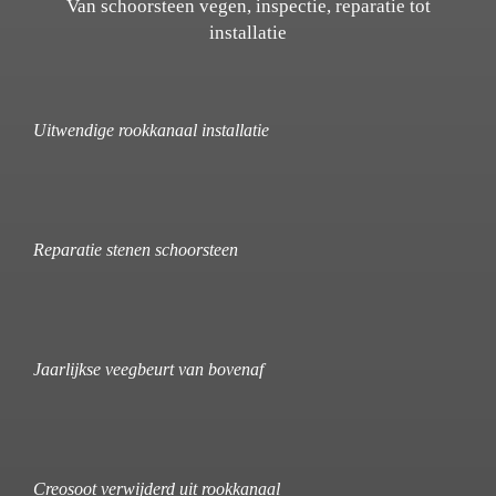
Van schoorsteen vegen, inspectie, reparatie tot
installatie
Uitwendige rookkanaal installatie
Reparatie stenen schoorsteen
Jaarlijkse veegbeurt van bovenaf
Creosoot verwijderd uit rookkanaal