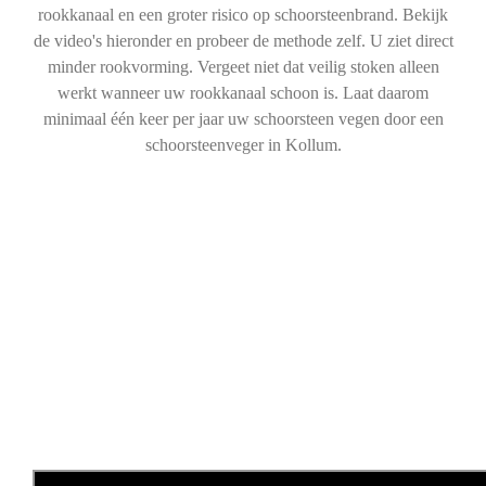
rookkanaal en een groter risico op schoorsteenbrand. Bekijk
de video's hieronder en probeer de methode zelf. U ziet direct
minder rookvorming. Vergeet niet dat veilig stoken alleen
werkt wanneer uw rookkanaal schoon is. Laat daarom
minimaal één keer per jaar uw schoorsteen vegen door een
schoorsteenveger in Kollum.