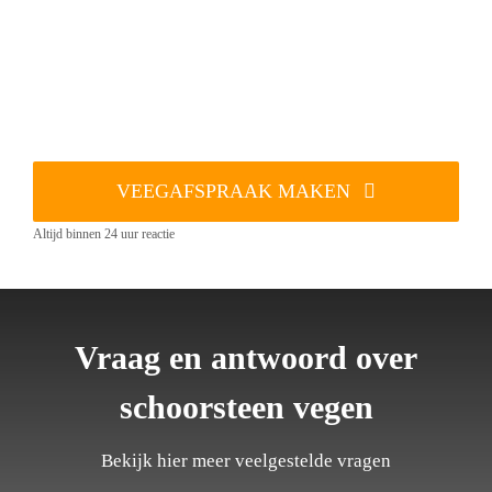
VEEGAFSPRAAK MAKEN
Altijd binnen 24 uur reactie
Vraag en antwoord over
schoorsteen vegen
Bekijk hier meer veelgestelde vragen