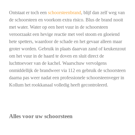
Ontstaat er toch een
schoorsteenbrand
, blijf dan zelf weg van
de schoorsteen en voorkom extra risico. Blus de brand nooit
met water. Water op een heet vuur in de schoorsteen
veroorzaakt een hevige reactie met veel stoom en gloeiend
hete spetters, waardoor de schade en het gevaar alleen maar
groter worden. Gebruik in plaats daarvan zand of keukenzout
om het vuur in de haard te doven en sluit direct de
luchttoevoer van de kachel. Waarschuw vervolgens
onmiddellijk de brandweer via 112 en gebruik de schoorsteen
daarna pas weer nadat een professionele schoorsteenveger in
Kollum het rookkanaal volledig heeft gecontroleerd.
Alles voor uw schoorsteen