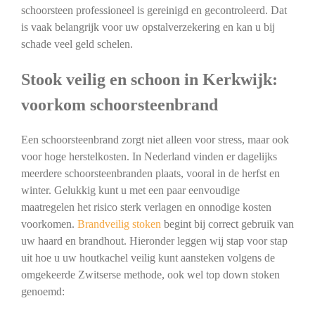
schoorsteen professioneel is gereinigd en gecontroleerd. Dat
is vaak belangrijk voor uw opstalverzekering en kan u bij
schade veel geld schelen.
Stook veilig en schoon in Kerkwijk:
voorkom schoorsteenbrand
Een schoorsteenbrand zorgt niet alleen voor stress, maar ook
voor hoge herstelkosten. In Nederland vinden er dagelijks
meerdere schoorsteenbranden plaats, vooral in de herfst en
winter. Gelukkig kunt u met een paar eenvoudige
maatregelen het risico sterk verlagen en onnodige kosten
voorkomen.
Brandveilig stoken
begint bij correct gebruik van
uw haard en brandhout. Hieronder leggen wij stap voor stap
uit hoe u uw houtkachel veilig kunt aansteken volgens de
omgekeerde Zwitserse methode, ook wel top down stoken
genoemd: