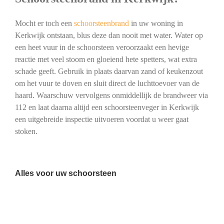
Mocht er toch een
schoorsteenbrand
in uw woning in
Kerkwijk ontstaan, blus deze dan nooit met water. Water op
een heet vuur in de schoorsteen veroorzaakt een hevige
reactie met veel stoom en gloeiend hete spetters, wat extra
schade geeft. Gebruik in plaats daarvan zand of keukenzout
om het vuur te doven en sluit direct de luchttoevoer van de
haard. Waarschuw vervolgens onmiddellijk de brandweer via
112 en laat daarna altijd een schoorsteenveger in Kerkwijk
een uitgebreide inspectie uitvoeren voordat u weer gaat
stoken.
Alles voor uw schoorsteen