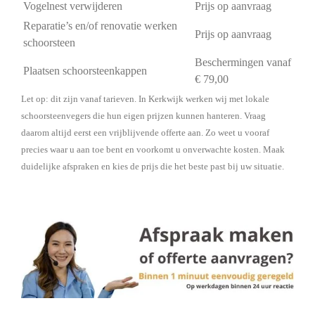
Vogelnest verwijderen
Prijs op aanvraag
Reparatie’s en/of renovatie werken
Prijs op aanvraag
schoorsteen
Beschermingen vanaf
Plaatsen schoorsteenkappen
€ 79,00
Let op: dit zijn vanaf tarieven. In Kerkwijk werken wij met lokale
schoorsteenvegers die hun eigen prijzen kunnen hanteren. Vraag
daarom altijd eerst een vrijblijvende offerte aan. Zo weet u vooraf
precies waar u aan toe bent en voorkomt u onverwachte kosten. Maak
duidelijke afspraken en kies de prijs die het beste past bij uw situatie.