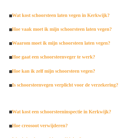
Wat kost schoorsteen laten vegen in Kerkwijk?
Hoe vaak moet ik mijn schoorsteen laten vegen?
Waarom moet ik mijn schoorsteen laten vegen?
Hoe gaat een schoorsteenveger te werk?
Hoe kan ik zelf mijn schoorsteen vegen?
Is schoorsteenvegen verplicht voor de verzekering?
Wat kost een schoorsteeninspectie in Kerkwijk?
Hoe creosoot verwijderen?