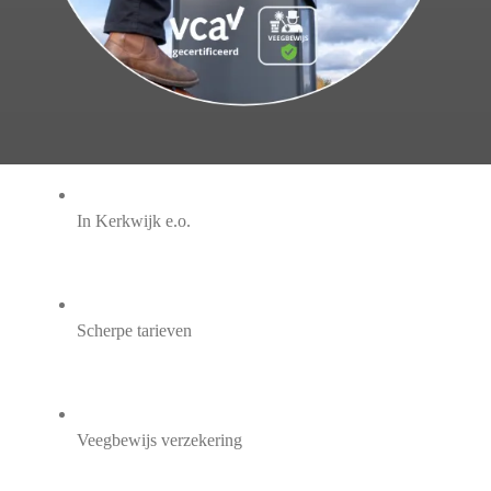
In Kerkwijk e.o.
Scherpe tarieven
Veegbewijs verzekering