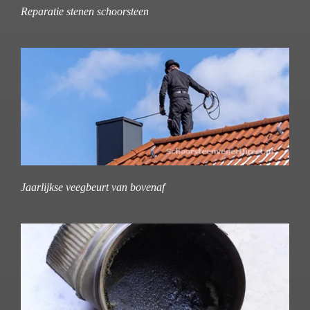
Reparatie stenen schoorsteen
Jaarlijkse veegbeurt van bovenaf