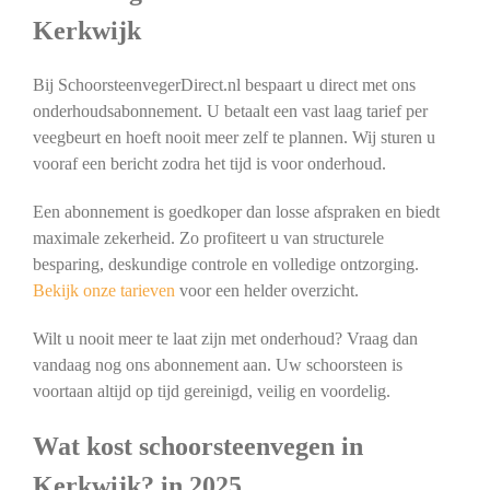
Kerkwijk
Bij SchoorsteenvegerDirect.nl bespaart u direct met ons
onderhoudsabonnement. U betaalt een vast laag tarief per
veegbeurt en hoeft nooit meer zelf te plannen. Wij sturen u
vooraf een bericht zodra het tijd is voor onderhoud.
Een abonnement is goedkoper dan losse afspraken en biedt
maximale zekerheid. Zo profiteert u van structurele
besparing, deskundige controle en volledige ontzorging.
Bekijk onze tarieven
voor een helder overzicht.
Wilt u nooit meer te laat zijn met onderhoud? Vraag dan
vandaag nog ons abonnement aan. Uw schoorsteen is
voortaan altijd op tijd gereinigd, veilig en voordelig.
Wat kost schoorsteenvegen in
Kerkwijk? in 2025