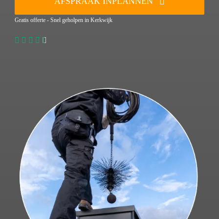
AFSPRAAK INPLANNEN
Gratis offerte - Snel geholpen in Kerkwijk