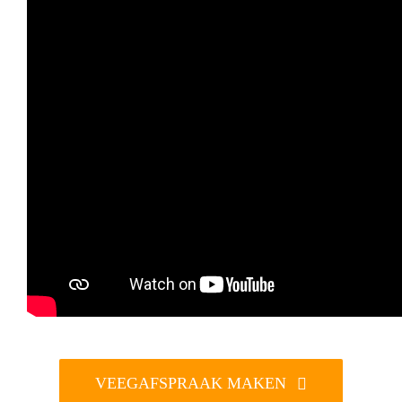
VEEGAFSPRAAK MAKEN