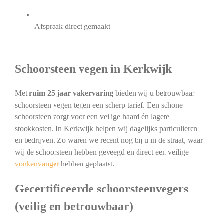
Afspraak direct gemaakt
Schoorsteen vegen in Kerkwijk
Met
ruim 25 jaar vakervaring
bieden wij u betrouwbaar
schoorsteen vegen tegen een scherp tarief. Een schone
schoorsteen zorgt voor een veilige haard én lagere
stookkosten. In Kerkwijk helpen wij dagelijks particulieren
en bedrijven. Zo waren we recent nog bij u in de straat, waar
wij de schoorsteen hebben geveegd en direct een veilige
vonkenvanger
hebben geplaatst.
Gecertificeerde schoorsteenvegers
(veilig en betrouwbaar)