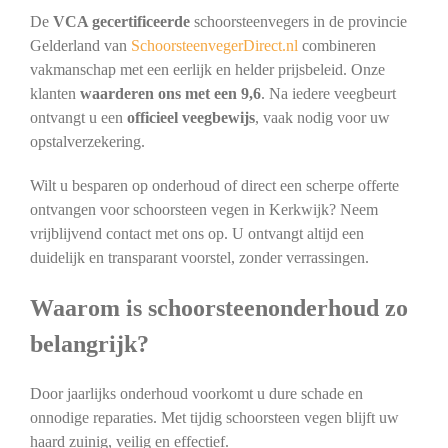
De
VCA gecertificeerde
schoorsteenvegers in de provincie
Gelderland van
SchoorsteenvegerDirect.nl
combineren
vakmanschap met een eerlijk en helder prijsbeleid. Onze
klanten
waarderen ons met een 9,6
. Na iedere veegbeurt
ontvangt u een
officieel veegbewijs
, vaak nodig voor uw
opstalverzekering.
Wilt u besparen op onderhoud of direct een scherpe offerte
ontvangen voor schoorsteen vegen in Kerkwijk? Neem
vrijblijvend contact met ons op. U ontvangt altijd een
duidelijk en transparant voorstel, zonder verrassingen.
Waarom is schoorsteenonderhoud zo
belangrijk?
Door jaarlijks onderhoud voorkomt u dure schade en
onnodige reparaties. Met tijdig schoorsteen vegen blijft uw
haard zuinig, veilig en effectief.