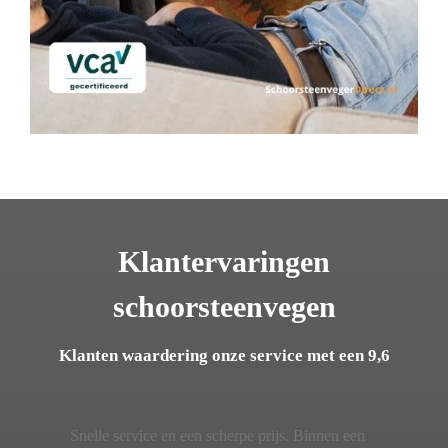
Klantervaringen
schoorsteenvegen
Klanten waardering onze service met een 9,6
Snelle service en een scherpe prijs. Binnen een