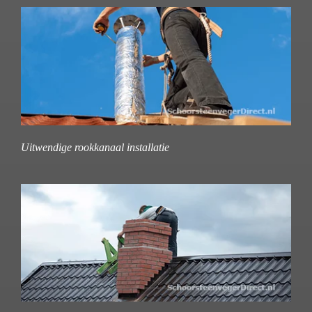
Uitwendige rookkanaal installatie