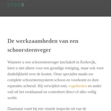
De werkzaamheden van een
schoorsteenveger
Wanneer u een schoorsteenveger inschakelt in Kerkwijk,
kiest u niet alleen voor een grondige reiniging, maar ook voor
duidelijkheid over de kosten. Onze specialist maakt uw
complete schoorsteensysteem schoon en voorkomt zo dure
reparaties achteraf. Hij verwijdert roet,
vogelnesten
en ander
vuil uit het rookkanaal en controleert direct of alles veilig
werkt.
Daarnaast voert hij een visuele inspectie uit van de