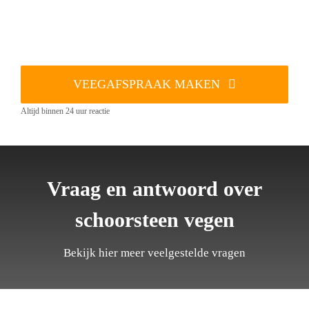
VEEGAFSPRAAK MAKEN
Altijd binnen 24 uur reactie
Vraag en antwoord over
schoorsteen vegen
Bekijk hier meer veelgestelde vragen