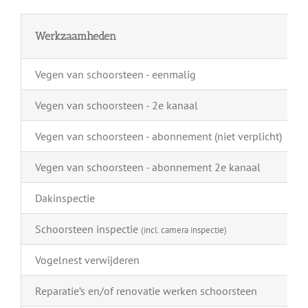
Werkzaamheden
Vegen van schoorsteen - eenmalig
Vegen van schoorsteen - 2e kanaal
Vegen van schoorsteen - abonnement (niet verplicht)
Vegen van schoorsteen - abonnement 2e kanaal
Dakinspectie
Schoorsteen inspectie
(incl. camera inspectie)
Vogelnest verwijderen
Reparatie’s en/of renovatie werken schoorsteen