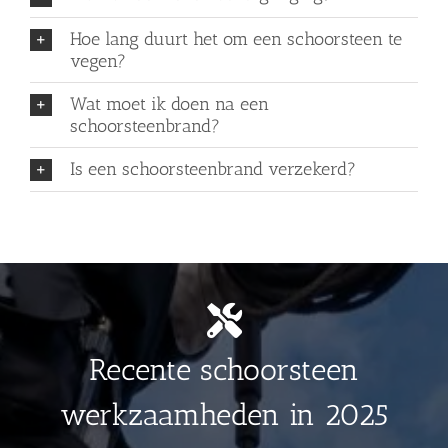
Hoe lang duurt het om een schoorsteen te
vegen?
Wat moet ik doen na een
schoorsteenbrand?
Is een schoorsteenbrand verzekerd?
Recente schoorsteen
werkzaamheden in 2025