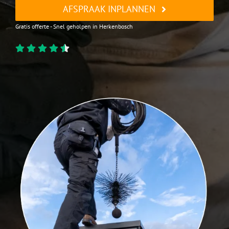
AFSPRAAK INPLANNEN
Gratis offerte - Snel geholpen in Herkenbosch