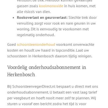
gassen zoals
koolmonoxide
in huis komen, met
alle risico’s van dien.
Rookoverlast en geuroverlast:
Slechte trek door
vervuiling zorgt voor rook en nare geuren in uw
woning. Dit is eenvoudig te voorkomen met
regelmatig onderhoud.
Goed
schoorsteenonderhoud
voorkomt onverwachte
kosten en houdt uw haard in topconditie. Laat uw
schoorsteen in Herkenbosch daarom tijdig reinigen.
Voordelig onderhoudsabonnement in
Herkenbosch
Bij SchoorsteenvegerDirect.nl bespaart u direct met ons
onderhoudsabonnement. U betaalt een vast laag tarief
per veegbeurt en hoeft nooit meer zelf te plannen. Wij
sturen u vooraf een bericht zodra het tijd is voor