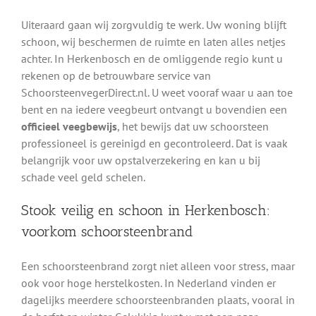
Uiteraard gaan wij zorgvuldig te werk. Uw woning blijft
schoon, wij beschermen de ruimte en laten alles netjes
achter. In Herkenbosch en de omliggende regio kunt u
rekenen op de betrouwbare service van
SchoorsteenvegerDirect.nl. U weet vooraf waar u aan toe
bent en na iedere veegbeurt ontvangt u bovendien een
officieel veegbewijs
, het bewijs dat uw schoorsteen
professioneel is gereinigd en gecontroleerd. Dat is vaak
belangrijk voor uw opstalverzekering en kan u bij
schade veel geld schelen.
Stook veilig en schoon in Herkenbosch:
voorkom schoorsteenbrand
Een schoorsteenbrand zorgt niet alleen voor stress, maar
ook voor hoge herstelkosten. In Nederland vinden er
dagelijks meerdere schoorsteenbranden plaats, vooral in