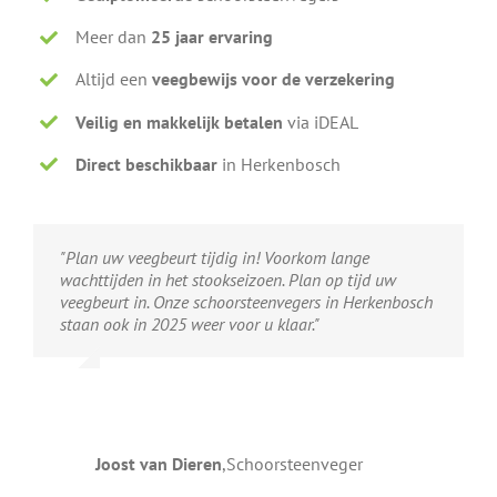
Meer dan
25 jaar ervaring
Altijd een
veegbewijs voor de verzekering
Veilig en makkelijk betalen
via iDEAL
Direct beschikbaar
in Herkenbosch
"Plan uw veegbeurt tijdig in! Voorkom lange
wachttijden in het stookseizoen. Plan op tijd uw
veegbeurt in. Onze schoorsteenvegers in Herkenbosch
staan ook in 2025 weer voor u klaar."
Joost van Dieren
,
Schoorsteenveger