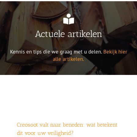
Actuele artikelen
Kennis en tips die we graag met u delen.
Bekijk hier
alle artikelen.
Creosoot valt naar beneden: wat betekent
dit voor uw veiligheid?