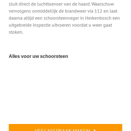
sluit direct de luchttoevoer van de haard. Waarschuw
vervolgens onmiddellijk de brandweer via 112 en laat
daarna altijd een schoorsteenveger in Herkenbosch een
uitgebreide inspectie uitvoeren voordat u weer gaat
stoken.
Alles voor uw schoorsteen
VEEGAFSPRAAK MAKEN