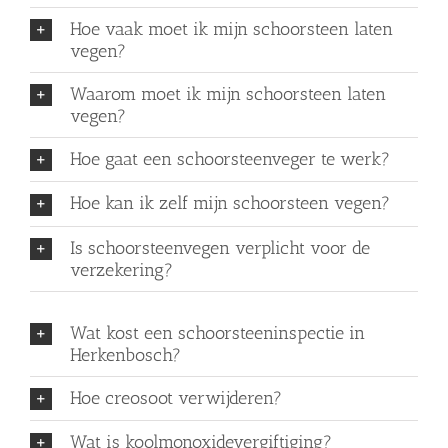
Hoe vaak moet ik mijn schoorsteen laten
vegen?
Waarom moet ik mijn schoorsteen laten
vegen?
Hoe gaat een schoorsteenveger te werk?
Hoe kan ik zelf mijn schoorsteen vegen?
Is schoorsteenvegen verplicht voor de
verzekering?
Wat kost een schoorsteeninspectie in
Herkenbosch?
Hoe creosoot verwijderen?
Wat is koolmonoxidevergiftiging?