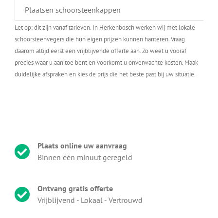
Plaatsen schoorsteenkappen
Let op: dit zijn vanaf tarieven. In Herkenbosch werken wij met lokale
schoorsteenvegers die hun eigen prijzen kunnen hanteren. Vraag
daarom altijd eerst een vrijblijvende offerte aan. Zo weet u vooraf
precies waar u aan toe bent en voorkomt u onverwachte kosten. Maak
duidelijke afspraken en kies de prijs die het beste past bij uw situatie.
Plaats online uw aanvraag
Binnen één minuut geregeld
Ontvang gratis offerte
Vrijblijvend - Lokaal - Vertrouwd