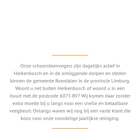
Onze schoorsteenvegers zijn dagelijks actief in
Herkenbosch en in de omliggende dorpen en steden
binnen de gemeente Roerdalen in de provincie Limburg.
Woont u net buiten Herkenbosch of woont u in een
buurt met de postcode 6075 BV? Wij komen daar zonder
extra moeite bij u langs voor een snelle en betaalbare
veegbeurt. Onlangs waren wij nog bij een vaste klant die
koos voor onze voordelige jaarlijkse reiniging.