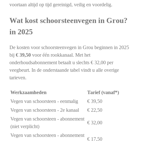
voortaan altijd op tijd gereinigd, veilig en voordelig.
Wat kost schoorsteenvegen in Grou?
in 2025
De kosten voor schoorsteenvegen in Grou beginnen in 2025
bij
€ 39,50
voor één rookkanaal. Met het
onderhoudsabonnement betaalt u slechts € 32,00 per
veegbeurt. In de onderstaande tabel vindt u alle overige
tarieven.
Werkzaamheden
Tarief (vanaf*)
Vegen van schoorsteen - eenmalig
€ 39,50
Vegen van schoorsteen - 2e kanaal
€ 22,50
Vegen van schoorsteen - abonnement
€ 32,00
(niet verplicht)
Vegen van schoorsteen - abonnement
€ 17,50