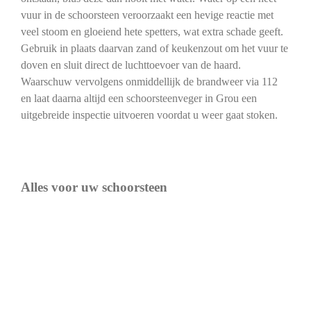
vuur in de schoorsteen veroorzaakt een hevige reactie met
veel stoom en gloeiend hete spetters, wat extra schade geeft.
Gebruik in plaats daarvan zand of keukenzout om het vuur te
doven en sluit direct de luchttoevoer van de haard.
Waarschuw vervolgens onmiddellijk de brandweer via 112
en laat daarna altijd een schoorsteenveger in Grou een
uitgebreide inspectie uitvoeren voordat u weer gaat stoken.
Alles voor uw schoorsteen