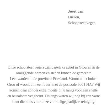
Joost van
Dieren
,
Schoorsteenveger
Onze schoorsteenvegers zijn dagelijks actief in Grou en in de
omliggende dorpen en steden binnen de gemeente
Leeuwarden in de provincie Friesland. Woont u net buiten
Grou of woont u in een buurt met de postcode 9001 NA? Wij
komen daar zonder extra moeite bij u langs voor een snelle
en betaalbare veegbeurt. Onlangs waren wij nog bij een vaste
klant die koos voor onze voordelige jaarlijkse reiniging.