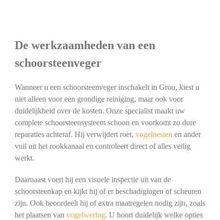
De werkzaamheden van een
schoorsteenveger
Wanneer u een schoorsteenveger inschakelt in Grou, kiest u
niet alleen voor een grondige reiniging, maar ook voor
duidelijkheid over de kosten. Onze specialist maakt uw
complete schoorsteensysteem schoon en voorkomt zo dure
reparaties achteraf. Hij verwijdert roet,
vogelnesten
en ander
vuil uit het rookkanaal en controleert direct of alles veilig
werkt.
Daarnaast voert hij een visuele inspectie uit van de
schoorsteenkap en kijkt hij of er beschadigingen of scheuren
zijn. Ook beoordeelt hij of extra maatregelen nodig zijn, zoals
het plaatsen van
vogelwering
. U hoort duidelijk welke opties