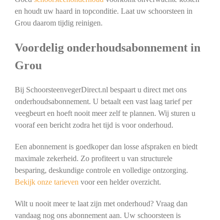
en houdt uw haard in topconditie. Laat uw schoorsteen in
Grou daarom tijdig reinigen.
Voordelig onderhoudsabonnement in
Grou
Bij SchoorsteenvegerDirect.nl bespaart u direct met ons
onderhoudsabonnement. U betaalt een vast laag tarief per
veegbeurt en hoeft nooit meer zelf te plannen. Wij sturen u
vooraf een bericht zodra het tijd is voor onderhoud.
Een abonnement is goedkoper dan losse afspraken en biedt
maximale zekerheid. Zo profiteert u van structurele
besparing, deskundige controle en volledige ontzorging.
Bekijk onze tarieven
voor een helder overzicht.
Wilt u nooit meer te laat zijn met onderhoud? Vraag dan
vandaag nog ons abonnement aan. Uw schoorsteen is