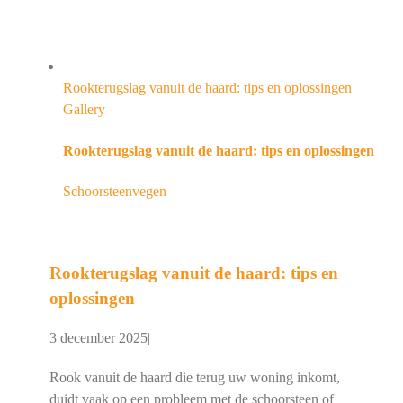
Rookterugslag vanuit de haard: tips en oplossingen
Gallery
Rookterugslag vanuit de haard: tips en oplossingen
Schoorsteenvegen
Rookterugslag vanuit de haard: tips en
oplossingen
3 december 2025
|
Rook vanuit de haard die terug uw woning inkomt,
duidt vaak op een probleem met de schoorsteen of