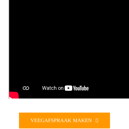
VEEGAFSPRAAK MAKEN