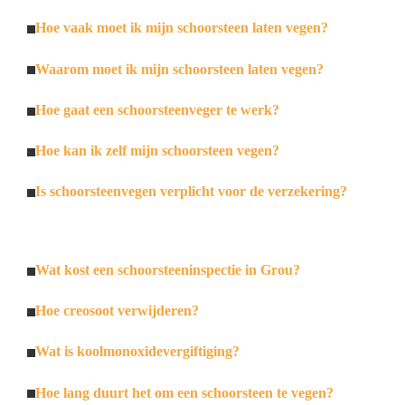
Hoe vaak moet ik mijn schoorsteen laten vegen?
Waarom moet ik mijn schoorsteen laten vegen?
Hoe gaat een schoorsteenveger te werk?
Hoe kan ik zelf mijn schoorsteen vegen?
Is schoorsteenvegen verplicht voor de verzekering?
Wat kost een schoorsteeninspectie in Grou?
Hoe creosoot verwijderen?
Wat is koolmonoxidevergiftiging?
Hoe lang duurt het om een schoorsteen te vegen?