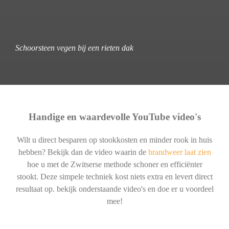
Schoorsteen vegen bij een rieten dak
Handige en waardevolle YouTube video's
Wilt u direct besparen op stookkosten en minder rook in huis
hebben? Bekijk dan de video waarin de
brandweer laat zien
hoe u met de Zwitserse methode schoner en efficiënter
stookt. Deze simpele techniek kost niets extra en levert direct
resultaat op. bekijk onderstaande video's en doe er u voordeel
mee!