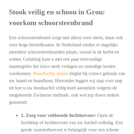
Stook veilig en schoon in Grou:
voorkom schoorsteenbrand
Een schoorsteenbrand zorgt niet alleen voor stress, maar ook
voor hoge herstelkosten. In Nederland vinden er dagelijks
meerdere schoorsteenbranden plaats, vooral in de herfst en
winter. Gelukkig kunt u met een paar eenvoudige
maatregelen het risico sterk verlagen en onnodige kosten
voorkomen.
Brandveilig stoken
begint bij correct gebruik van
uw haard en brandhout. Hieronder leggen wij stap voor stap
uit hoe u uw houtkachel veilig kunt aansteken volgens de
omgekeerde Zwitserse methode, ook wel top down stoken
genoemd:
1. Zorg voor voldoende luchttoevoer:
Open de
luchtklep of luchttoevoer van uw kachel volledig. Een
goede zuurstoftoevoer is belangrijk voor een schone