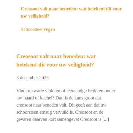
Creosoot valt naar beneden: wat betekent dit voor
uw veiligheid?
Schoorsteenvegen
Creosoot valt naar beneden: wat
betekent dit voor uw veiligheid?
3 december 2025
|
Vindt u zwarte vlokken of teerachtige brokken onder
uw haard of kachel? Dan is de kans groot dat
creosoot naar beneden valt. Dit geeft aan dat uw
schoorsteen ernstig vervuild is. Creosoot en de
gevaren daarvan kort samengevat Creosoot is [...]