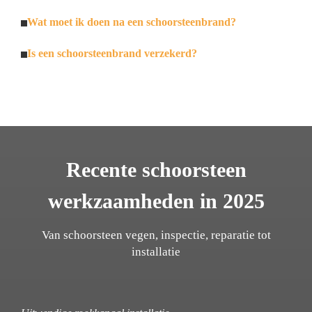
Wat moet ik doen na een schoorsteenbrand?
Is een schoorsteenbrand verzekerd?
Recente schoorsteen
werkzaamheden in 2025
Van schoorsteen vegen, inspectie, reparatie tot
installatie