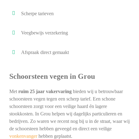
Scherpe tarieven
Veegbewijs verzekering
Afspraak direct gemaakt
Schoorsteen vegen in Grou
Met
ruim 25 jaar vakervaring
bieden wij u betrouwbaar
schoorsteen vegen tegen een scherp tarief. Een schone
schoorsteen zorgt voor een veilige haard én lagere
stookkosten. In Grou helpen wij dagelijks particulieren en
bedrijven. Zo waren we recent nog bij u in de straat, waar wij
de schoorsteen hebben geveegd en direct een veilige
vonkenvanger
hebben geplaatst.