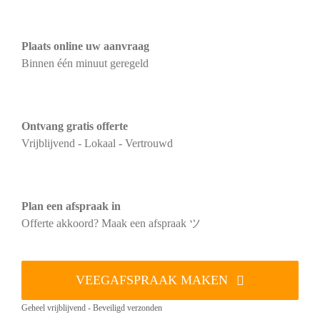
Plaats online uw aanvraag
Binnen één minuut geregeld
Ontvang gratis offerte
Vrijblijvend - Lokaal - Vertrouwd
Plan een afspraak in
Offerte akkoord? Maak een afspraak ツ
VEEGAFSPRAAK MAKEN
Geheel vrijblijvend - Beveiligd verzonden