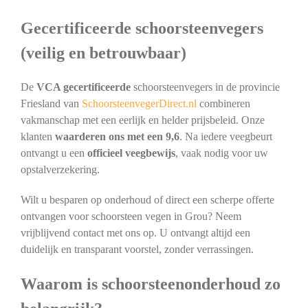
Gecertificeerde schoorsteenvegers
(veilig en betrouwbaar)
De
VCA gecertificeerde
schoorsteenvegers in de provincie
Friesland van
SchoorsteenvegerDirect.nl
combineren
vakmanschap met een eerlijk en helder prijsbeleid. Onze
klanten
waarderen ons met een 9,6
. Na iedere veegbeurt
ontvangt u een
officieel veegbewijs
, vaak nodig voor uw
opstalverzekering.
Wilt u besparen op onderhoud of direct een scherpe offerte
ontvangen voor schoorsteen vegen in Grou? Neem
vrijblijvend contact met ons op. U ontvangt altijd een
duidelijk en transparant voorstel, zonder verrassingen.
Waarom is schoorsteenonderhoud zo