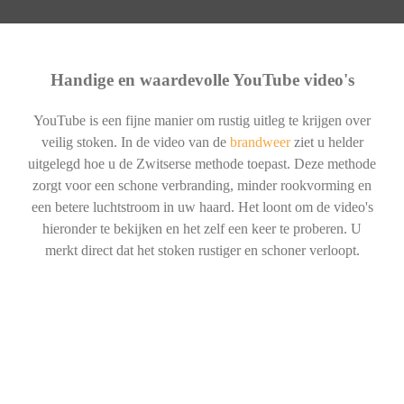
Handige en waardevolle YouTube video's
YouTube is een fijne manier om rustig uitleg te krijgen over
veilig stoken. In de video van de
brandweer
ziet u helder
uitgelegd hoe u de Zwitserse methode toepast. Deze methode
zorgt voor een schone verbranding, minder rookvorming en
een betere luchtstroom in uw haard. Het loont om de video's
hieronder te bekijken en het zelf een keer te proberen. U
merkt direct dat het stoken rustiger en schoner verloopt.