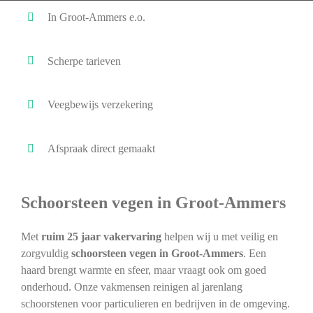
In Groot-Ammers e.o.
Scherpe tarieven
Veegbewijs verzekering
Afspraak direct gemaakt
Schoorsteen vegen in Groot-Ammers
Met
ruim 25 jaar vakervaring
helpen wij u met veilig en
zorgvuldig
schoorsteen vegen in Groot-Ammers
. Een
haard brengt warmte en sfeer, maar vraagt ook om goed
onderhoud. Onze vakmensen reinigen al jarenlang
schoorstenen voor particulieren en bedrijven in de omgeving.