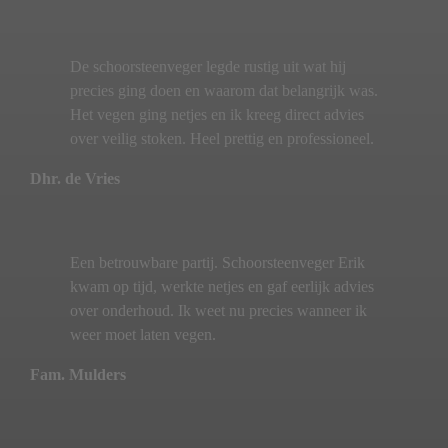
De schoorsteenveger legde rustig uit wat hij
precies ging doen en waarom dat belangrijk was.
Het vegen ging netjes en ik kreeg direct advies
over veilig stoken. Heel prettig en professioneel.
Dhr. de Vries
Een betrouwbare partij. Schoorsteenveger Erik
kwam op tijd, werkte netjes en gaf eerlijk advies
over onderhoud. Ik weet nu precies wanneer ik
weer moet laten vegen.
Fam. Mulders