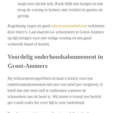
zorgt voor slechte trek. Rook blijft dan hangen en kan
terug de woning in komen, met overlast en geuren als
gevolg.
Regelmatig vegen en goed
schoorsteenonderhoud
verkleinen
deze risico’s. Laat daarom uw schoorsteen in Groot-Ammers
op tijd reinigen voor een veilige woning en een goed
werkende haard of kachel.
Voordelig onderhoudsabonnement in
Groot-Ammers
Bij SchoorsteenvegerDirect.nl kunt u kiezen voor een
onderhoudsabonnement met een vast tarief per veegbeurt. U
hoeft dan niet meer zelf te onthouden wanneer de
schoorsteen aan de beurt is. Wij sturen u vooraf een bericht
per e-mail zodra het weer tijd is voor onderhoud.