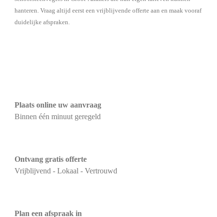
hanteren. Vraag altijd eerst een vrijblijvende offerte aan en maak vooraf
duidelijke afspraken.
Plaats online uw aanvraag
Binnen één minuut geregeld
Ontvang gratis offerte
Vrijblijvend - Lokaal - Vertrouwd
Plan een afspraak in