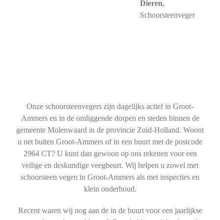
Dieren
,
Schoorsteenveger
Onze schoorsteenvegers zijn dagelijks actief in Groot-
Ammers en in de omliggende dorpen en steden binnen de
gemeente Molenwaard in de provincie Zuid-Holland. Woont
u net buiten Groot-Ammers of in een buurt met de postcode
2964 CT? U kunt dan gewoon op ons rekenen voor een
veilige en deskundige veegbeurt. Wij helpen u zowel met
schoorsteen vegen in Groot-Ammers als met inspecties en
klein onderhoud.
Recent waren wij nog aan de in de buurt voor een jaarlijkse