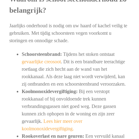
belangrijk?
Jaarlijks onderhoud is nodig om uw haard of kachel veilig te
gebruiken. Met tijdig schoorsteen vegen voorkomt u
storingen en onnodige schade.
Schoorsteenbrand:
Tijdens het stoken ontstaat
gevaarlijke creosoot
. Dit is een brandbare teerachtige
roetlaag die zich hecht aan de wand van het
rookkanaal. Als deze laag niet wordt verwijderd, kan
zij ontbranden en een schoorsteenbrand veroorzaken.
Koolmonoxidevergiftiging:
Bij een verstopt
rookkanaal of bij onvoldoende trek kunnen
verbrandingsgassen niet goed weg. Deze gassen
kunnen zich ophopen in de woning en zijn zeer
gevaarlijk.
Lees hier meer over
koolmonoxidevergiftiging.
Rookoverlast en nare geuren:
Een vervuild kanaal