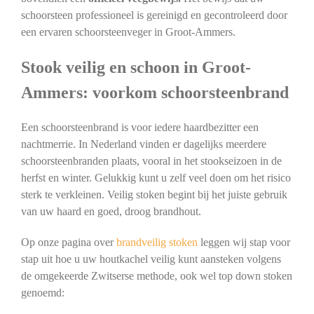
schoorsteen professioneel is gereinigd en gecontroleerd door
een ervaren schoorsteenveger in Groot-Ammers.
Stook veilig en schoon in Groot-
Ammers: voorkom schoorsteenbrand
Een schoorsteenbrand is voor iedere haardbezitter een
nachtmerrie. In Nederland vinden er dagelijks meerdere
schoorsteenbranden plaats, vooral in het stookseizoen in de
herfst en winter. Gelukkig kunt u zelf veel doen om het risico
sterk te verkleinen. Veilig stoken begint bij het juiste gebruik
van uw haard en goed, droog brandhout.
Op onze pagina over
brandveilig stoken
leggen wij stap voor
stap uit hoe u uw houtkachel veilig kunt aansteken volgens
de omgekeerde Zwitserse methode, ook wel top down stoken
genoemd: