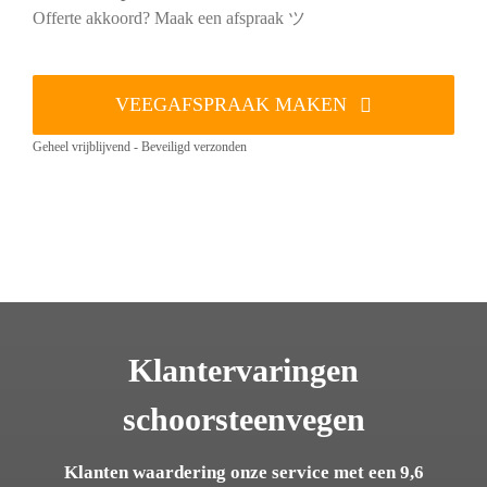
Offerte akkoord? Maak een afspraak ツ
VEEGAFSPRAAK MAKEN
Geheel vrijblijvend - Beveiligd verzonden
Klantervaringen
schoorsteenvegen
Klanten waardering onze service met een 9,6