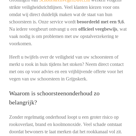
strikte veiligheidsrichtlijnen. Veel klanten kiezen voor ons
omdat wij direct duidelijk maken wat de staat van hun
schoorsteen is. Onze service wordt
beoordeeld met een 9,6
.
Na iedere veegbeurt ontvangt u een
officieel veegbewijs
, wat
vaak nodig is om problemen met uw opstalverzekering te
voorkomen.
Heeft u twijfels over de veiligheid van uw schoorsteen of
merkt u rook in huis tijdens het stoken? Neem direct contact
met ons op voor advies en een vrijblijvende offerte voor het
vegen van uw schoorsteen in Grijpskerk.
Waarom is schoorsteenonderhoud zo
belangrijk?
Zonder regelmatig onderhoud loopt u een groter risico op
rookoverlast, brand en koolmonoxide. Veel schade ontstaat
doordat bewoners te laat merken dat het rookkanaal vol zit.