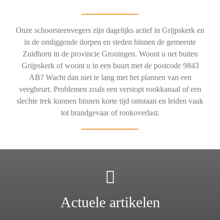
Onze schoorsteenvegers zijn dagelijks actief in Grijpskerk en
in de omliggende dorpen en steden binnen de gemeente
Zuidhorn in de provincie Groningen. Woont u net buiten
Grijpskerk of woont u in een buurt met de postcode 9843
AB? Wacht dan niet te lang met het plannen van een
veegbeurt. Problemen zoals een verstopt rookkanaal of een
slechte trek kunnen binnen korte tijd ontstaan en leiden vaak
tot brandgevaar of rookoverlast.
Actuele artikelen