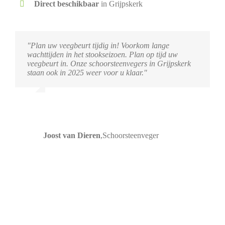
Direct beschikbaar
in Grijpskerk
"Plan uw veegbeurt tijdig in! Voorkom lange
wachttijden in het stookseizoen. Plan op tijd uw
veegbeurt in. Onze schoorsteenvegers in Grijpskerk
staan ook in 2025 weer voor u klaar."
Joost van Dieren
,
Schoorsteenveger