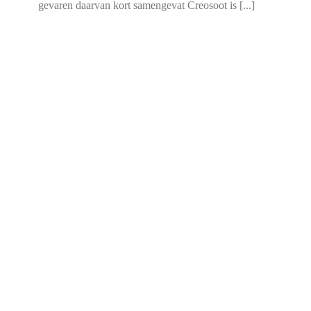
gevaren daarvan kort samengevat Creosoot is [...]