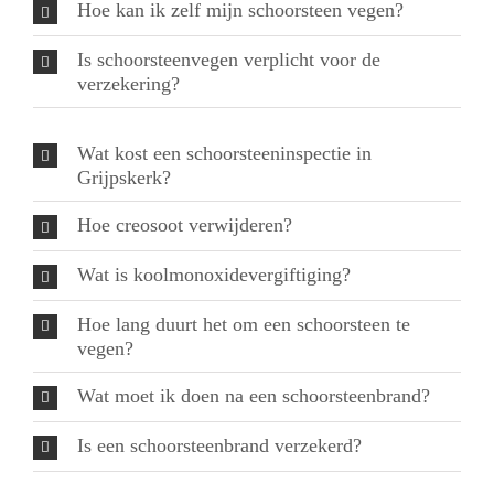
Hoe kan ik zelf mijn schoorsteen vegen?
Is schoorsteenvegen verplicht voor de
verzekering?
Wat kost een schoorsteeninspectie in
Grijpskerk?
Hoe creosoot verwijderen?
Wat is koolmonoxidevergiftiging?
Hoe lang duurt het om een schoorsteen te
vegen?
Wat moet ik doen na een schoorsteenbrand?
Is een schoorsteenbrand verzekerd?