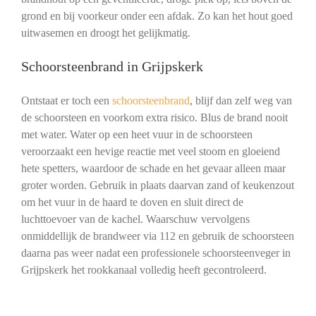
grond en bij voorkeur onder een afdak. Zo kan het hout goed
uitwasemen en droogt het gelijkmatig.
Schoorsteenbrand in Grijpskerk
Ontstaat er toch een
schoorsteenbrand
, blijf dan zelf weg van
de schoorsteen en voorkom extra risico. Blus de brand nooit
met water. Water op een heet vuur in de schoorsteen
veroorzaakt een hevige reactie met veel stoom en gloeiend
hete spetters, waardoor de schade en het gevaar alleen maar
groter worden. Gebruik in plaats daarvan zand of keukenzout
om het vuur in de haard te doven en sluit direct de
luchttoevoer van de kachel. Waarschuw vervolgens
onmiddellijk de brandweer via 112 en gebruik de schoorsteen
daarna pas weer nadat een professionele schoorsteenveger in
Grijpskerk het rookkanaal volledig heeft gecontroleerd.