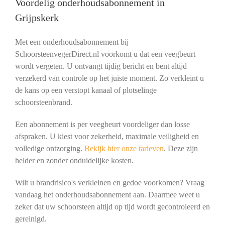
Voordelig onderhoudsabonnement in
Grijpskerk
Met een onderhoudsabonnement bij
SchoorsteenvegerDirect.nl voorkomt u dat een veegbeurt
wordt vergeten. U ontvangt tijdig bericht en bent altijd
verzekerd van controle op het juiste moment. Zo verkleint u
de kans op een verstopt kanaal of plotselinge
schoorsteenbrand.
Een abonnement is per veegbeurt voordeliger dan losse
afspraken. U kiest voor zekerheid, maximale veiligheid en
volledige ontzorging.
Bekijk hier onze tarieven
. Deze zijn
helder en zonder onduidelijke kosten.
Wilt u brandrisico's verkleinen en gedoe voorkomen? Vraag
vandaag het onderhoudsabonnement aan. Daarmee weet u
zeker dat uw schoorsteen altijd op tijd wordt gecontroleerd en
gereinigd.