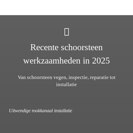
Recente schoorsteen
werkzaamheden in 2025
Van schoorsteen vegen, inspectie, reparatie tot
installatie
Uitwendige rookkanaal installatie