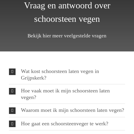
Vraag en antwoord over
schoorsteen vegen
Bekijk hier meer veelgestelde vragen
Wat kost schoorsteen laten vegen in
Grijpskerk?
Hoe vaak moet ik mijn schoorsteen laten
vegen?
Waarom moet ik mijn schoorsteen laten vegen?
Hoe gaat een schoorsteenveger te werk?