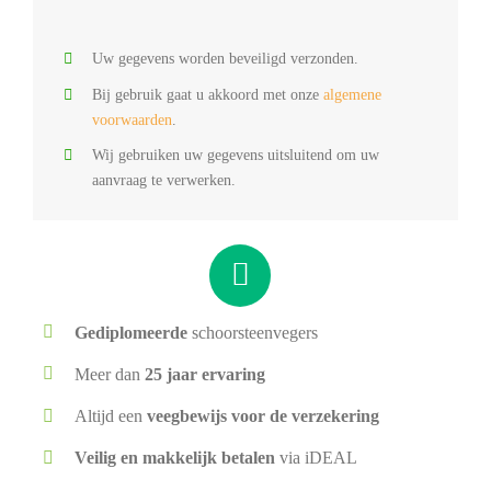
Uw gegevens worden beveiligd verzonden.
Bij gebruik gaat u akkoord met onze
algemene
voorwaarden
.
Wij gebruiken uw gegevens uitsluitend om uw
aanvraag te verwerken.
Gediplomeerde
schoorsteenvegers
Meer dan
25 jaar ervaring
Altijd een
veegbewijs voor de verzekering
Veilig en makkelijk betalen
via iDEAL