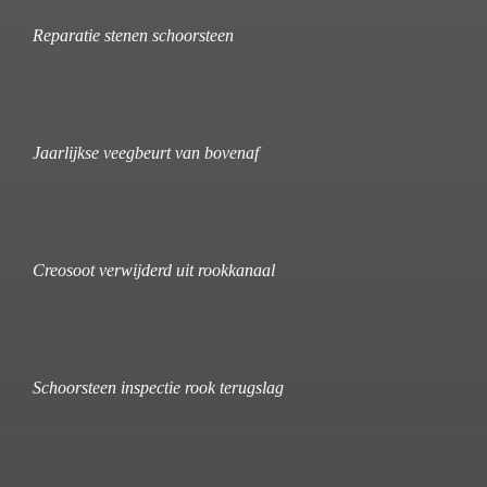
Reparatie stenen schoorsteen
Jaarlijkse veegbeurt van bovenaf
Creosoot verwijderd uit rookkanaal
Schoorsteen inspectie rook terugslag