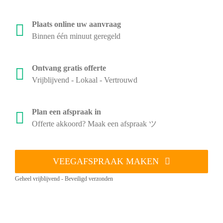
Plaats online uw aanvraag
Binnen één minuut geregeld
Ontvang gratis offerte
Vrijblijvend - Lokaal - Vertrouwd
Plan een afspraak in
Offerte akkoord? Maak een afspraak ツ
VEEGAFSPRAAK MAKEN
Geheel vrijblijvend - Beveiligd verzonden