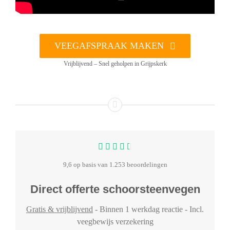
VEEGAFSPRAAK MAKEN
Vrijblijvend – Snel geholpen in Grijpskerk
9,6 op basis van 1.253 beoordelingen
Direct offerte schoorsteenvegen
Gratis & vrijblijvend
- Binnen 1 werkdag reactie - Incl.
veegbewijs verzekering