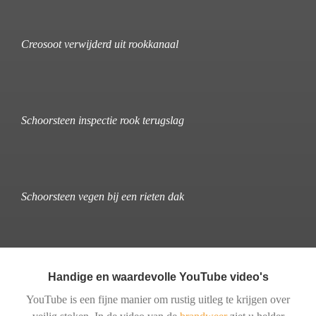
Creosoot verwijderd uit rookkanaal
Schoorsteen inspectie rook terugslag
Schoorsteen vegen bij een rieten dak
Handige en waardevolle YouTube video's
YouTube is een fijne manier om rustig uitleg te krijgen over