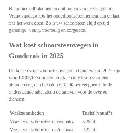
Klaar met zelf plannen en onthouden van de veegbeurt?
Vraag vandaag nog het onderhoudsabonnement aan en laat
ons het werk doen. Zo is uw schoorsteen altijd op tijd
gereinigd. Veilig, voordelig en zorgeloos.
Wat kost schoorsteenvegen in
Gouderak in 2025
De kosten voor schoorsteenvegen in Gouderak in 2025 zijn
vanaf € 39,50
voor één rookkanaal. Kiest u voor een
abonnement, dan betaalt u € 32,00 per veegbeurt. In de
onderstaande tabel ziet u de tarieven voor de overige
diensten.
Werkzaamheden
Tarief (vanaf*)
Vegen van schoorsteen - eenmalig
€ 39,50
Vegen van schoorsteen - 2e kanaal
€ 22,50