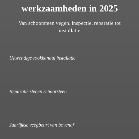
werkzaamheden in 2025
Van schoorsteen vegen, inspectie, reparatie tot
installatie
Uitwendige rookkanaal installatie
Reparatie stenen schoorsteen
Jaarlijkse veegbeurt van bovenaf