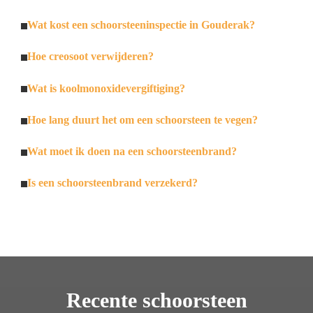
Wat kost een schoorsteeninspectie in Gouderak?
Hoe creosoot verwijderen?
Wat is koolmonoxidevergiftiging?
Hoe lang duurt het om een schoorsteen te vegen?
Wat moet ik doen na een schoorsteenbrand?
Is een schoorsteenbrand verzekerd?
Recente schoorsteen