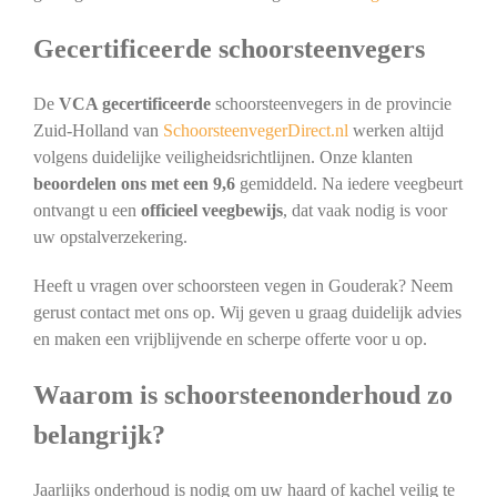
Gecertificeerde schoorsteenvegers
De
VCA gecertificeerde
schoorsteenvegers in de provincie
Zuid-Holland van
SchoorsteenvegerDirect.nl
werken altijd
volgens duidelijke veiligheidsrichtlijnen. Onze klanten
beoordelen ons met een 9,6
gemiddeld. Na iedere veegbeurt
ontvangt u een
officieel veegbewijs
, dat vaak nodig is voor
uw opstalverzekering.
Heeft u vragen over schoorsteen vegen in Gouderak? Neem
gerust contact met ons op. Wij geven u graag duidelijk advies
en maken een vrijblijvende en scherpe offerte voor u op.
Waarom is schoorsteenonderhoud zo
belangrijk?
Jaarlijks onderhoud is nodig om uw haard of kachel veilig te