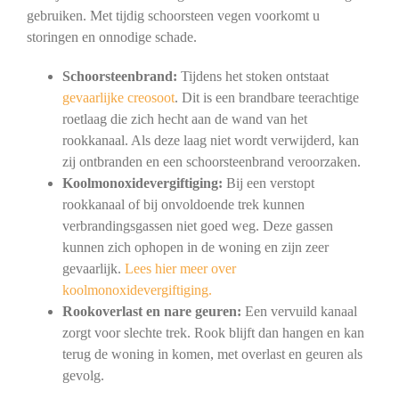
gebruiken. Met tijdig schoorsteen vegen voorkomt u
storingen en onnodige schade.
Schoorsteenbrand:
Tijdens het stoken ontstaat
gevaarlijke creosoot
. Dit is een brandbare teerachtige
roetlaag die zich hecht aan de wand van het
rookkanaal. Als deze laag niet wordt verwijderd, kan
zij ontbranden en een schoorsteenbrand veroorzaken.
Koolmonoxidevergiftiging:
Bij een verstopt
rookkanaal of bij onvoldoende trek kunnen
verbrandingsgassen niet goed weg. Deze gassen
kunnen zich ophopen in de woning en zijn zeer
gevaarlijk.
Lees hier meer over
koolmonoxidevergiftiging.
Rookoverlast en nare geuren:
Een vervuild kanaal
zorgt voor slechte trek. Rook blijft dan hangen en kan
terug de woning in komen, met overlast en geuren als
gevolg.