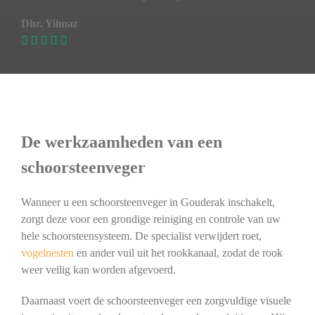
Dhr. Yilmaz
De werkzaamheden van een
schoorsteenveger
Wanneer u een schoorsteenveger in Gouderak inschakelt,
zorgt deze voor een grondige reiniging en controle van uw
hele schoorsteensysteem. De specialist verwijdert roet,
vogelnesten
en ander vuil uit het rookkanaal, zodat de rook
weer veilig kan worden afgevoerd.
Daarnaast voert de schoorsteenveger een zorgvuldige visuele