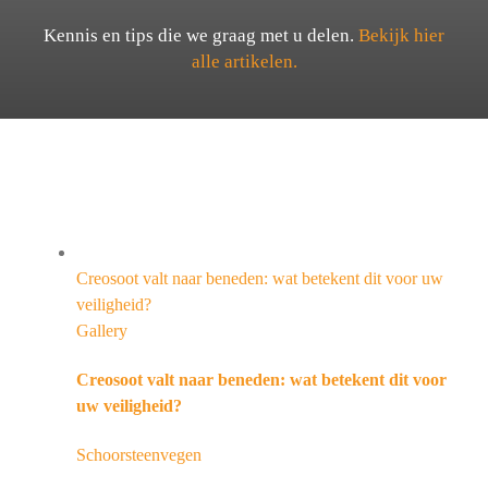
Kennis en tips die we graag met u delen.
Bekijk hier
alle artikelen.
Creosoot valt naar beneden: wat betekent dit voor uw
veiligheid?
Gallery
Creosoot valt naar beneden: wat betekent dit voor
uw veiligheid?
Schoorsteenvegen