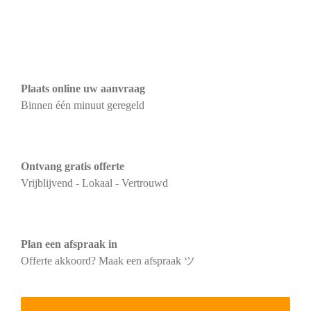
Plaats online uw aanvraag
Binnen één minuut geregeld
Ontvang gratis offerte
Vrijblijvend - Lokaal - Vertrouwd
Plan een afspraak in
Offerte akkoord? Maak een afspraak ツ