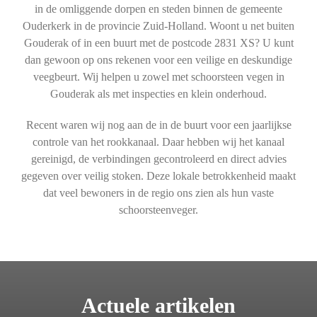
in de omliggende dorpen en steden binnen de gemeente
Ouderkerk in de provincie Zuid-Holland. Woont u net buiten
Gouderak of in een buurt met de postcode 2831 XS? U kunt
dan gewoon op ons rekenen voor een veilige en deskundige
veegbeurt. Wij helpen u zowel met schoorsteen vegen in
Gouderak als met inspecties en klein onderhoud.
Recent waren wij nog aan de in de buurt voor een jaarlijkse
controle van het rookkanaal. Daar hebben wij het kanaal
gereinigd, de verbindingen gecontroleerd en direct advies
gegeven over veilig stoken. Deze lokale betrokkenheid maakt
dat veel bewoners in de regio ons zien als hun vaste
schoorsteenveger.
Actuele artikelen