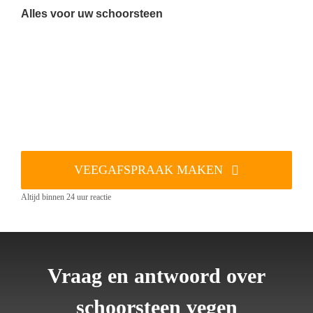
Alles voor uw schoorsteen
VEEGAFSPRAAK MAKEN
Altijd binnen 24 uur reactie
Vraag en antwoord over
schoorsteen vegen