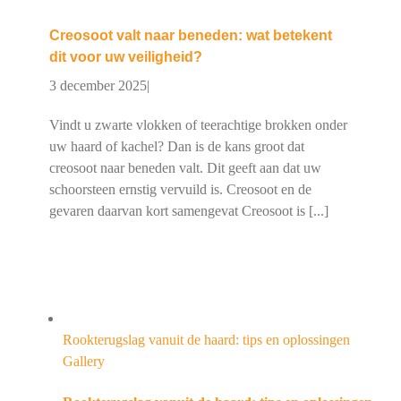
Creosoot valt naar beneden: wat betekent
dit voor uw veiligheid?
3 december 2025
|
Vindt u zwarte vlokken of teerachtige brokken onder
uw haard of kachel? Dan is de kans groot dat
creosoot naar beneden valt. Dit geeft aan dat uw
schoorsteen ernstig vervuild is. Creosoot en de
gevaren daarvan kort samengevat Creosoot is [...]
Rookterugslag vanuit de haard: tips en oplossingen
Gallery