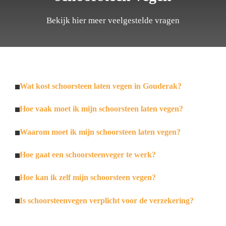
Bekijk hier meer veelgestelde vragen
Wat kost schoorsteen laten vegen in Gouderak?
Hoe vaak moet ik mijn schoorsteen laten vegen?
Waarom moet ik mijn schoorsteen laten vegen?
Hoe gaat een schoorsteenveger te werk?
Hoe kan ik zelf mijn schoorsteen vegen?
Is schoorsteenvegen verplicht voor de verzekering?