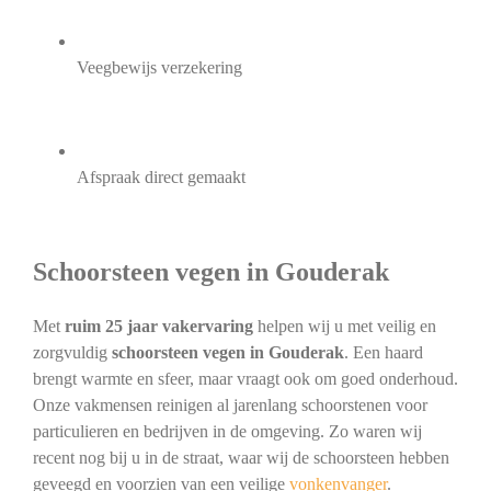
Veegbewijs verzekering
Afspraak direct gemaakt
Schoorsteen vegen in Gouderak
Met
ruim 25 jaar vakervaring
helpen wij u met veilig en
zorgvuldig
schoorsteen vegen in Gouderak
. Een haard
brengt warmte en sfeer, maar vraagt ook om goed onderhoud.
Onze vakmensen reinigen al jarenlang schoorstenen voor
particulieren en bedrijven in de omgeving. Zo waren wij
recent nog bij u in de straat, waar wij de schoorsteen hebben
geveegd en voorzien van een veilige
vonkenvanger
.