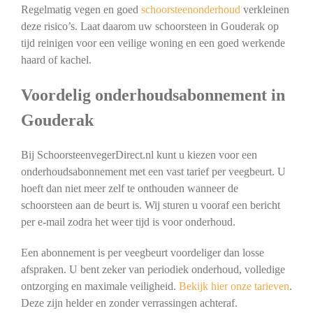
Regelmatig vegen en goed
schoorsteenonderhoud
verkleinen
deze risico’s. Laat daarom uw schoorsteen in Gouderak op
tijd reinigen voor een veilige woning en een goed werkende
haard of kachel.
Voordelig onderhoudsabonnement in
Gouderak
Bij SchoorsteenvegerDirect.nl kunt u kiezen voor een
onderhoudsabonnement met een vast tarief per veegbeurt. U
hoeft dan niet meer zelf te onthouden wanneer de
schoorsteen aan de beurt is. Wij sturen u vooraf een bericht
per e-mail zodra het weer tijd is voor onderhoud.
Een abonnement is per veegbeurt voordeliger dan losse
afspraken. U bent zeker van periodiek onderhoud, volledige
ontzorging en maximale veiligheid.
Bekijk hier onze tarieven
.
Deze zijn helder en zonder verrassingen achteraf.