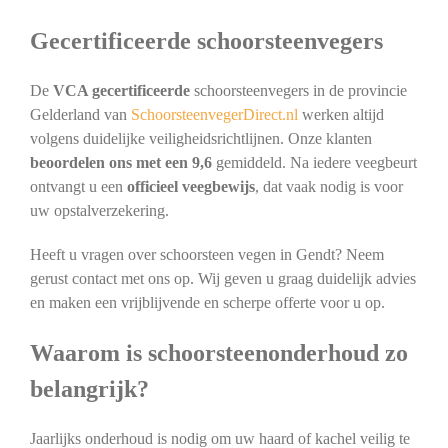
Gecertificeerde schoorsteenvegers
De
VCA gecertificeerde
schoorsteenvegers in de provincie
Gelderland van
SchoorsteenvegerDirect.nl
werken altijd
volgens duidelijke veiligheidsrichtlijnen. Onze klanten
beoordelen ons met een 9,6
gemiddeld. Na iedere veegbeurt
ontvangt u een
officieel veegbewijs
, dat vaak nodig is voor
uw opstalverzekering.
Heeft u vragen over schoorsteen vegen in Gendt? Neem
gerust contact met ons op. Wij geven u graag duidelijk advies
en maken een vrijblijvende en scherpe offerte voor u op.
Waarom is schoorsteenonderhoud zo
belangrijk?
Jaarlijks onderhoud is nodig om uw haard of kachel veilig te