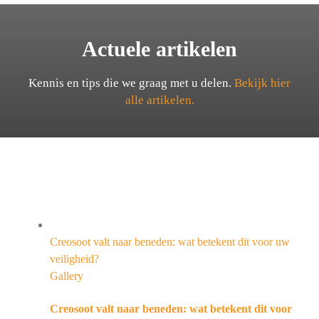
Actuele artikelen
Kennis en tips die we graag met u delen.
Bekijk hier
alle artikelen.
Creosoot valt naar beneden: wat betekent dit voor uw
veiligheid?
Gallery
Creosoot valt naar beneden: wat betekent dit voor