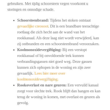
gebruiken. Met tijdig schoorsteen vegen voorkomt u
storingen en onnodige schade.
Schoorsteenbrand:
Tijdens het stoken ontstaat
gevaarlijke creosoot
. Dit is een brandbare teerachtige
roetlaag die zich hecht aan de wand van het
rookkanaal. Als deze laag niet wordt verwijderd, kan
zij ontbranden en een schoorsteenbrand veroorzaken.
Koolmonoxidevergiftiging:
Bij een verstopt
rookkanaal of bij onvoldoende trek kunnen
verbrandingsgassen niet goed weg. Deze gassen
kunnen zich ophopen in de woning en zijn zeer
gevaarlijk.
Lees hier meer over
koolmonoxidevergiftiging.
Rookoverlast en nare geuren:
Een vervuild kanaal
zorgt voor slechte trek. Rook blijft dan hangen en kan
terug de woning in komen, met overlast en geuren als
gevolg.