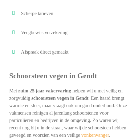
Scherpe tarieven
Veegbewijs verzekering
Afspraak direct gemaakt
Schoorsteen vegen in Gendt
Met
ruim 25 jaar vakervaring
helpen wij u met veilig en
zorgvuldig
schoorsteen vegen in Gendt
. Een haard brengt
warmte en sfeer, maar vraagt ook om goed onderhoud. Onze
vakmensen reinigen al jarenlang schoorstenen voor
particulieren en bedrijven in de omgeving. Zo waren wij
recent nog bij u in de straat, waar wij de schoorsteen hebben
geveegd en voorzien van een veilige
vonkenvanger
.