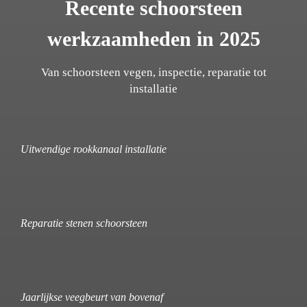
Recente schoorsteen
werkzaamheden in 2025
Van schoorsteen vegen, inspectie, reparatie tot
installatie
Uitwendige rookkanaal installatie
Reparatie stenen schoorsteen
Jaarlijkse veegbeurt van bovenaf