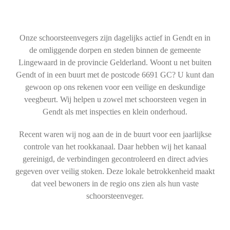
Onze schoorsteenvegers zijn dagelijks actief in Gendt en in
de omliggende dorpen en steden binnen de gemeente
Lingewaard in de provincie Gelderland. Woont u net buiten
Gendt of in een buurt met de postcode 6691 GC? U kunt dan
gewoon op ons rekenen voor een veilige en deskundige
veegbeurt. Wij helpen u zowel met schoorsteen vegen in
Gendt als met inspecties en klein onderhoud.
Recent waren wij nog aan de in de buurt voor een jaarlijkse
controle van het rookkanaal. Daar hebben wij het kanaal
gereinigd, de verbindingen gecontroleerd en direct advies
gegeven over veilig stoken. Deze lokale betrokkenheid maakt
dat veel bewoners in de regio ons zien als hun vaste
schoorsteenveger.