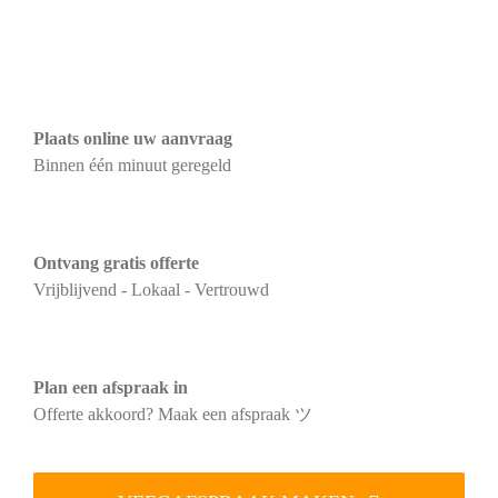
Plaats online uw aanvraag
Binnen één minuut geregeld
Ontvang gratis offerte
Vrijblijvend - Lokaal - Vertrouwd
Plan een afspraak in
Offerte akkoord? Maak een afspraak ツ