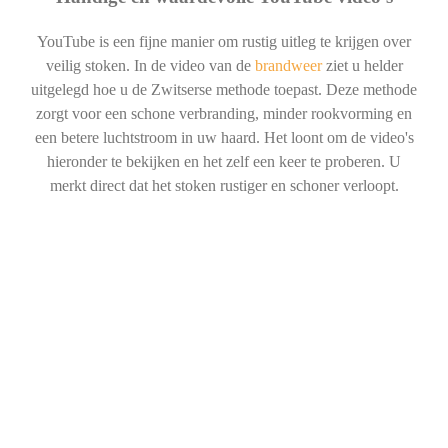
YouTube is een fijne manier om rustig uitleg te krijgen over
veilig stoken. In de video van de
brandweer
ziet u helder
uitgelegd hoe u de Zwitserse methode toepast. Deze methode
zorgt voor een schone verbranding, minder rookvorming en
een betere luchtstroom in uw haard. Het loont om de video's
hieronder te bekijken en het zelf een keer te proberen. U
merkt direct dat het stoken rustiger en schoner verloopt.