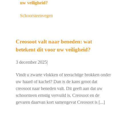
uw veiligheid?
Schoorsteenvegen
Creosoot valt naar beneden: wat
betekent dit voor uw veiligheid?
3 december 2025
|
Vindt u zwarte vlokken of teerachtige brokken onder
uw haard of kachel? Dan is de kans groot dat
creosoot naar beneden valt. Dit geeft aan dat uw
schoorsteen ernstig vervuild is. Creosoot en de
gevaren daarvan kort samengevat Creosoot is [...]