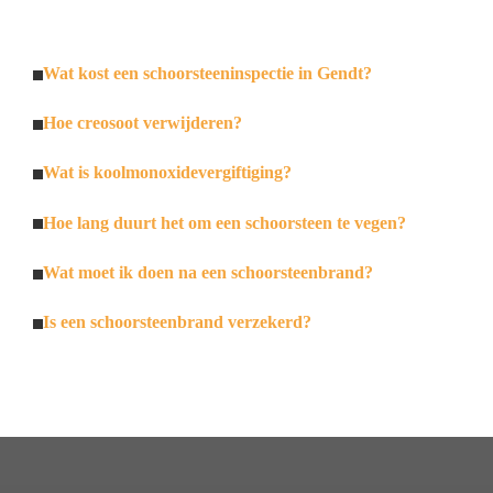
Wat kost een schoorsteeninspectie in Gendt?
Hoe creosoot verwijderen?
Wat is koolmonoxidevergiftiging?
Hoe lang duurt het om een schoorsteen te vegen?
Wat moet ik doen na een schoorsteenbrand?
Is een schoorsteenbrand verzekerd?