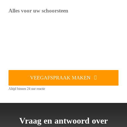
Alles voor uw schoorsteen
VEEGAFSPRAAK MAKEN
Altijd binnen 24 uur reactie
Vraag en antwoord over