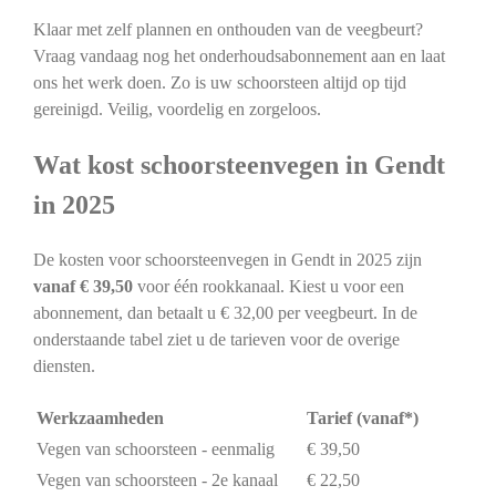
Klaar met zelf plannen en onthouden van de veegbeurt?
Vraag vandaag nog het onderhoudsabonnement aan en laat
ons het werk doen. Zo is uw schoorsteen altijd op tijd
gereinigd. Veilig, voordelig en zorgeloos.
Wat kost schoorsteenvegen in Gendt
in 2025
De kosten voor schoorsteenvegen in Gendt in 2025 zijn
vanaf € 39,50
voor één rookkanaal. Kiest u voor een
abonnement, dan betaalt u € 32,00 per veegbeurt. In de
onderstaande tabel ziet u de tarieven voor de overige
diensten.
Werkzaamheden
Tarief (vanaf*)
Vegen van schoorsteen - eenmalig
€ 39,50
Vegen van schoorsteen - 2e kanaal
€ 22,50