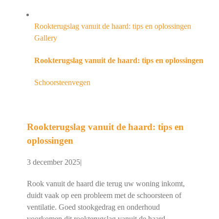
Rookterugslag vanuit de haard: tips en oplossingen
Gallery
Rookterugslag vanuit de haard: tips en oplossingen
Schoorsteenvegen
Rookterugslag vanuit de haard: tips en
oplossingen
3 december 2025
|
Rook vanuit de haard die terug uw woning inkomt,
duidt vaak op een probleem met de schoorsteen of
ventilatie. Goed stookgedrag en onderhoud
voorkomen dit rookterugslag vanuit de haard