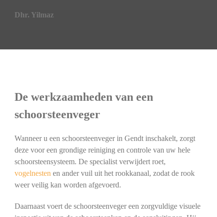
Dhr. Yilmaz
De werkzaamheden van een
schoorsteenveger
Wanneer u een schoorsteenveger in Gendt inschakelt, zorgt
deze voor een grondige reiniging en controle van uw hele
schoorsteensysteem. De specialist verwijdert roet,
vogelnesten
en ander vuil uit het rookkanaal, zodat de rook
weer veilig kan worden afgevoerd.
Daarnaast voert de schoorsteenveger een zorgvuldige visuele