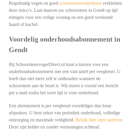
Regelmatig vegen en goed
schoorsteenonderhoud
verkleinen
deze risico’s. Laat daarom uw schoorsteen in Gendt op tijd
reinigen voor een veilige woning en een goed werkende
haard of kachel.
Voordelig onderhoudsabonnement in
Gendt
Bij SchoorsteenvegerDirect.nl kunt u kiezen voor een
onderhoudsabonnement met een vast tarief per veegbeurt. U
hoeft dan niet meer zelf te onthouden wanneer de
schoorsteen aan de beurt is. Wij sturen u vooraf een bericht
per e-mail zodra het weer tijd is voor onderhoud.
Een abonnement is per veegbeurt voordeliger dan losse
afspraken. U bent zeker van periodiek onderhoud, volledige
ontzorging en maximale veiligheid.
Bekijk hier onze tarieven
.
Deze zijn helder en zonder verrassingen achteraf.