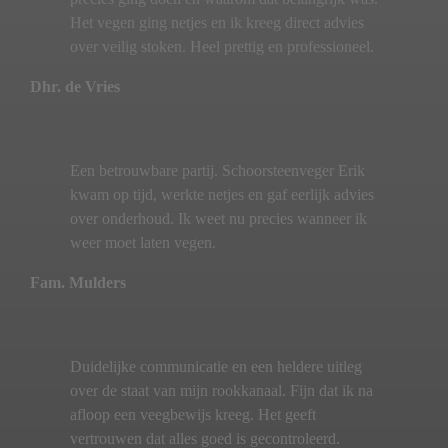
Het vegen ging netjes en ik kreeg direct advies
over veilig stoken. Heel prettig en professioneel.
Dhr. de Vries
Een betrouwbare partij. Schoorsteenveger Erik
kwam op tijd, werkte netjes en gaf eerlijk advies
over onderhoud. Ik weet nu precies wanneer ik
weer moet laten vegen.
Fam. Mulders
Duidelijke communicatie en een heldere uitleg
over de staat van mijn rookkanaal. Fijn dat ik na
afloop een veegbewijs kreeg. Het geeft
vertrouwen dat alles goed is gecontroleerd.