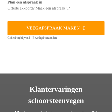
Plan een afspraak in
Offerte akkoord? Maak een afspraak ツ
VEEGAFSPRAAK MAKEN
Geheel vrijblijvend - Beveiligd verzonden
Klantervaringen
schoorsteenvegen