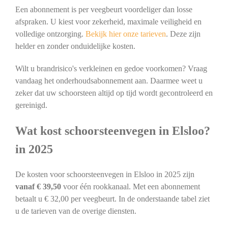
Een abonnement is per veegbeurt voordeliger dan losse
afspraken. U kiest voor zekerheid, maximale veiligheid en
volledige ontzorging.
Bekijk hier onze tarieven
. Deze zijn
helder en zonder onduidelijke kosten.
Wilt u brandrisico's verkleinen en gedoe voorkomen? Vraag
vandaag het onderhoudsabonnement aan. Daarmee weet u
zeker dat uw schoorsteen altijd op tijd wordt gecontroleerd en
gereinigd.
Wat kost schoorsteenvegen in Elsloo?
in 2025
De kosten voor schoorsteenvegen in Elsloo in 2025 zijn
vanaf € 39,50
voor één rookkanaal. Met een abonnement
betaalt u € 32,00 per veegbeurt. In de onderstaande tabel ziet
u de tarieven van de overige diensten.