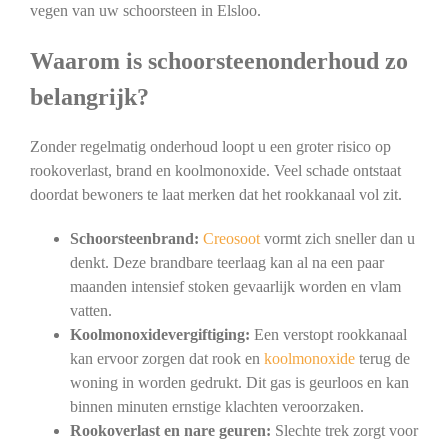
vegen van uw schoorsteen in Elsloo.
Waarom is schoorsteenonderhoud zo
belangrijk?
Zonder regelmatig onderhoud loopt u een groter risico op
rookoverlast, brand en koolmonoxide. Veel schade ontstaat
doordat bewoners te laat merken dat het rookkanaal vol zit.
Schoorsteenbrand:
Creosoot
vormt zich sneller dan u
denkt. Deze brandbare teerlaag kan al na een paar
maanden intensief stoken gevaarlijk worden en vlam
vatten.
Koolmonoxidevergiftiging:
Een verstopt rookkanaal
kan ervoor zorgen dat rook en
koolmonoxide
terug de
woning in worden gedrukt. Dit gas is geurloos en kan
binnen minuten ernstige klachten veroorzaken.
Rookoverlast en nare geuren:
Slechte trek zorgt voor