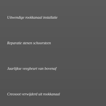
Uitwendige rookkanaal installatie
Reparatie stenen schoorsteen
Jaarlijkse veegbeurt van bovenaf
Creosoot verwijderd uit rookkanaal