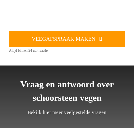
VEEGAFSPRAAK MAKEN
Altijd binnen 24 uur reactie
Vraag en antwoord over
schoorsteen vegen
Bekijk hier meer veelgestelde vragen