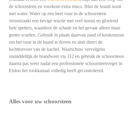
de schoorsteen en voorkom extra risico. Blus de brand nooit
met water. Water op een heet vuur in de schoorsteen
veroorzaakt een hevige reactie met veel stoom en gloeiend
hete spetters, waardoor de schade en het gevaar alleen maar
groter worden. Gebruik in plaats daarvan zand of keukenzout
om het vuur in de haard te doven en sluit direct de
luchttoevoer van de kachel. Waarschuw vervolgens
onmiddellijk de brandweer via 112 en gebruik de schoorsteen
daarna pas weer nadat een professionele schoorsteenveger in
Elsloo het rookkanaal volledig heeft gecontroleerd.
Alles voor uw schoorsteen