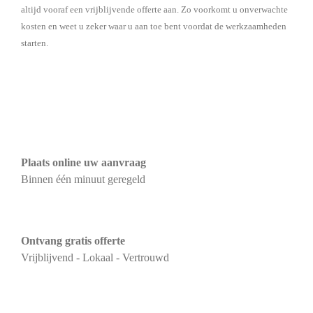
altijd vooraf een vrijblijvende offerte aan. Zo voorkomt u onverwachte
kosten en weet u zeker waar u aan toe bent voordat de werkzaamheden
starten.
Plaats online uw aanvraag
Binnen één minuut geregeld
Ontvang gratis offerte
Vrijblijvend - Lokaal - Vertrouwd