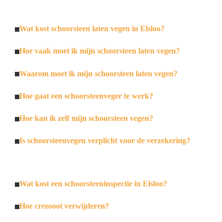
Wat kost schoorsteen laten vegen in Elsloo?
Hoe vaak moet ik mijn schoorsteen laten vegen?
Waarom moet ik mijn schoorsteen laten vegen?
Hoe gaat een schoorsteenveger te werk?
Hoe kan ik zelf mijn schoorsteen vegen?
Is schoorsteenvegen verplicht voor de verzekering?
Wat kost een schoorsteeninspectie in Elsloo?
Hoe creosoot verwijderen?