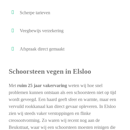
Scherpe tarieven
Veegbewijs verzekering
Afspraak direct gemaakt
Schoorsteen vegen in Elsloo
Met
ruim 25 jaar vakervaring
weten wij hoe snel
problemen kunnen ontstaan als een schoorsteen niet op tijd
wordt geveegd. Een haard geeft sfeer en warmte, maar een
vervuild rookkanaal kan direct gevaar opleveren. In Elsloo
zien wij steeds vaker verstoppingen en flinke
creosootvorming. Zo waren wij recent nog aan de
Beukstraat, waar wij een schoorsteen moesten reinigen die