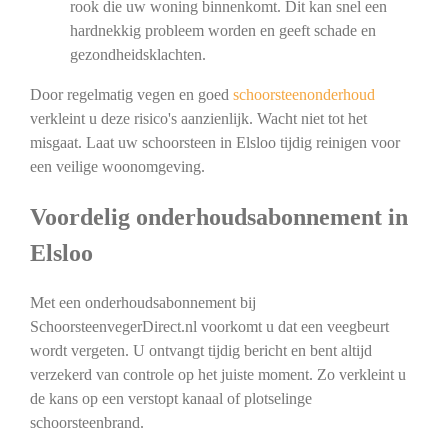
rook die uw woning binnenkomt. Dit kan snel een
hardnekkig probleem worden en geeft schade en
gezondheidsklachten.
Door regelmatig vegen en goed
schoorsteenonderhoud
verkleint u deze risico's aanzienlijk. Wacht niet tot het
misgaat. Laat uw schoorsteen in Elsloo tijdig reinigen voor
een veilige woonomgeving.
Voordelig onderhoudsabonnement in
Elsloo
Met een onderhoudsabonnement bij
SchoorsteenvegerDirect.nl voorkomt u dat een veegbeurt
wordt vergeten. U ontvangt tijdig bericht en bent altijd
verzekerd van controle op het juiste moment. Zo verkleint u
de kans op een verstopt kanaal of plotselinge
schoorsteenbrand.