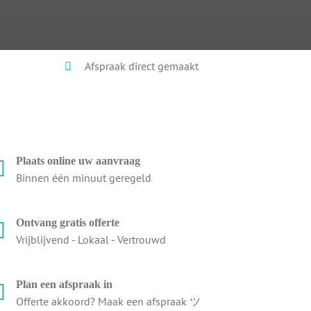
Afspraak direct gemaakt
Plaats online uw aanvraag
Binnen één minuut geregeld
Ontvang gratis offerte
Vrijblijvend - Lokaal - Vertrouwd
Plan een afspraak in
Offerte akkoord? Maak een afspraak ツ