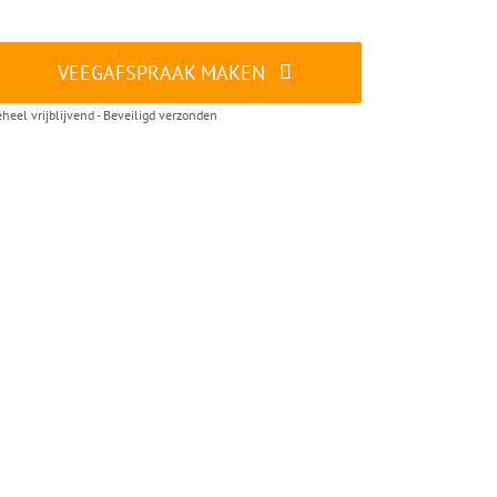
VEEGAFSPRAAK MAKEN
heel vrijblijvend - Beveiligd verzonden