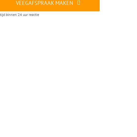
VEEGAFSPRAAK MAKEN
tijd binnen 24 uur reactie