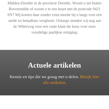
Midden-Drenthe in de provincie Drenthe. Woont u net buiten
Bovensmilde of woont u in een buurt met de postcode 9421
SN? Wij komen daar zonder extra moeite bij u langs voor een
snelle en betaalbare veegbeurt. Onlangs stonden wij nog aan
de Witterweg voor een vaste klant die koos voor onze
voordelige jaarlijkse reiniging.
Actuele artikelen
Kennis en tips die we graag met u delen.
Bekijk hier
alle artikelen.