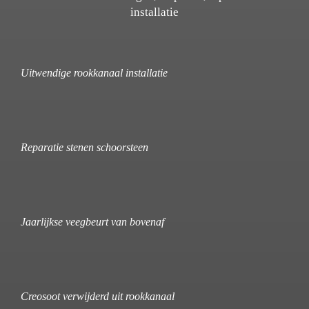
installatie
Uitwendige rookkanaal installatie
Reparatie stenen schoorsteen
Jaarlijkse veegbeurt van bovenaf
Creosoot verwijderd uit rookkanaal