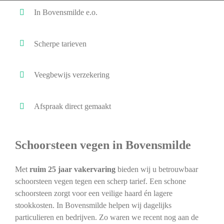
In Bovensmilde e.o.
Scherpe tarieven
Veegbewijs verzekering
Afspraak direct gemaakt
Schoorsteen vegen in Bovensmilde
Met
ruim 25 jaar vakervaring
bieden wij u betrouwbaar
schoorsteen vegen tegen een scherp tarief. Een schone
schoorsteen zorgt voor een veilige haard én lagere
stookkosten. In Bovensmilde helpen wij dagelijks
particulieren en bedrijven. Zo waren we recent nog aan de