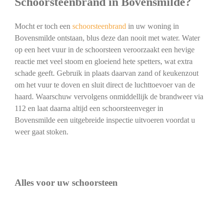
Schoorsteenbrand in Bovensmilde?
Mocht er toch een
schoorsteenbrand
in uw woning in
Bovensmilde ontstaan, blus deze dan nooit met water. Water
op een heet vuur in de schoorsteen veroorzaakt een hevige
reactie met veel stoom en gloeiend hete spetters, wat extra
schade geeft. Gebruik in plaats daarvan zand of keukenzout
om het vuur te doven en sluit direct de luchttoevoer van de
haard. Waarschuw vervolgens onmiddellijk de brandweer via
112 en laat daarna altijd een schoorsteenveger in
Bovensmilde een uitgebreide inspectie uitvoeren voordat u
weer gaat stoken.
Alles voor uw schoorsteen