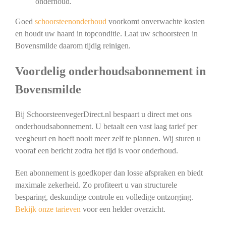
onderhoud.
Goed
schoorsteenonderhoud
voorkomt onverwachte kosten
en houdt uw haard in topconditie. Laat uw schoorsteen in
Bovensmilde daarom tijdig reinigen.
Voordelig onderhoudsabonnement in
Bovensmilde
Bij SchoorsteenvegerDirect.nl bespaart u direct met ons
onderhoudsabonnement. U betaalt een vast laag tarief per
veegbeurt en hoeft nooit meer zelf te plannen. Wij sturen u
vooraf een bericht zodra het tijd is voor onderhoud.
Een abonnement is goedkoper dan losse afspraken en biedt
maximale zekerheid. Zo profiteert u van structurele
besparing, deskundige controle en volledige ontzorging.
Bekijk onze tarieven
voor een helder overzicht.