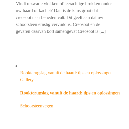
Vindt u zwarte vlokken of teerachtige brokken onder
uw haard of kachel? Dan is de kans groot dat
creosoot naar beneden valt. Dit geeft aan dat uw
schoorsteen ernstig vervuild is. Creosoot en de
gevaren daarvan kort samengevat Creosoot is [...]
Rookterugslag vanuit de haard: tips en oplossingen
Gallery
Rookterugslag vanuit de haard: tips en oplossingen
Schoorsteenvegen