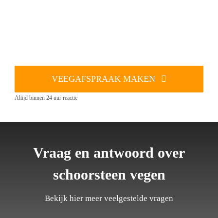
VEEGAFSPRAAK MAKEN
Altijd binnen 24 uur reactie
Vraag en antwoord over
schoorsteen vegen
Bekijk hier meer veelgestelde vragen