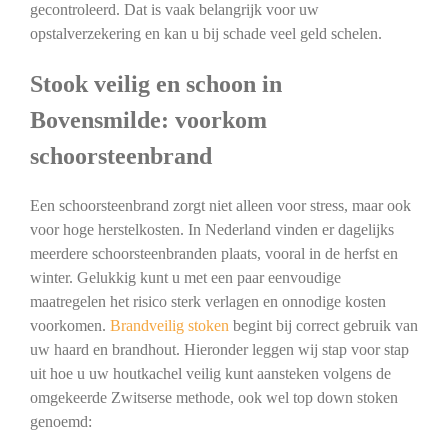
gecontroleerd. Dat is vaak belangrijk voor uw
opstalverzekering en kan u bij schade veel geld schelen.
Stook veilig en schoon in
Bovensmilde: voorkom
schoorsteenbrand
Een schoorsteenbrand zorgt niet alleen voor stress, maar ook
voor hoge herstelkosten. In Nederland vinden er dagelijks
meerdere schoorsteenbranden plaats, vooral in de herfst en
winter. Gelukkig kunt u met een paar eenvoudige
maatregelen het risico sterk verlagen en onnodige kosten
voorkomen.
Brandveilig stoken
begint bij correct gebruik van
uw haard en brandhout. Hieronder leggen wij stap voor stap
uit hoe u uw houtkachel veilig kunt aansteken volgens de
omgekeerde Zwitserse methode, ook wel top down stoken
genoemd: