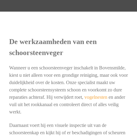
De werkzaamheden van een
schoorsteenveger
Wanneer u een schoorsteenveger inschakelt in Bovensmilde,
kiest u niet alleen voor een grondige reiniging, maar ook voor
duidelijkheid over de kosten. Onze specialist maakt uw
complete schoorsteensysteem schoon en voorkomt zo dure
reparaties achteraf. Hij verwijdert roet,
vogelnesten
en ander
vuil uit het rookkanaal en controleert direct of alles veilig
werkt.
Daarnaast voert hij een visuele inspectie uit van de
schoorsteenkap en kijkt hij of er beschadigingen of scheuren