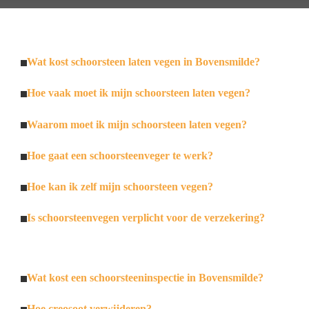
Wat kost schoorsteen laten vegen in Bovensmilde?
Hoe vaak moet ik mijn schoorsteen laten vegen?
Waarom moet ik mijn schoorsteen laten vegen?
Hoe gaat een schoorsteenveger te werk?
Hoe kan ik zelf mijn schoorsteen vegen?
Is schoorsteenvegen verplicht voor de verzekering?
Wat kost een schoorsteeninspectie in Bovensmilde?
Hoe creosoot verwijderen?