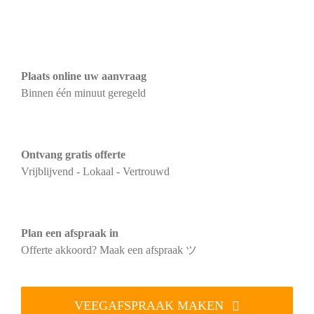
Plaats online uw aanvraag
Binnen één minuut geregeld
Ontvang gratis offerte
Vrijblijvend - Lokaal - Vertrouwd
Plan een afspraak in
Offerte akkoord? Maak een afspraak ツ
VEEGAFSPRAAK MAKEN