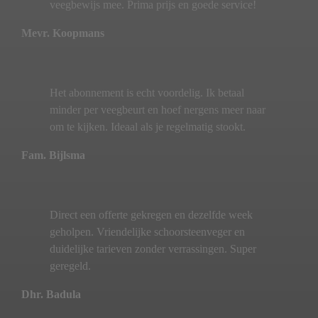
veegbewijs mee. Prima prijs en goede service!
Mevr. Koopmans
Het abonnement is echt voordelig. Ik betaal
minder per veegbeurt en hoef nergens meer naar
om te kijken. Ideaal als je regelmatig stookt.
Fam. Bijlsma
Direct een offerte gekregen en dezelfde week
geholpen. Vriendelijke schoorsteenveger en
duidelijke tarieven zonder verrassingen. Super
geregeld.
Dhr. Badula