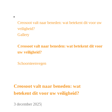
Creosoot valt naar beneden: wat betekent dit voor uw
veiligheid?
Gallery
Creosoot valt naar beneden: wat betekent dit voor
uw veiligheid?
Schoorsteenvegen
Creosoot valt naar beneden: wat
betekent dit voor uw veiligheid?
3 december 2025
|