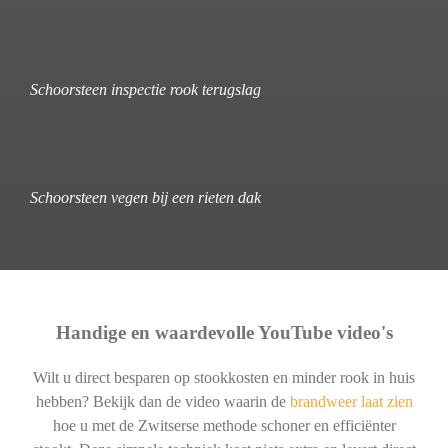
Schoorsteen inspectie rook terugslag
Schoorsteen vegen bij een rieten dak
Handige en waardevolle YouTube video's
Wilt u direct besparen op stookkosten en minder rook in huis
hebben? Bekijk dan de video waarin de
brandweer laat zien
hoe u met de Zwitserse methode schoner en efficiënter