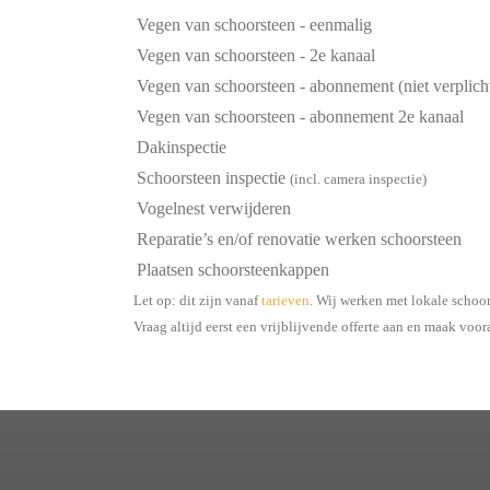
Vegen van schoorsteen - eenmalig
Vegen van schoorsteen - 2e kanaal
Vegen van schoorsteen - abonnement (niet verplich
Vegen van schoorsteen - abonnement 2e kanaal
Dakinspectie
Schoorsteen inspectie
(incl. camera inspectie)
Vogelnest verwijderen
Reparatie’s en/of renovatie werken schoorsteen
Plaatsen schoorsteenkappen
Let op: dit zijn vanaf
tarieven
. Wij werken met lokale schoo
Vraag altijd eerst een vrijblijvende offerte aan en maak voor