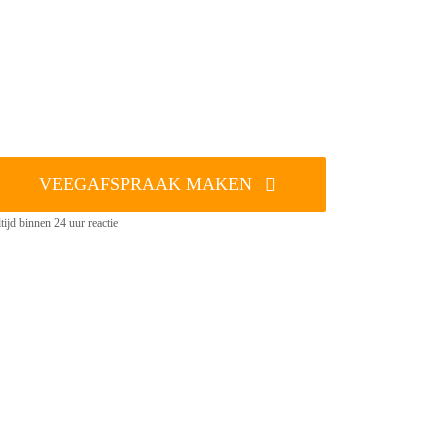
VEEGAFSPRAAK MAKEN
tijd binnen 24 uur reactie