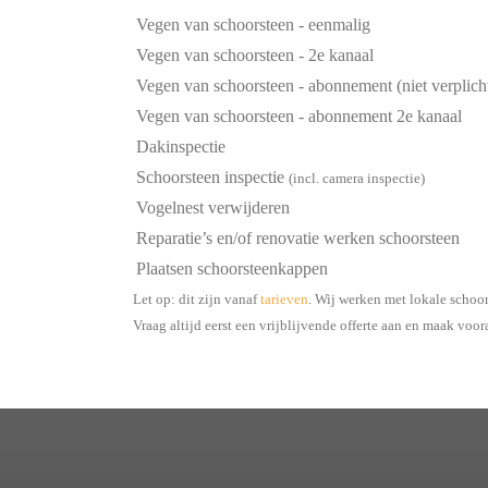
Vegen van schoorsteen - eenmalig
Vegen van schoorsteen - 2e kanaal
Vegen van schoorsteen - abonnement (niet verplich
Vegen van schoorsteen - abonnement 2e kanaal
Dakinspectie
Schoorsteen inspectie
(incl. camera inspectie)
Vogelnest verwijderen
Reparatie’s en/of renovatie werken schoorsteen
Plaatsen schoorsteenkappen
Let op: dit zijn vanaf
tarieven
. Wij werken met lokale schoo
Vraag altijd eerst een vrijblijvende offerte aan en maak voor