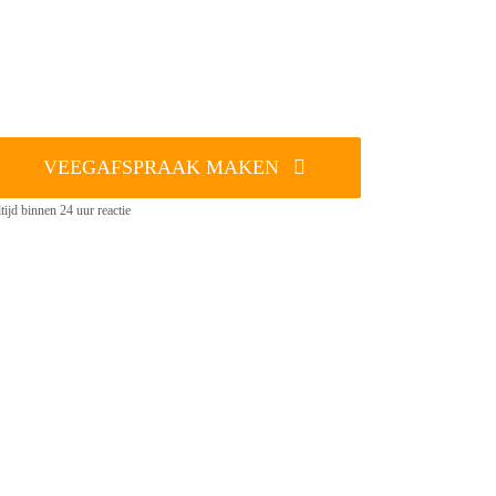
VEEGAFSPRAAK MAKEN
tijd binnen 24 uur reactie