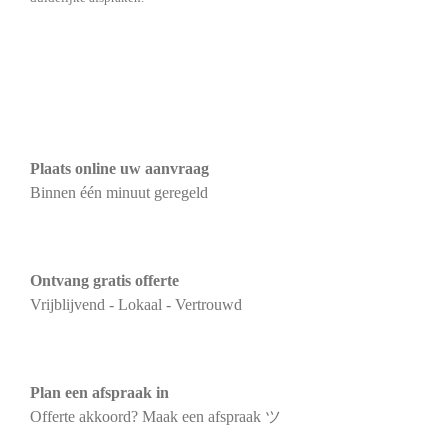
Plaats online uw aanvraag
Binnen één minuut geregeld
Ontvang gratis offerte
Vrijblijvend - Lokaal - Vertrouwd
Plan een afspraak in
Offerte akkoord? Maak een afspraak ツ