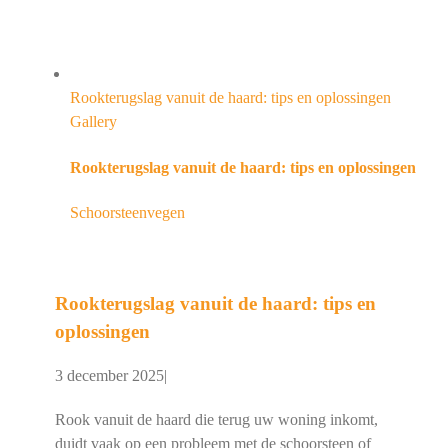
Rookterugslag vanuit de haard: tips en oplossingen
Gallery
Rookterugslag vanuit de haard: tips en oplossingen
Schoorsteenvegen
Rookterugslag vanuit de haard: tips en
oplossingen
3 december 2025
|
Rook vanuit de haard die terug uw woning inkomt,
duidt vaak op een probleem met de schoorsteen of