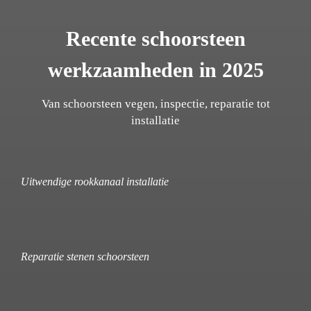
Recente schoorsteen
werkzaamheden in 2025
Van schoorsteen vegen, inspectie, reparatie tot
installatie
Uitwendige rookkanaal installatie
Reparatie stenen schoorsteen