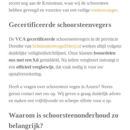
recent nog aan de Kruisstraat, waar wij de schoorsteen
hebben geveegd en voorzien van een veilige
vonkenvanger
.
Gecertificeerde schoorsteenvegers
De
VCA gecertificeerde
schoorsteenvegers in de provincie
Drenthe van
SchoorsteenvegerDirect.nl
werken altijd volgens
duidelijke veiligheidsrichtlijnen. Onze klanten
beoordelen
ons met een 9,6
gemiddeld. Na iedere veegbeurt ontvangt u
een
officieel veegbewijs
, dat vaak nodig is voor uw
opstalverzekering.
Heeft u vragen over schoorsteen vegen in Annen? Neem
gerust contact met ons op. Wij geven u graag duidelijk advies
en maken een vrijblijvende en scherpe offerte voor u op.
Waarom is schoorsteenonderhoud zo
belangrijk?