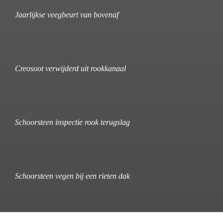
Jaarlijkse veegbeurt van bovenaf
Creosoot verwijderd uit rookkanaal
Schoorsteen inspectie rook terugslag
Schoorsteen vegen bij een rieten dak