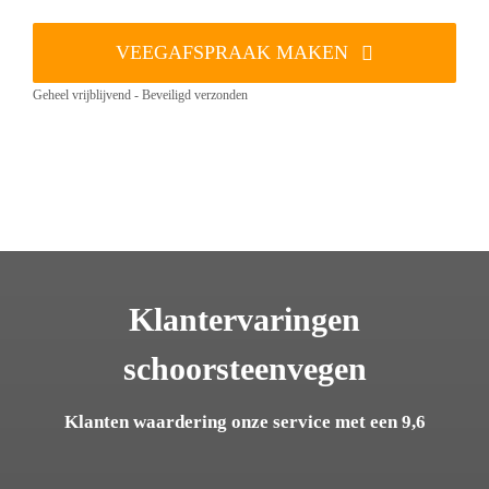
VEEGAFSPRAAK MAKEN
Geheel vrijblijvend - Beveiligd verzonden
Klantervaringen
schoorsteenvegen
Klanten waardering onze service met een 9,6