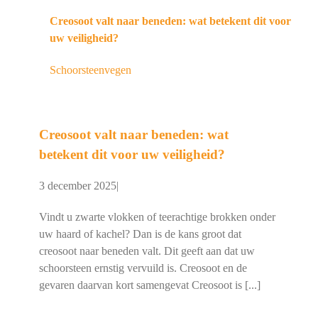
Creosoot valt naar beneden: wat betekent dit voor
uw veiligheid?
Schoorsteenvegen
Creosoot valt naar beneden: wat
betekent dit voor uw veiligheid?
3 december 2025
|
Vindt u zwarte vlokken of teerachtige brokken onder
uw haard of kachel? Dan is de kans groot dat
creosoot naar beneden valt. Dit geeft aan dat uw
schoorsteen ernstig vervuild is. Creosoot en de
gevaren daarvan kort samengevat Creosoot is [...]