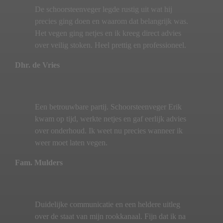
De schoorsteenveger legde rustig uit wat hij
precies ging doen en waarom dat belangrijk was.
Het vegen ging netjes en ik kreeg direct advies
over veilig stoken. Heel prettig en professioneel.
Dhr. de Vries
Een betrouwbare partij. Schoorsteenveger Erik
kwam op tijd, werkte netjes en gaf eerlijk advies
over onderhoud. Ik weet nu precies wanneer ik
weer moet laten vegen.
Fam. Mulders
Duidelijke communicatie en een heldere uitleg
over de staat van mijn rookkanaal. Fijn dat ik na