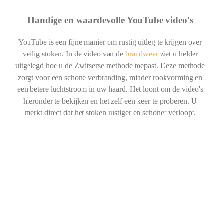
Handige en waardevolle YouTube video's
YouTube is een fijne manier om rustig uitleg te krijgen over
veilig stoken. In de video van de
brandweer
ziet u helder
uitgelegd hoe u de Zwitserse methode toepast. Deze methode
zorgt voor een schone verbranding, minder rookvorming en
een betere luchtstroom in uw haard. Het loont om de video's
hieronder te bekijken en het zelf een keer te proberen. U
merkt direct dat het stoken rustiger en schoner verloopt.