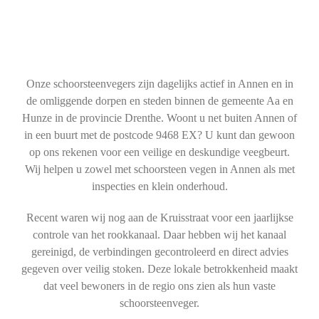
Onze schoorsteenvegers zijn dagelijks actief in Annen en in
de omliggende dorpen en steden binnen de gemeente Aa en
Hunze in de provincie Drenthe. Woont u net buiten Annen of
in een buurt met de postcode 9468 EX? U kunt dan gewoon
op ons rekenen voor een veilige en deskundige veegbeurt.
Wij helpen u zowel met schoorsteen vegen in Annen als met
inspecties en klein onderhoud.
Recent waren wij nog aan de Kruisstraat voor een jaarlijkse
controle van het rookkanaal. Daar hebben wij het kanaal
gereinigd, de verbindingen gecontroleerd en direct advies
gegeven over veilig stoken. Deze lokale betrokkenheid maakt
dat veel bewoners in de regio ons zien als hun vaste
schoorsteenveger.