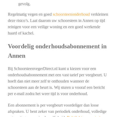
gevolg.
Regelmatig vegen en goed
schoorsteenonderhoud
verkleinen
deze risico’s. Laat daarom uw schoorsteen in Annen op tijd
reinigen voor een veilige woning en een goed werkende
haard of kachel.
Voordelig onderhoudsabonnement in
Annen
Bij SchoorsteenvegerDirect.nl kunt u kiezen voor een
onderhoudsabonnement met een vast tarief per veegbeurt. U
hoeft dan niet meer zelf te onthouden wanneer de
schoorsteen aan de beurt is. Wij sturen u vooraf een bericht
per e-mail zodra het weer tijd is voor onderhoud.
Een abonnement is per veegbeurt voordeliger dan losse
afspraken. U bent zeker van periodiek onderhoud, volledige