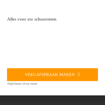
Alles voor uw schoorsteen
VEEGAFSPRAAK MAKEN
Altijd binnen 24 uur reactie