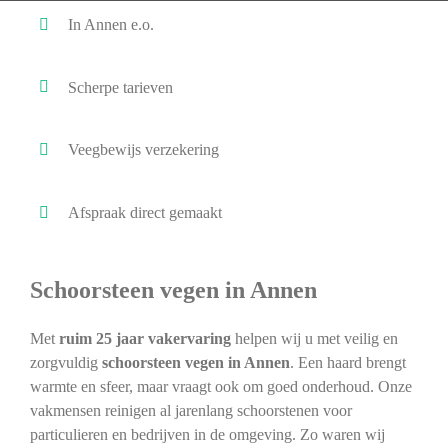
In Annen e.o.
Scherpe tarieven
Veegbewijs verzekering
Afspraak direct gemaakt
Schoorsteen vegen in Annen
Met
ruim 25 jaar vakervaring
helpen wij u met veilig en
zorgvuldig
schoorsteen vegen in Annen
. Een haard brengt
warmte en sfeer, maar vraagt ook om goed onderhoud. Onze
vakmensen reinigen al jarenlang schoorstenen voor
particulieren en bedrijven in de omgeving. Zo waren wij