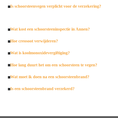
Is schoorsteenvegen verplicht voor de verzekering?
Wat kost een schoorsteeninspectie in Annen?
Hoe creosoot verwijderen?
Wat is koolmonoxidevergiftiging?
Hoe lang duurt het om een schoorsteen te vegen?
Wat moet ik doen na een schoorsteenbrand?
Is een schoorsteenbrand verzekerd?