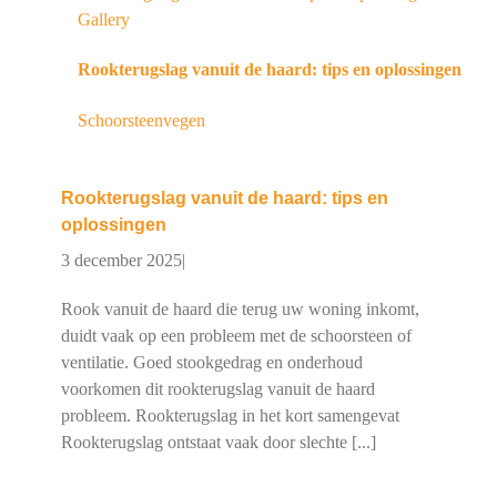
Gallery
Rookterugslag vanuit de haard: tips en oplossingen
Schoorsteenvegen
Rookterugslag vanuit de haard: tips en
oplossingen
3 december 2025
|
Rook vanuit de haard die terug uw woning inkomt,
duidt vaak op een probleem met de schoorsteen of
ventilatie. Goed stookgedrag en onderhoud
voorkomen dit rookterugslag vanuit de haard
probleem. Rookterugslag in het kort samengevat
Rookterugslag ontstaat vaak door slechte [...]