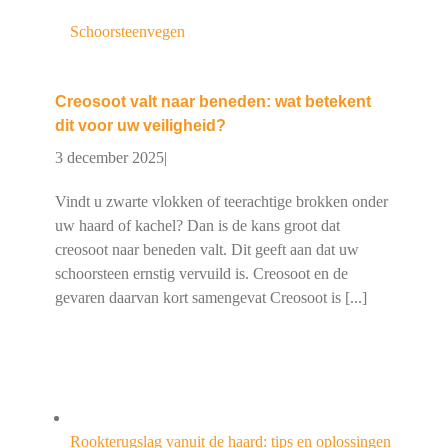
Schoorsteenvegen
Creosoot valt naar beneden: wat betekent
dit voor uw veiligheid?
3 december 2025
|
Vindt u zwarte vlokken of teerachtige brokken onder
uw haard of kachel? Dan is de kans groot dat
creosoot naar beneden valt. Dit geeft aan dat uw
schoorsteen ernstig vervuild is. Creosoot en de
gevaren daarvan kort samengevat Creosoot is [...]
Rookterugslag vanuit de haard: tips en oplossingen