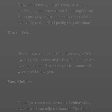
De schoorsteenveger legde rustig uit wat hij
precies ging doen en waarom dat belangrijk was.
Het vegen ging netjes en ik kreeg direct advies
over veilig stoken. Heel prettig en professioneel.
Dhr. de Vries
Een betrouwbare partij. Schoorsteenveger Erik
kwam op tijd, werkte netjes en gaf eerlijk advies
over onderhoud. Ik weet nu precies wanneer ik
weer moet laten vegen.
Fam. Mulders
Duidelijke communicatie en een heldere uitleg
over de staat van mijn rookkanaal. Fijn dat ik na