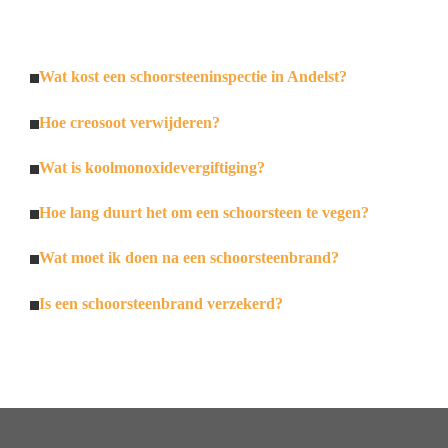
Wat kost een schoorsteeninspectie in Andelst?
Hoe creosoot verwijderen?
Wat is koolmonoxidevergiftiging?
Hoe lang duurt het om een schoorsteen te vegen?
Wat moet ik doen na een schoorsteenbrand?
Is een schoorsteenbrand verzekerd?