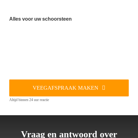
Alles voor uw schoorsteen
VEEGAFSPRAAK MAKEN
Altijd binnen 24 uur reactie
Vraag en antwoord over