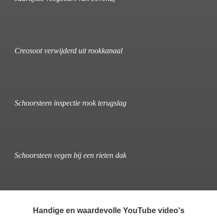
Creosoot verwijderd uit rookkanaal
Schoorsteen inspectie rook terugslag
Schoorsteen vegen bij een rieten dak
Handige en waardevolle YouTube video's