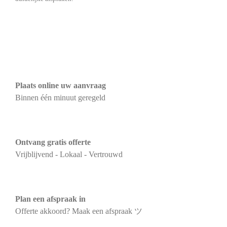
Plaats online uw aanvraag
Binnen één minuut geregeld
Ontvang gratis offerte
Vrijblijvend - Lokaal - Vertrouwd
Plan een afspraak in
Offerte akkoord? Maak een afspraak ツ