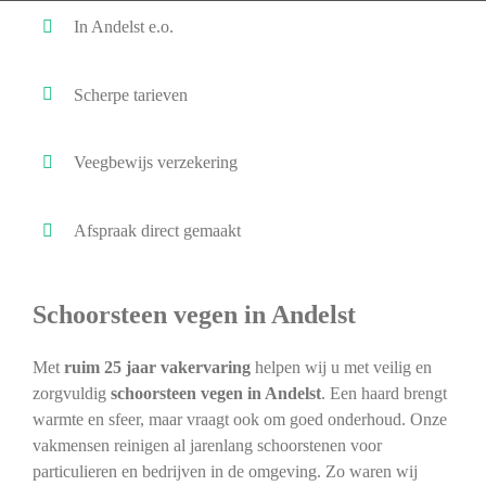
In Andelst e.o.
Scherpe tarieven
Veegbewijs verzekering
Afspraak direct gemaakt
Schoorsteen vegen in Andelst
Met
ruim 25 jaar vakervaring
helpen wij u met veilig en
zorgvuldig
schoorsteen vegen in Andelst
. Een haard brengt
warmte en sfeer, maar vraagt ook om goed onderhoud. Onze
vakmensen reinigen al jarenlang schoorstenen voor
particulieren en bedrijven in de omgeving. Zo waren wij