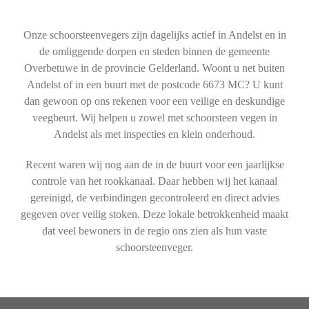
Onze schoorsteenvegers zijn dagelijks actief in Andelst en in
de omliggende dorpen en steden binnen de gemeente
Overbetuwe in de provincie Gelderland. Woont u net buiten
Andelst of in een buurt met de postcode 6673 MC? U kunt
dan gewoon op ons rekenen voor een veilige en deskundige
veegbeurt. Wij helpen u zowel met schoorsteen vegen in
Andelst als met inspecties en klein onderhoud.
Recent waren wij nog aan de in de buurt voor een jaarlijkse
controle van het rookkanaal. Daar hebben wij het kanaal
gereinigd, de verbindingen gecontroleerd en direct advies
gegeven over veilig stoken. Deze lokale betrokkenheid maakt
dat veel bewoners in de regio ons zien als hun vaste
schoorsteenveger.