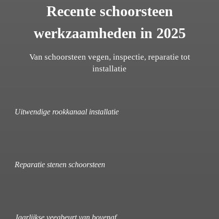
Recente schoorsteen
werkzaamheden in 2025
Van schoorsteen vegen, inspectie, reparatie tot
installatie
Uitwendige rookkanaal installatie
Reparatie stenen schoorsteen
Jaarlijkse veegbeurt van bovenaf