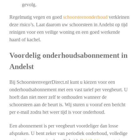
gevolg.
Regelmatig vegen en goed
schoorsteenonderhoud
verkleinen
deze risico’s. Laat daarom uw schoorsteen in Andelst op tijd
reinigen voor een veilige woning en een goed werkende
haard of kachel.
Voordelig onderhoudsabonnement in
Andelst
Bij SchoorsteenvegerDirect.nl kunt u kiezen voor een
onderhoudsabonnement met een vast tarief per veegbeurt. U
hoeft dan niet meer zelf te onthouden wanneer de
schoorsteen aan de beurt is. Wij sturen u vooraf een bericht
per e-mail zodra het weer tijd is voor onderhoud.
Een abonnement is per veegbeurt voordeliger dan losse
afspraken. U bent zeker van periodiek onderhoud, volledige