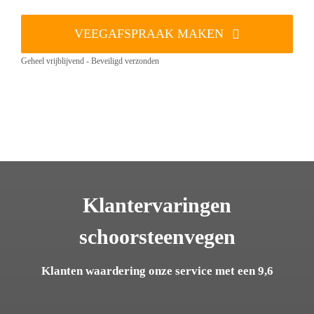
VEEGAFSPRAAK MAKEN
Geheel vrijblijvend - Beveiligd verzonden
Klantervaringen
schoorsteenvegen
Klanten waardering onze service met een 9,6