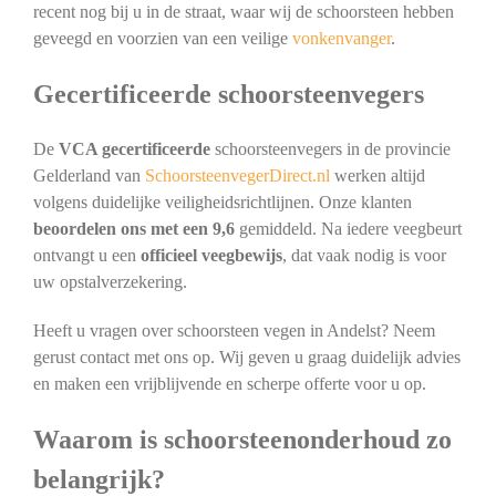
recent nog bij u in de straat, waar wij de schoorsteen hebben
geveegd en voorzien van een veilige
vonkenvanger
.
Gecertificeerde schoorsteenvegers
De
VCA gecertificeerde
schoorsteenvegers in de provincie
Gelderland van
SchoorsteenvegerDirect.nl
werken altijd
volgens duidelijke veiligheidsrichtlijnen. Onze klanten
beoordelen ons met een 9,6
gemiddeld. Na iedere veegbeurt
ontvangt u een
officieel veegbewijs
, dat vaak nodig is voor
uw opstalverzekering.
Heeft u vragen over schoorsteen vegen in Andelst? Neem
gerust contact met ons op. Wij geven u graag duidelijk advies
en maken een vrijblijvende en scherpe offerte voor u op.
Waarom is schoorsteenonderhoud zo
belangrijk?