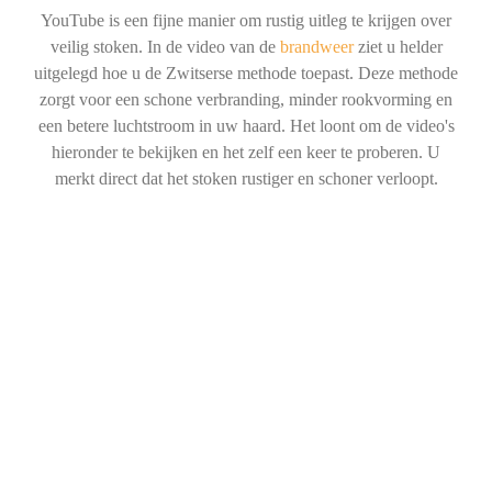
YouTube is een fijne manier om rustig uitleg te krijgen over
veilig stoken. In de video van de
brandweer
ziet u helder
uitgelegd hoe u de Zwitserse methode toepast. Deze methode
zorgt voor een schone verbranding, minder rookvorming en
een betere luchtstroom in uw haard. Het loont om de video's
hieronder te bekijken en het zelf een keer te proberen. U
merkt direct dat het stoken rustiger en schoner verloopt.